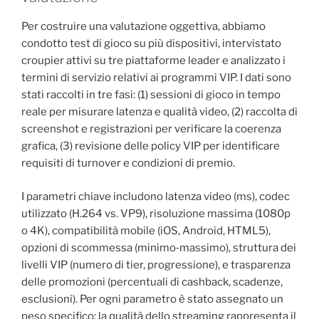
Per costruire una valutazione oggettiva, abbiamo
condotto test di gioco su più dispositivi, intervistato
croupier attivi su tre piattaforme leader e analizzato i
termini di servizio relativi ai programmi VIP. I dati sono
stati raccolti in tre fasi: (1) sessioni di gioco in tempo
reale per misurare latenza e qualità video, (2) raccolta di
screenshot e registrazioni per verificare la coerenza
grafica, (3) revisione delle policy VIP per identificare
requisiti di turnover e condizioni di premio.
I parametri chiave includono latenza video (ms), codec
utilizzato (H.264 vs. VP9), risoluzione massima (1080p
o 4K), compatibilità mobile (iOS, Android, HTML5),
opzioni di scommessa (minimo‑massimo), struttura dei
livelli VIP (numero di tier, progressione), e trasparenza
delle promozioni (percentuali di cashback, scadenze,
esclusioni). Per ogni parametro è stato assegnato un
peso specifico: la qualità dello streaming rappresenta il