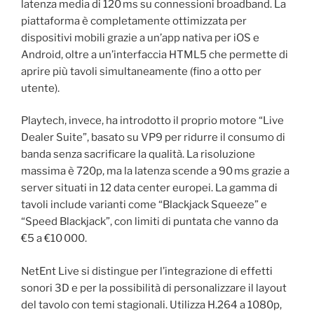
latenza media di 120 ms su connessioni broadband. La
piattaforma è completamente ottimizzata per
dispositivi mobili grazie a un’app nativa per iOS e
Android, oltre a un’interfaccia HTML5 che permette di
aprire più tavoli simultaneamente (fino a otto per
utente).
Playtech, invece, ha introdotto il proprio motore “Live
Dealer Suite”, basato su VP9 per ridurre il consumo di
banda senza sacrificare la qualità. La risoluzione
massima è 720p, ma la latenza scende a 90 ms grazie a
server situati in 12 data center europei. La gamma di
tavoli include varianti come “Blackjack Squeeze” e
“Speed Blackjack”, con limiti di puntata che vanno da
€5 a €10 000.
NetEnt Live si distingue per l’integrazione di effetti
sonori 3D e per la possibilità di personalizzare il layout
del tavolo con temi stagionali. Utilizza H.264 a 1080p,