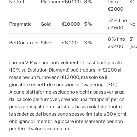
NetEnt
Platinum
€60 000
8 %
fino a
Sì
€2 000
12 % fino
Pragmatic
Gold
€10 000
5 %
No
a €600
8 % fino
Sì
BetConstruct
Silver
€8 000
3 %
a €400
(es
I premi VIP variano notevolmente. Il cashback più alto
(10 % su Evolution Diamond) può tradursi in €1 200 al
mese per un turnover di €12 000, ma solo se il
giocatore rispetta le condizioni di “wagering” (30×).
Alcune piattaforme escludono giochi a bassa varianza
dal calcolo del turnover, creando una “trappola” per chi
punta principalmente su slot a bassa volatilità. Inoltre,
le scadenze dei bonus sono spesso limitate a 30 giorni,
obbligando i membri a giocare intensamente per non
perdere il valore accumulato.