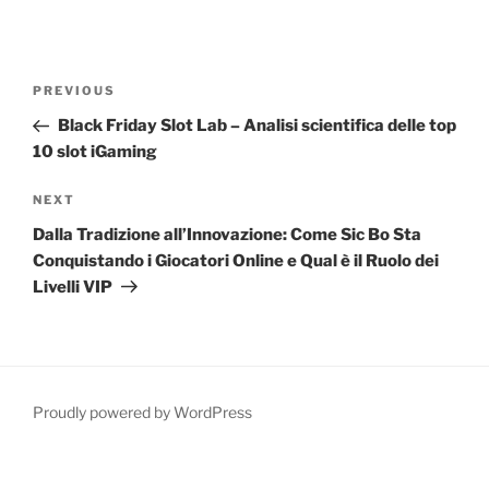
Post
Previous
PREVIOUS
navigation
Post
Black Friday Slot Lab – Analisi scientifica delle top
10 slot iGaming
Next
NEXT
Post
Dalla Tradizione all’Innovazione: Come Sic Bo Sta
Conquistando i Giocatori Online e Qual è il Ruolo dei
Livelli VIP
Proudly powered by WordPress