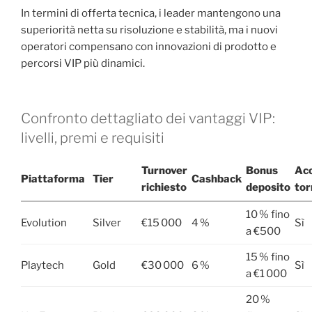
In termini di offerta tecnica, i leader mantengono una
superiorità netta su risoluzione e stabilità, ma i nuovi
operatori compensano con innovazioni di prodotto e
percorsi VIP più dinamici.
Confronto dettagliato dei vantaggi VIP:
livelli, premi e requisiti
Turnover
Bonus
Ac
Piattaforma
Tier
Cashback
richiesto
deposito
tor
10 % fino
Evolution
Silver
€15 000
4 %
Sì
a €500
15 % fino
Playtech
Gold
€30 000
6 %
Sì
a €1 000
20 %