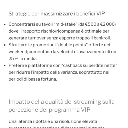
Strategie per massimizzare i benefici VIP
Concentrarsi su tavoli “mid‑stake” (da €500 a €2 000)
dove il rapporto rischio/ricompensa è ottimale per
generare turnover senza esporre troppo il bankroll.
Sfruttare le promozioni “double points” offerte nei
weekend; aumentano la velocità di avanzamento di un
25 % in media.
Preferire piattaforme con “cashback su perdite nette”
per ridurre l’impatto della varianza, soprattutto nei
periodi di bassa fortuna.
Impatto della qualità del streaming sulla
percezione del programma VIP
Una latenza ridotta e una risoluzione elevata