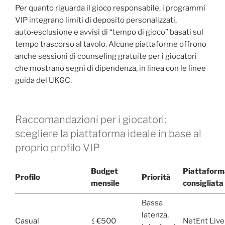
Per quanto riguarda il gioco responsabile, i programmi
VIP integrano limiti di deposito personalizzati,
auto‑esclusione e avvisi di “tempo di gioco” basati sul
tempo trascorso al tavolo. Alcune piattaforme offrono
anche sessioni di counseling gratuite per i giocatori
che mostrano segni di dipendenza, in linea con le linee
guida del UKGC.
Raccomandazioni per i giocatori:
scegliere la piattaforma ideale in base al
proprio profilo VIP
Budget
Piattaform
Profilo
Priorità
mensile
consigliata
Bassa
latenza,
Casual
≤ €500
NetEnt Live