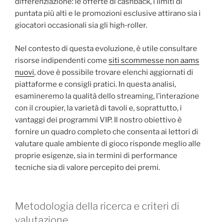
differenziazione: le offerte di cashback, i limiti di
puntata più alti e le promozioni esclusive attirano sia i
giocatori occasionali sia gli high‑roller.
Nel contesto di questa evoluzione, è utile consultare
risorse indipendenti come
siti scommesse non aams
nuovi
, dove è possibile trovare elenchi aggiornati di
piattaforme e consigli pratici. In questa analisi,
esamineremo la qualità dello streaming, l’interazione
con il croupier, la varietà di tavoli e, soprattutto, i
vantaggi dei programmi VIP. Il nostro obiettivo è
fornire un quadro completo che consenta ai lettori di
valutare quale ambiente di gioco risponde meglio alle
proprie esigenze, sia in termini di performance
tecniche sia di valore percepito dei premi.
Metodologia della ricerca e criteri di
valutazione