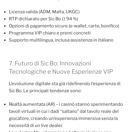
Licenza valida (ADM, Malta, UKGC)
RTP dichiarato per Sic Bo (≥ 94 %)
Opzioni di pagamento sicure (e‑wallet, carte, bonifico)
Programma VIP chiaro e premi concreti
Supporto multilingua, inclusa assistenza in italiano
7. Futuro di Sic Bo: Innovazioni
Tecnologiche e Nuove Esperienze VIP
L’evoluzione digitale sta già ridefinendo l’esperienza di
Sic Bo. Le principali tendenze sono:
Realtà aumentata (AR) – i casinò stanno sperimentando
tavoli virtuali in cui i dadi “saltano” dal tavolo reale del
giocatore, creando un’esperienza immersiva senza la
necessità di un live dealer.