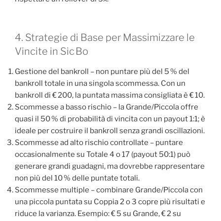
4. Strategie di Base per Massimizzare le
Vincite in Sic Bo
Gestione del bankroll – non puntare più del 5 % del
bankroll totale in una singola scommessa. Con un
bankroll di € 200, la puntata massima consigliata è € 10.
Scommesse a basso rischio – la Grande/Piccola offre
quasi il 50 % di probabilità di vincita con un payout 1:1; è
ideale per costruire il bankroll senza grandi oscillazioni.
Scommesse ad alto rischio controllate – puntare
occasionalmente su Totale 4 o 17 (payout 50:1) può
generare grandi guadagni, ma dovrebbe rappresentare
non più del 10 % delle puntate totali.
Scommesse multiple – combinare Grande/Piccola con
una piccola puntata su Coppia 2 o 3 copre più risultati e
riduce la varianza. Esempio: € 5 su Grande, € 2 su