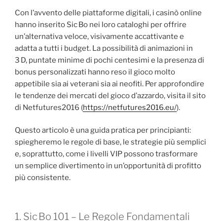
Con l’avvento delle piattaforme digitali, i casinò online
hanno inserito Sic Bo nei loro cataloghi per offrire
un’alternativa veloce, visivamente accattivante e
adatta a tutti i budget. La possibilità di animazioni in
3 D, puntate minime di pochi centesimi e la presenza di
bonus personalizzati hanno reso il gioco molto
appetibile sia ai veterani sia ai neofiti. Per approfondire
le tendenze dei mercati del gioco d’azzardo, visita il sito
di Netfutures2016 (
https://netfutures2016.eu/
).
Questo articolo è una guida pratica per principianti:
spiegheremo le regole di base, le strategie più semplici
e, soprattutto, come i livelli VIP possono trasformare
un semplice divertimento in un’opportunità di profitto
più consistente.
1. Sic Bo 101 – Le Regole Fondamentali