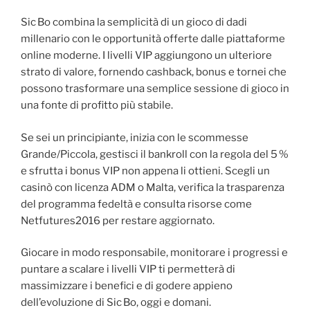
Sic Bo combina la semplicità di un gioco di dadi
millenario con le opportunità offerte dalle piattaforme
online moderne. I livelli VIP aggiungono un ulteriore
strato di valore, fornendo cashback, bonus e tornei che
possono trasformare una semplice sessione di gioco in
una fonte di profitto più stabile.
Se sei un principiante, inizia con le scommesse
Grande/Piccola, gestisci il bankroll con la regola del 5 %
e sfrutta i bonus VIP non appena li ottieni. Scegli un
casinò con licenza ADM o Malta, verifica la trasparenza
del programma fedeltà e consulta risorse come
Netfutures2016 per restare aggiornato.
Giocare in modo responsabile, monitorare i progressi e
puntare a scalare i livelli VIP ti permetterà di
massimizzare i benefici e di godere appieno
dell’evoluzione di Sic Bo, oggi e domani.