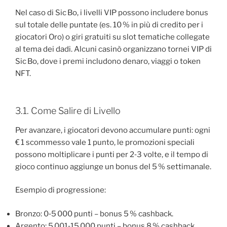
Nel caso di Sic Bo, i livelli VIP possono includere bonus
sul totale delle puntate (es. 10 % in più di credito per i
giocatori Oro) o giri gratuiti su slot tematiche collegate
al tema dei dadi. Alcuni casinò organizzano tornei VIP di
Sic Bo, dove i premi includono denaro, viaggi o token
NFT.
3.1. Come Salire di Livello
Per avanzare, i giocatori devono accumulare punti: ogni
€ 1 scommesso vale 1 punto, le promozioni speciali
possono moltiplicare i punti per 2‑3 volte, e il tempo di
gioco continuo aggiunge un bonus del 5 % settimanale.
Esempio di progressione:
Bronzo: 0‑5 000 punti – bonus 5 % cashback.
Argento: 5 001‑15 000 punti – bonus 8 % cashback,