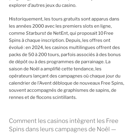
explorer d’autres jeux du casino.
Historiquement, les tours gratuits sont apparus dans
les années 2000 avec les premiers slots en ligne,
comme
Starburst
de NetEnt, qui proposait 10 Free
Spins à chaque inscription. Depuis, les offres ont
évolué : en 2024, les casinos multilingues offrent des
packs de 50 à 200 tours, parfois associés à des bonus
de dépôt ou à des programmes de parrainage. La
saison de Noël a amplifié cette tendance, les
opérateurs lançant des campagnes où chaque jour du
calendrier de l’Avent débloque de nouveaux Free Spins,
souvent accompagnés de graphismes de sapins, de
rennes et de flocons scintillants.
Comment les casinos intègrent les Free
Spins dans leurs campagnes de Noël —