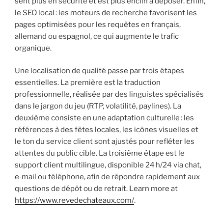
sent plus en sécurité et est plus enclin à déposer. Enfin,
le SEO local : les moteurs de recherche favorisent les
pages optimisées pour les requêtes en français,
allemand ou espagnol, ce qui augmente le trafic
organique.
Une localisation de qualité passe par trois étapes
essentielles. La première est la traduction
professionnelle, réalisée par des linguistes spécialisés
dans le jargon du jeu (RTP, volatilité, paylines). La
deuxième consiste en une adaptation culturelle : les
références à des fêtes locales, les icônes visuelles et
le ton du service client sont ajustés pour refléter les
attentes du public cible. La troisième étape est le
support client multilingue, disponible 24 h/24 via chat,
e‑mail ou téléphone, afin de répondre rapidement aux
questions de dépôt ou de retrait. Learn more at
https://www.revedechateaux.com/
.