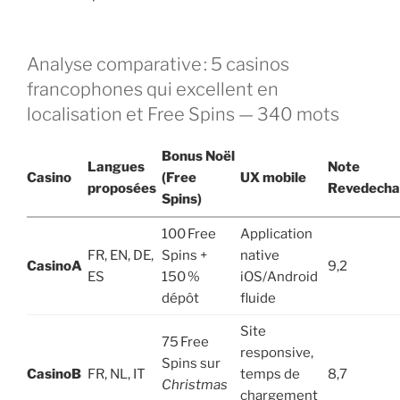
Analyse comparative : 5 casinos
francophones qui excellent en
localisation et Free Spins — 340 mots
Bonus Noël
Langues
Note
Casino
(Free
UX mobile
proposées
Revedecha
Spins)
100 Free
Application
FR, EN, DE,
Spins +
native
CasinoA
9,2
ES
150 %
iOS/Android
dépôt
fluide
Site
75 Free
responsive,
Spins sur
CasinoB
FR, NL, IT
temps de
8,7
Christmas
chargement