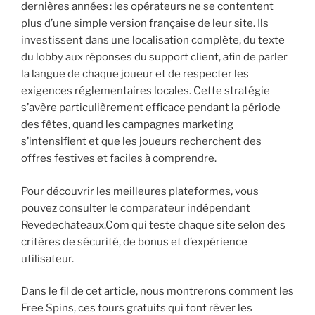
dernières années : les opérateurs ne se contentent
plus d’une simple version française de leur site. Ils
investissent dans une localisation complète, du texte
du lobby aux réponses du support client, afin de parler
la langue de chaque joueur et de respecter les
exigences réglementaires locales. Cette stratégie
s’avère particulièrement efficace pendant la période
des fêtes, quand les campagnes marketing
s’intensifient et que les joueurs recherchent des
offres festives et faciles à comprendre.
Pour découvrir les meilleures plateformes, vous
pouvez consulter le comparateur indépendant
Revedechateaux.Com qui teste chaque site selon des
critères de sécurité, de bonus et d’expérience
utilisateur.
Dans le fil de cet article, nous montrerons comment les
Free Spins, ces tours gratuits qui font rêver les