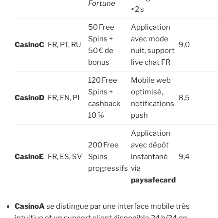
Fortune
<2 s
50 Free
Application
Spins +
avec mode
CasinoC
FR, PT, RU
9,0
50 € de
nuit, support
bonus
live chat FR
120 Free
Mobile web
Spins +
optimisé,
CasinoD
FR, EN, PL
8,5
cashback
notifications
10 %
push
Application
200 Free
avec dépôt
CasinoE
FR, ES, SV
Spins
instantané
9,4
progressifs
via
paysafecard
CasinoA
se distingue par une interface mobile très
intuitive et un support client disponible 24 h/24 en