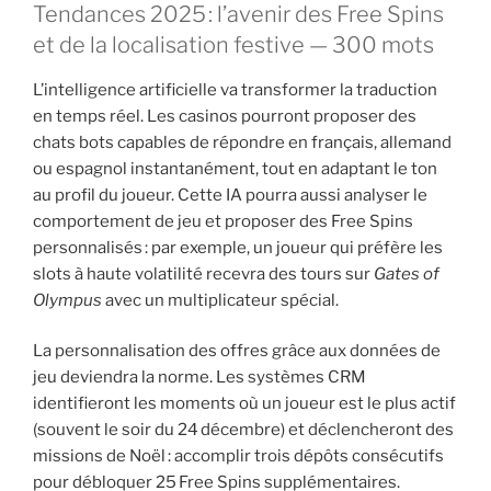
Tendances 2025 : l’avenir des Free Spins
et de la localisation festive — 300 mots
L’intelligence artificielle va transformer la traduction
en temps réel. Les casinos pourront proposer des
chats bots capables de répondre en français, allemand
ou espagnol instantanément, tout en adaptant le ton
au profil du joueur. Cette IA pourra aussi analyser le
comportement de jeu et proposer des Free Spins
personnalisés : par exemple, un joueur qui préfère les
slots à haute volatilité recevra des tours sur
Gates of
Olympus
avec un multiplicateur spécial.
La personnalisation des offres grâce aux données de
jeu deviendra la norme. Les systèmes CRM
identifieront les moments où un joueur est le plus actif
(souvent le soir du 24 décembre) et déclencheront des
missions de Noël : accomplir trois dépôts consécutifs
pour débloquer 25 Free Spins supplémentaires.