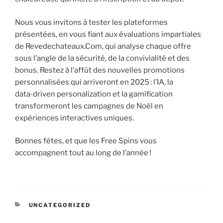
Nous vous invitons à tester les plateformes
présentées, en vous fiant aux évaluations impartiales
de Revedechateaux.Com, qui analyse chaque offre
sous l’angle de la sécurité, de la convivialité et des
bonus. Restez à l’affût des nouvelles promotions
personnalisées qui arriveront en 2025 : l’IA, la
data‑driven personalization et la gamification
transformeront les campagnes de Noël en
expériences interactives uniques.
Bonnes fêtes, et que les Free Spins vous
accompagnent tout au long de l’année !
CATEGORIES
UNCATEGORIZED