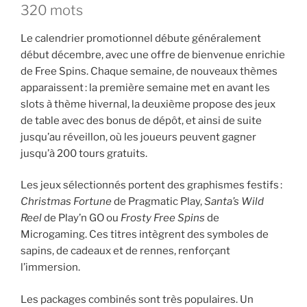
320 mots
Le calendrier promotionnel débute généralement
début décembre, avec une offre de bienvenue enrichie
de Free Spins. Chaque semaine, de nouveaux thèmes
apparaissent : la première semaine met en avant les
slots à thème hivernal, la deuxième propose des jeux
de table avec des bonus de dépôt, et ainsi de suite
jusqu’au réveillon, où les joueurs peuvent gagner
jusqu’à 200 tours gratuits.
Les jeux sélectionnés portent des graphismes festifs :
Christmas Fortune
de Pragmatic Play,
Santa’s Wild
Reel
de Play’n GO ou
Frosty Free Spins
de
Microgaming. Ces titres intègrent des symboles de
sapins, de cadeaux et de rennes, renforçant
l’immersion.
Les packages combinés sont très populaires. Un