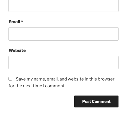
Email
*
Website
Save my name, email, and website in this browser
for the next time I comment.