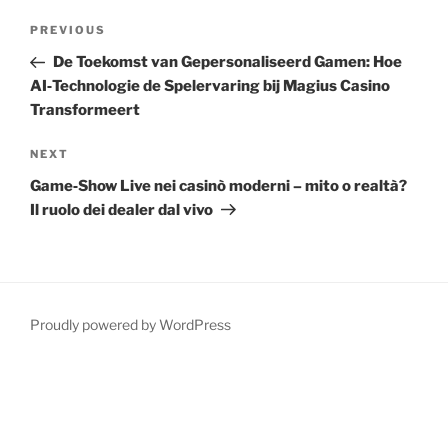
Post
Previous
PREVIOUS
navigation
Post
De Toekomst van Gepersonaliseerd Gamen: Hoe
AI‑Technologie de Spelervaring bij Magius Casino
Transformeert
Next
NEXT
Post
Game‑Show Live nei casinò moderni – mito o realtà?
Il ruolo dei dealer dal vivo
Proudly powered by WordPress