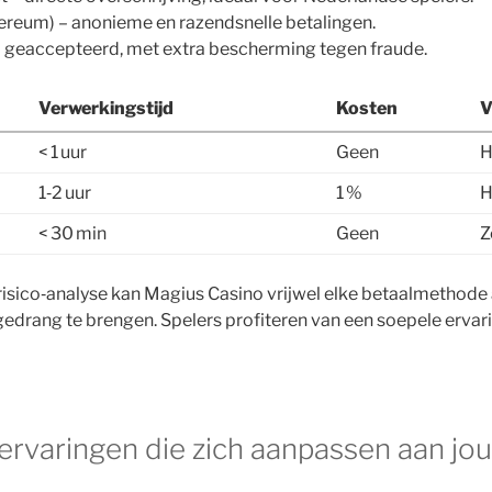
hereum) – anonieme en razendsnelle betalingen.
d geaccepteerd, met extra bescherming tegen fraude.
Verwerkingstijd
Kosten
V
< 1 uur
Geen
H
1‑2 uur
1 %
H
< 30 min
Geen
Z
risico‑analyse kan Magius Casino vrijwel elke betaalmethod
 gedrang te brengen. Spelers profiteren van een soepele ervari
ervaringen die zich aanpassen aan jou