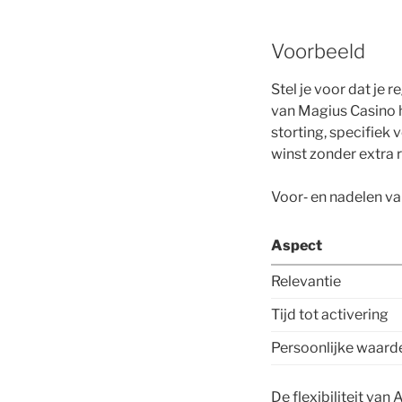
Voorbeeld
Stel je voor dat je
van Magius Casino h
storting, specifiek 
winst zonder extra r
Voor‑ en nadelen v
Aspect
Relevantie
Tijd tot activering
Persoonlijke waard
De flexibiliteit van