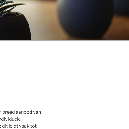
een breed aanbod van
individuele
dit leidt vaak tot