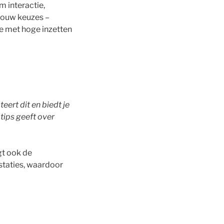
m interactie,
 jouw keuzes –
te met hoge inzetten
ert dit en biedt je
tips geeft over
gt ook de
staties, waardoor