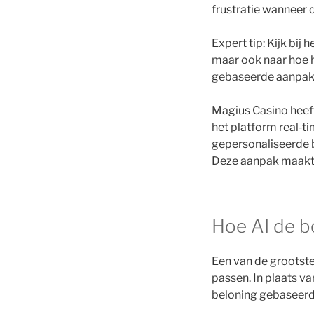
frustratie wanneer d
Expert tip: Kijk bij
maar ook naar hoe 
gebaseerde aanpak k
Magius Casino heef
het platform real‑t
gepersonaliseerde b
Deze aanpak maakt h
Hoe AI de b
Een van de grootste
passen. In plaats v
beloning gebaseerd o