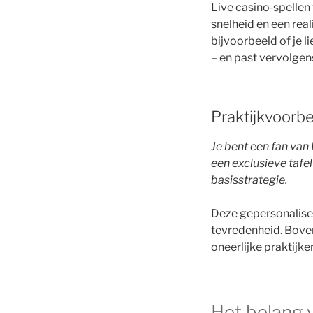
Live casino‑spellen
snelheid en een rea
bijvoorbeeld of je l
– en past vervolgen
Praktijkvoorb
Je bent een fan van
een exclusieve tafe
basisstrategie.
Deze gepersonalisee
tevredenheid. Boven
oneerlijke praktijk
Het belang 