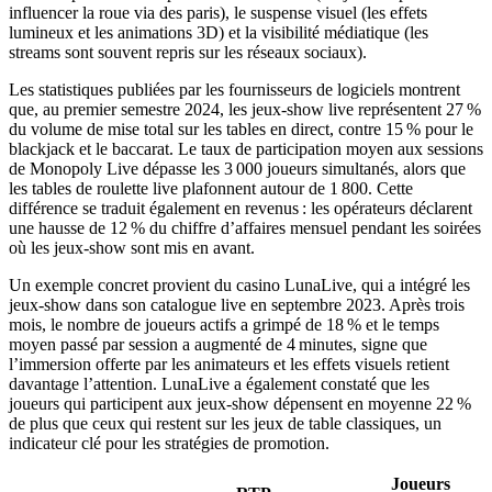
influencer la roue via des paris), le suspense visuel (les effets
lumineux et les animations 3D) et la visibilité médiatique (les
streams sont souvent repris sur les réseaux sociaux).
Les statistiques publiées par les fournisseurs de logiciels montrent
que, au premier semestre 2024, les jeux‑show live représentent 27 %
du volume de mise total sur les tables en direct, contre 15 % pour le
blackjack et le baccarat. Le taux de participation moyen aux sessions
de Monopoly Live dépasse les 3 000 joueurs simultanés, alors que
les tables de roulette live plafonnent autour de 1 800. Cette
différence se traduit également en revenus : les opérateurs déclarent
une hausse de 12 % du chiffre d’affaires mensuel pendant les soirées
où les jeux‑show sont mis en avant.
Un exemple concret provient du casino LunaLive, qui a intégré les
jeux‑show dans son catalogue live en septembre 2023. Après trois
mois, le nombre de joueurs actifs a grimpé de 18 % et le temps
moyen passé par session a augmenté de 4 minutes, signe que
l’immersion offerte par les animateurs et les effets visuels retient
davantage l’attention. LunaLive a également constaté que les
joueurs qui participent aux jeux‑show dépensent en moyenne 22 %
de plus que ceux qui restent sur les jeux de table classiques, un
indicateur clé pour les stratégies de promotion.
Joueurs