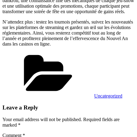
bankroll, une connaissance fine des mécaniques de chaque jeu‑show
et une utilisation optimale des promotions, chaque participant peut
transformer une soirée de fête en une opportunité de gains réels.
N’attendez plus : testez les tournois présentés, suivez les nouveautés
sur les plateformes de streaming et gardez un œil sur les évolutions
réglementaires. Ainsi, vous resterez compétitif tout au long de
l’année et profiterez pleinement de l’effervescence du Nouvel An
dans les casinos en ligne.
Categories
Uncategorized
Leave a Reply
Your email address will not be published.
Required fields are
marked
*
Comment
*