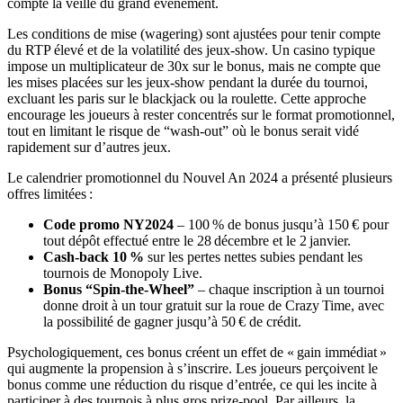
compte la veille du grand événement.
Les conditions de mise (wagering) sont ajustées pour tenir compte
du RTP élevé et de la volatilité des jeux‑show. Un casino typique
impose un multiplicateur de 30x sur le bonus, mais ne compte que
les mises placées sur les jeux‑show pendant la durée du tournoi,
excluant les paris sur le blackjack ou la roulette. Cette approche
encourage les joueurs à rester concentrés sur le format promotionnel,
tout en limitant le risque de “wash‑out” où le bonus serait vidé
rapidement sur d’autres jeux.
Le calendrier promotionnel du Nouvel An 2024 a présenté plusieurs
offres limitées :
Code promo NY2024
– 100 % de bonus jusqu’à 150 € pour
tout dépôt effectué entre le 28 décembre et le 2 janvier.
Cash‑back 10 %
sur les pertes nettes subies pendant les
tournois de Monopoly Live.
Bonus “Spin‑the‑Wheel”
– chaque inscription à un tournoi
donne droit à un tour gratuit sur la roue de Crazy Time, avec
la possibilité de gagner jusqu’à 50 € de crédit.
Psychologiquement, ces bonus créent un effet de « gain immédiat »
qui augmente la propension à s’inscrire. Les joueurs perçoivent le
bonus comme une réduction du risque d’entrée, ce qui les incite à
participer à des tournois à plus gros prize‑pool. Par ailleurs, la