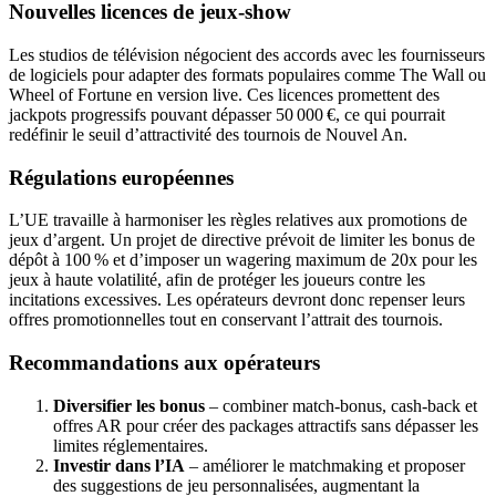
Nouvelles licences de jeux‑show
Les studios de télévision négocient des accords avec les fournisseurs
de logiciels pour adapter des formats populaires comme The Wall ou
Wheel of Fortune en version live. Ces licences promettent des
jackpots progressifs pouvant dépasser 50 000 €, ce qui pourrait
redéfinir le seuil d’attractivité des tournois de Nouvel An.
Régulations européennes
L’UE travaille à harmoniser les règles relatives aux promotions de
jeux d’argent. Un projet de directive prévoit de limiter les bonus de
dépôt à 100 % et d’imposer un wagering maximum de 20x pour les
jeux à haute volatilité, afin de protéger les joueurs contre les
incitations excessives. Les opérateurs devront donc repenser leurs
offres promotionnelles tout en conservant l’attrait des tournois.
Recommandations aux opérateurs
Diversifier les bonus
– combiner match‑bonus, cash‑back et
offres AR pour créer des packages attractifs sans dépasser les
limites réglementaires.
Investir dans l’IA
– améliorer le matchmaking et proposer
des suggestions de jeu personnalisées, augmentant la