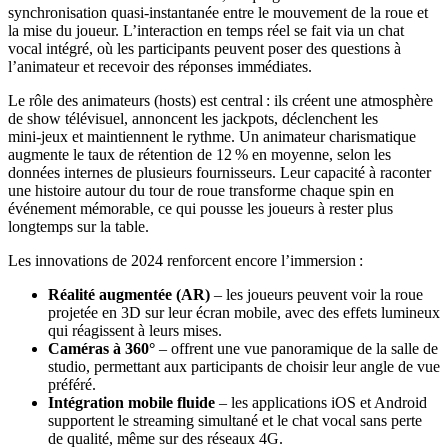
synchronisation quasi‑instantanée entre le mouvement de la roue et
la mise du joueur. L’interaction en temps réel se fait via un chat
vocal intégré, où les participants peuvent poser des questions à
l’animateur et recevoir des réponses immédiates.
Le rôle des animateurs (hosts) est central : ils créent une atmosphère
de show télévisuel, annoncent les jackpots, déclenchent les
mini‑jeux et maintiennent le rythme. Un animateur charismatique
augmente le taux de rétention de 12 % en moyenne, selon les
données internes de plusieurs fournisseurs. Leur capacité à raconter
une histoire autour du tour de roue transforme chaque spin en
événement mémorable, ce qui pousse les joueurs à rester plus
longtemps sur la table.
Les innovations de 2024 renforcent encore l’immersion :
Réalité augmentée (AR)
– les joueurs peuvent voir la roue
projetée en 3D sur leur écran mobile, avec des effets lumineux
qui réagissent à leurs mises.
Caméras à 360°
– offrent une vue panoramique de la salle de
studio, permettant aux participants de choisir leur angle de vue
préféré.
Intégration mobile fluide
– les applications iOS et Android
supportent le streaming simultané et le chat vocal sans perte
de qualité, même sur des réseaux 4G.