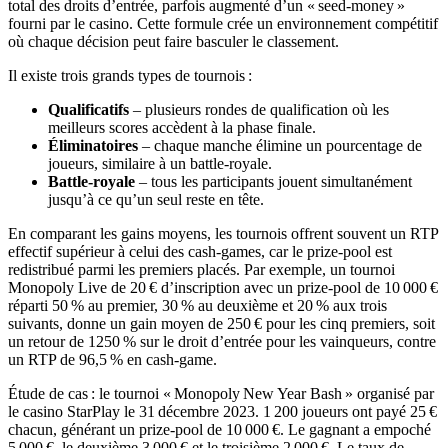
total des droits d’entrée, parfois augmenté d’un « seed‑money »
fourni par le casino. Cette formule crée un environnement compétitif
où chaque décision peut faire basculer le classement.
Il existe trois grands types de tournois :
Qualificatifs
– plusieurs rondes de qualification où les
meilleurs scores accèdent à la phase finale.
Éliminatoires
– chaque manche élimine un pourcentage de
joueurs, similaire à un battle‑royale.
Battle‑royale
– tous les participants jouent simultanément
jusqu’à ce qu’un seul reste en tête.
En comparant les gains moyens, les tournois offrent souvent un RTP
effectif supérieur à celui des cash‑games, car le prize‑pool est
redistribué parmi les premiers placés. Par exemple, un tournoi
Monopoly Live de 20 € d’inscription avec un prize‑pool de 10 000 €
réparti 50 % au premier, 30 % au deuxième et 20 % aux trois
suivants, donne un gain moyen de 250 € pour les cinq premiers, soit
un retour de 1250 % sur le droit d’entrée pour les vainqueurs, contre
un RTP de 96,5 % en cash‑game.
Étude de cas : le tournoi « Monopoly New Year Bash » organisé par
le casino StarPlay le 31 décembre 2023. 1 200 joueurs ont payé 25 €
chacun, générant un prize‑pool de 10 000 €. Le gagnant a empoché
5 000 €, le deuxième 3 000 € et le troisième 2 000 €. Le taux de