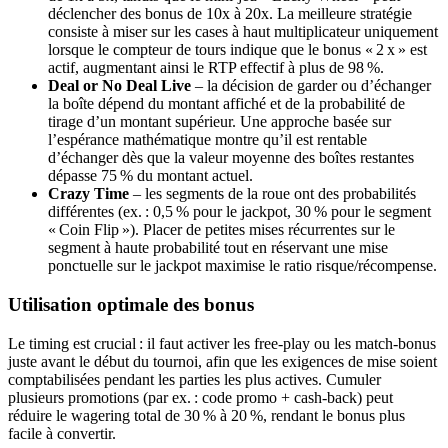
déclencher des bonus de 10x à 20x. La meilleure stratégie
consiste à miser sur les cases à haut multiplicateur uniquement
lorsque le compteur de tours indique que le bonus « 2 x » est
actif, augmentant ainsi le RTP effectif à plus de 98 %.
Deal or No Deal Live
– la décision de garder ou d’échanger
la boîte dépend du montant affiché et de la probabilité de
tirage d’un montant supérieur. Une approche basée sur
l’espérance mathématique montre qu’il est rentable
d’échanger dès que la valeur moyenne des boîtes restantes
dépasse 75 % du montant actuel.
Crazy Time
– les segments de la roue ont des probabilités
différentes (ex. : 0,5 % pour le jackpot, 30 % pour le segment
« Coin Flip »). Placer de petites mises récurrentes sur le
segment à haute probabilité tout en réservant une mise
ponctuelle sur le jackpot maximise le ratio risque/récompense.
Utilisation optimale des bonus
Le timing est crucial : il faut activer les free‑play ou les match‑bonus
juste avant le début du tournoi, afin que les exigences de mise soient
comptabilisées pendant les parties les plus actives. Cumuler
plusieurs promotions (par ex. : code promo + cash‑back) peut
réduire le wagering total de 30 % à 20 %, rendant le bonus plus
facile à convertir.