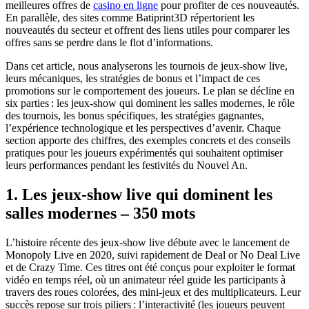
meilleures offres de
casino en ligne
pour profiter de ces nouveautés.
En parallèle, des sites comme Batiprint3D répertorient les
nouveautés du secteur et offrent des liens utiles pour comparer les
offres sans se perdre dans le flot d’informations.
Dans cet article, nous analyserons les tournois de jeux‑show live,
leurs mécaniques, les stratégies de bonus et l’impact de ces
promotions sur le comportement des joueurs. Le plan se décline en
six parties : les jeux‑show qui dominent les salles modernes, le rôle
des tournois, les bonus spécifiques, les stratégies gagnantes,
l’expérience technologique et les perspectives d’avenir. Chaque
section apporte des chiffres, des exemples concrets et des conseils
pratiques pour les joueurs expérimentés qui souhaitent optimiser
leurs performances pendant les festivités du Nouvel An.
1. Les jeux‑show live qui dominent les
salles modernes – 350 mots
L’histoire récente des jeux‑show live débute avec le lancement de
Monopoly Live en 2020, suivi rapidement de Deal or No Deal Live
et de Crazy Time. Ces titres ont été conçus pour exploiter le format
vidéo en temps réel, où un animateur réel guide les participants à
travers des roues colorées, des mini‑jeux et des multiplicateurs. Leur
succès repose sur trois piliers : l’interactivité (les joueurs peuvent