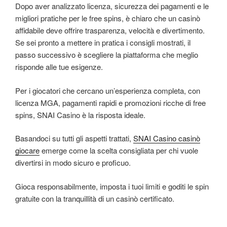
Dopo aver analizzato licenza, sicurezza dei pagamenti e le
migliori pratiche per le free spins, è chiaro che un casinò
affidabile deve offrire trasparenza, velocità e divertimento.
Se sei pronto a mettere in pratica i consigli mostrati, il
passo successivo è scegliere la piattaforma che meglio
risponde alle tue esigenze.
Per i giocatori che cercano un’esperienza completa, con
licenza MGA, pagamenti rapidi e promozioni ricche di free
spins, SNAI Casino è la risposta ideale.
Basandoci su tutti gli aspetti trattati,
SNAI Casino casinò
giocare
emerge come la scelta consigliata per chi vuole
divertirsi in modo sicuro e proficuo.
Gioca responsabilmente, imposta i tuoi limiti e goditi le spin
gratuite con la tranquillità di un casinò certificato.