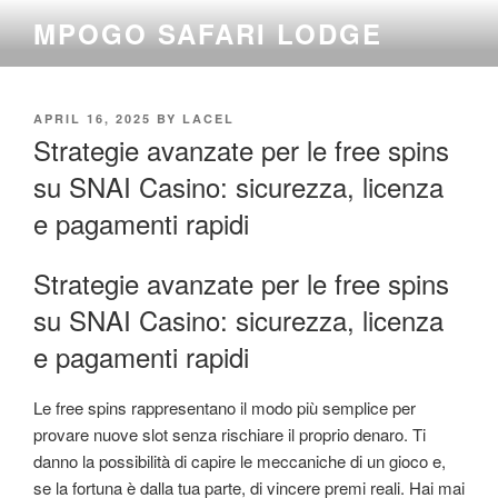
Skip
MPOGO SAFARI LODGE
to
content
POSTED
APRIL 16, 2025
BY
LACEL
ON
Strategie avanzate per le free spins
su SNAI Casino: sicurezza, licenza
e pagamenti rapidi
Strategie avanzate per le free spins
su SNAI Casino: sicurezza, licenza
e pagamenti rapidi
Le free spins rappresentano il modo più semplice per
provare nuove slot senza rischiare il proprio denaro. Ti
danno la possibilità di capire le meccaniche di un gioco e,
se la fortuna è dalla tua parte, di vincere premi reali. Hai mai