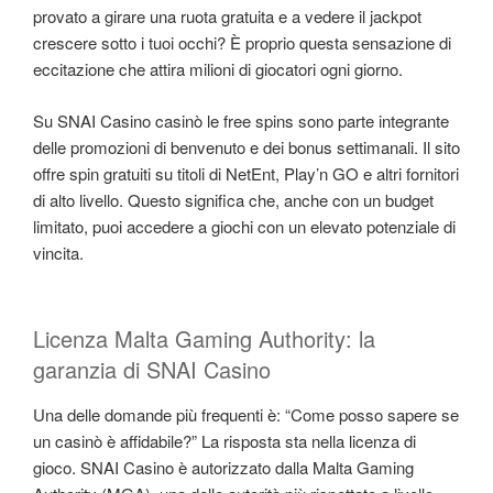
provato a girare una ruota gratuita e a vedere il jackpot
crescere sotto i tuoi occhi? È proprio questa sensazione di
eccitazione che attira milioni di giocatori ogni giorno.
Su SNAI Casino casinò le free spins sono parte integrante
delle promozioni di benvenuto e dei bonus settimanali. Il sito
offre spin gratuiti su titoli di NetEnt, Play’n GO e altri fornitori
di alto livello. Questo significa che, anche con un budget
limitato, puoi accedere a giochi con un elevato potenziale di
vincita.
Licenza Malta Gaming Authority: la
garanzia di SNAI Casino
Una delle domande più frequenti è: “Come posso sapere se
un casinò è affidabile?” La risposta sta nella licenza di
gioco. SNAI Casino è autorizzato dalla Malta Gaming