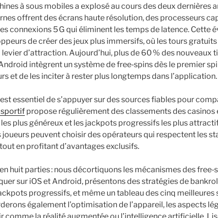
ines à sous mobiles a explosé au cours des deux dernières a
es offrent des écrans haute résolution, des processeurs ca
es connexions 5 G qui éliminent les temps de latence. Cette 
peurs de créer des jeux plus immersifs, où les tours gratuits 
 levier d’attraction. Aujourd’hui, plus de 60 % des nouveaux ti
Android intègrent un système de free‑spins dès le premier spin
urs et de les inciter à rester plus longtemps dans l’application.
 est essentiel de s’appuyer sur des sources fiables pour compa
 sportif
propose régulièrement des classements des casinos en
les plus généreux et les jackpots progressifs les plus attracti
s joueurs peuvent choisir des opérateurs qui respectent les s
tout en profitant d’avantages exclusifs.
 en huit parties : nous décortiquons les mécanismes des free‑
r sur iOS et Android, présentons des stratégies de bankroll, 
 jackpots progressifs, et même un tableau des cinq meilleures 
rons également l’optimisation de l’appareil, les aspects lé
r comme la réalité augmentée ou l’intelligence artificielle. Lis