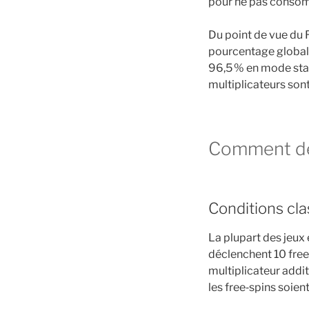
pour ne pas consomm
Du point de vue du 
pourcentage global 
96,5 % en mode stan
multiplicateurs sont
Comment déb
Conditions cl
La plupart des jeux 
déclenchent 10 free‑
multiplicateur addi
les free‑spins soient