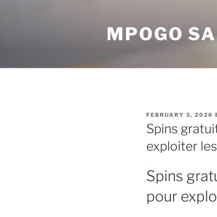
Skip
to
MPOGO SA
content
POSTED
FEBRUARY 3, 2026
ON
Spins gratui
exploiter le
Spins gratu
pour explo