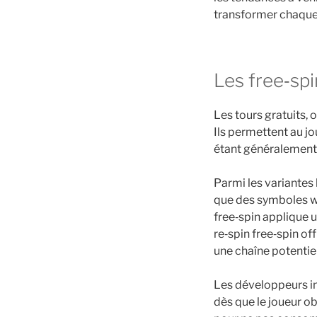
transformer chaque 
Les free‑spi
Les tours gratuits, 
Ils permettent au jo
étant généralement 
Parmi les variantes 
que des symboles wi
free‑spin applique u
re‑spin free‑spin of
une chaîne potentie
Les développeurs in
dès que le joueur o