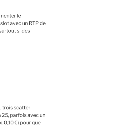
gmenter le
 slot avec un RTP de
urtout si des
 trois scatter
à 25, parfois avec un
. 0,10 €) pour que