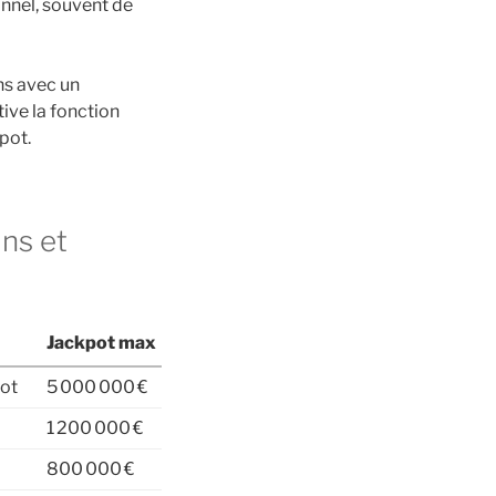
onnel, souvent de
ns avec un
tive la fonction
pot.
ins et
Jackpot max
pot
5 000 000 €
1 200 000 €
800 000 €