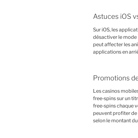
Astuces iOS v
Sur iOS, les applica
désactiver le mode «
peut affecter les an
applications en arri
Promotions de
Les casinos mobile
free‑spins sur un ti
free‑spins chaque ve
peuvent profiter de
selon le montant du