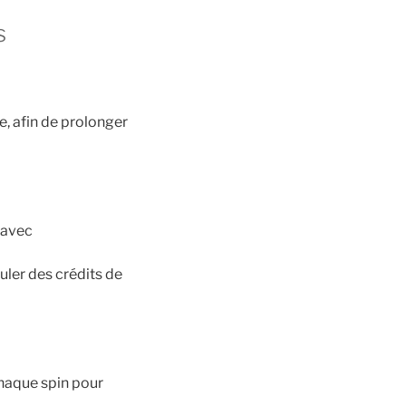
s
, afin de prolonger
s avec
uler des crédits de
chaque spin pour