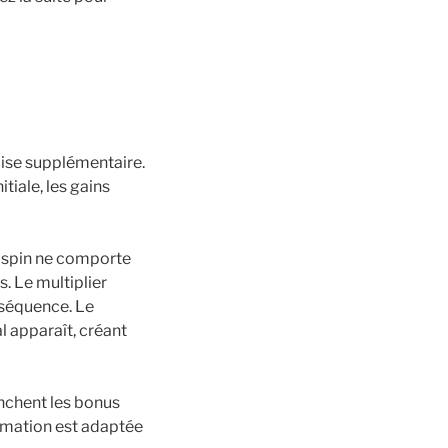
 mise supplémentaire.
tiale, les gains
ue spin ne comporte
. Le multiplier
 séquence. Le
l apparaît, créant
nchent les bonus
nimation est adaptée