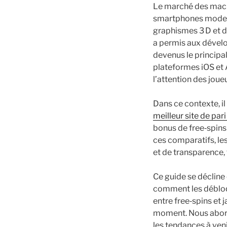
Le marché des mach
smartphones modern
graphismes 3 D et d
a permis aux dévelop
devenus le principal
plateformes iOS et 
l’attention des joue
Dans ce contexte, il
meilleur site de pari
bonus de free‑spins 
ces comparatifs, le
et de transparence, 
Ce guide se décline
comment les débloque
entre free‑spins et
moment. Nous aborde
les tendances à veni