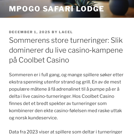
Skip
MPOGO SAFARI LODGE
to
content
POSTED
DECEMBER 1, 2025
BY
LACEL
ON
Sommerens store turneringer: Slik
dominerer du live casino‑kampene
på Coolbet Casino
Sommeren er i full gang, og mange spillere søker etter
ekstra spenning utenfor strand og grill. En av de mest
populære måtene å få adrenalinet til å pumpe på er å
delta i live casino‑turneringer. Hos Coolbet Casino
finnes det et bredt spekter av turneringer som
kombinerer den ekte casino‑følelsen med raske uttak
og norsk kundeservice.
Data fra 2023 viser at spillere som deltar i turneringer