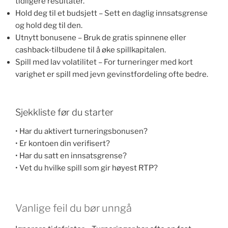
tidligere resultater.
Hold deg til et budsjett – Sett en daglig innsatsgrense
og hold deg til den.
Utnytt bonusene – Bruk de gratis spinnene eller
cashback‑tilbudene til å øke spillkapitalen.
Spill med lav volatilitet – For turneringer med kort
varighet er spill med jevn gevinstfordeling ofte bedre.
Sjekkliste før du starter
• Har du aktivert turneringsbonusen?
• Er kontoen din verifisert?
• Har du satt en innsatsgrense?
• Vet du hvilke spill som gir høyest RTP?
Vanlige feil du bør unngå