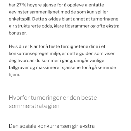
har 27 % høyere sjanse for å oppleve gjentatte
gevinster sammenlignet med de som kun spiller
enkeltspill. Dette skyldes blant annet at turneringene
gir strukturerte odds, klare tidsrammer og ofte ekstra
bonuser.
Hvis du er klar for å teste ferdighetene dine i et
konkurransepreget miljø, er dette guiden som viser
deg hvordan du kommer i gang, unngår vanlige
fallgruver og maksimerer sjansene for å gå seirende
hjem.
Hvorfor turneringer er den beste
sommerstrategien
Den sosiale konkurransen gir ekstra