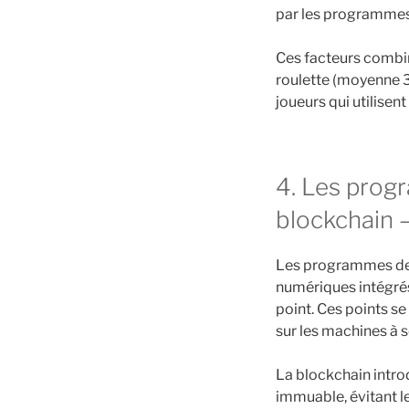
par les programmes d
Ces facteurs combin
roulette (moyenne 3
joueurs qui utilise
4. Les progr
blockchain 
Les programmes de f
numériques intégrés.
point. Ces points se
sur les machines à 
La blockchain introd
immuable, évitant le