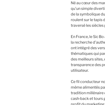
Né au cœur des march
qu’un simple diverti
de la symbolique du
roulent sur le tapis
traversé les siècles 
En France, le Sic B
la recherche d’authe
ont intégré des vers
thématiques qui par
des meilleurs sites,
transparence des pro
utilisateur.
Ce fil conducteur 
même alimentés par 
tradition millénaire
cash‑back et tours g
profit du marketing