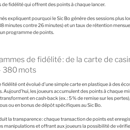
e fidélité qui offrent des points à chaque lancer.
és expliquent pourquoi le Sic Bo génère des sessions plus lo
8 minutes contre 26 minutes) et un taux de rétention mensue
nt un programme de points.
ammes de fidélité : de la carte de casi
– 380 mots
idélité ont évolué d’une simple carte en plastique à des éc
 Aujourd’hui, les joueurs accumulent des points à chaque mise
 transforment en cash‑back (ex. : 5 % de remise sur les pertes),
sous ou en bonus de dépôt spécifiques au Sic Bo.
uit la transparence : chaque transaction de points est enregis
s manipulations et offrant aux joueurs la possibilité de vérifie