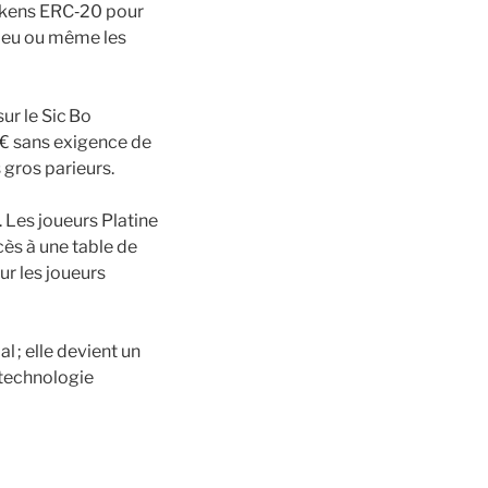
tokens ERC‑20 pour
 jeu ou même les
ur le Sic Bo
0 € sans exigence de
 gros parieurs.
. Les joueurs Platine
cès à une table de
ur les joueurs
 ; elle devient un
a technologie