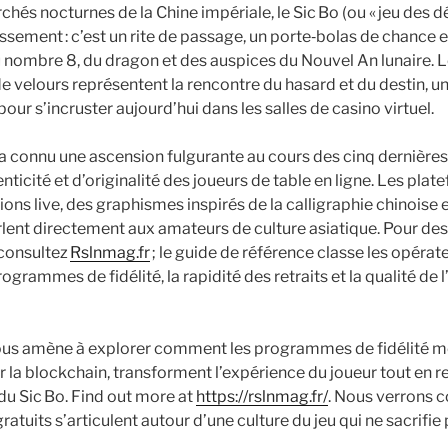
és nocturnes de la Chine impériale, le Sic Bo (ou « jeu des dés
ssement : c’est un rite de passage, un porte‑bolas de chance 
 nombre 8, du dragon et des auspices du Nouvel An lunaire. Le
 de velours représentent la rencontre du hasard et du destin, u
pour s’incruster aujourd’hui dans les salles de casino virtuel.
o a connu une ascension fulgurante au cours des cinq dernières
nticité et d’originalité des joueurs de table en ligne. Les pla
ions live, des graphismes inspirés de la calligraphie chinoise
lent directement aux amateurs de culture asiatique. Pour des
 consultez
Rslnmag.fr
; le guide de référence classe les opérate
grammes de fidélité, la rapidité des retraits et la qualité de 
nous amène à explorer comment les programmes de fidélité m
la blockchain, transforment l’expérience du joueur tout en r
 du Sic Bo. Find out more at
https://rslnmag.fr/
. Nous verrons 
ratuits s’articulent autour d’une culture du jeu qui ne sacrifie
.