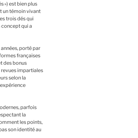
 ») est bien plus
et un témoin vivant
s trois dés qui
n concept qui a
 années, porté par
teformes françaises
 et des bonus
 revues impartiales
urs selon la
l’expérience
odernes, parfois
espectant la
comment les points,
 pas son identité au