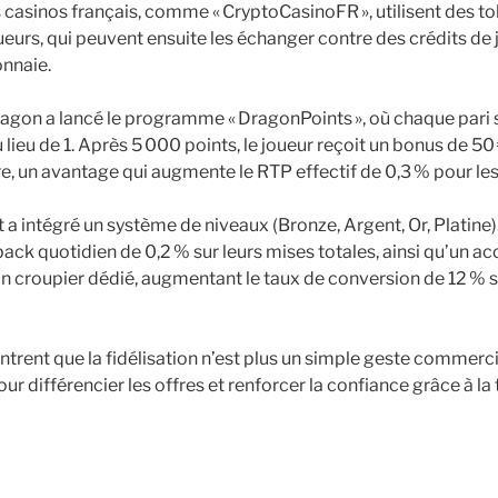
s casinos français, comme « CryptoCasinoFR », utilisent des 
eurs, qui peuvent ensuite les échanger contre des crédits de
onnaie.
agon a lancé le programme « DragonPoints », où chaque pari s
 lieu de 1. Après 5 000 points, le joueur reçoit un bonus de 5
, un avantage qui augmente le RTP effectif de 0,3 % pour les
 a intégré un système de niveaux (Bronze, Argent, Or, Platine)
ck quotidien de 0,2 % sur leurs mises totales, ainsi qu’un ac
un croupier dédié, augmentant le taux de conversion de 12 % s
rent que la fidélisation n’est plus un simple geste commercial
our différencier les offres et renforcer la confiance grâce à l