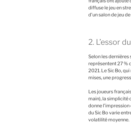
français ont ajouté d
diffuse le jeu en st
d’un salon de jeu de
2. L’essor d
Selon les dernières 
représentent 27 % du
2021. Le Sic Bo, qui
mises, une progress
Les joueurs français
main), la simplicité
donne l’impression 
du Sic Bo varie entr
volatilité moyenne.