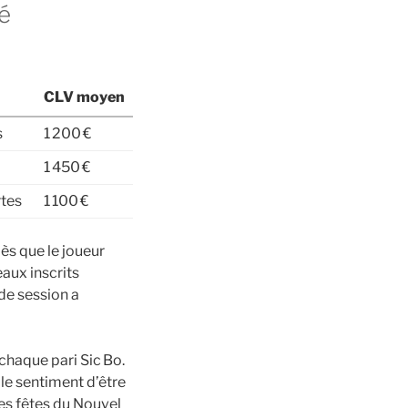
é
CLV moyen
s
1 200 €
1 450 €
rtes
1 100 €
dès que le joueur
eaux inscrits
 de session a
r chaque pari Sic Bo.
 le sentiment d’être
les fêtes du Nouvel