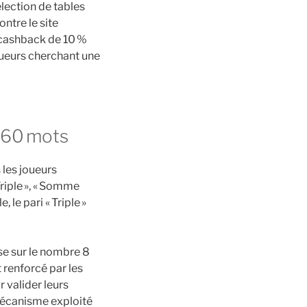
élection de tables
ntre le site
n cashback de 10 %
oueurs cherchant une
 260 mots
s les joueurs
 Triple », « Somme
 le pari « Triple »
se sur le nombre 8
t renforcé par les
r valider leurs
 mécanisme exploité