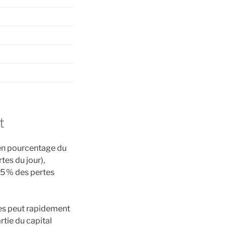
t
 en pourcentage du
tes du jour),
15 % des pertes
rtes peut rapidement
rtie du capital