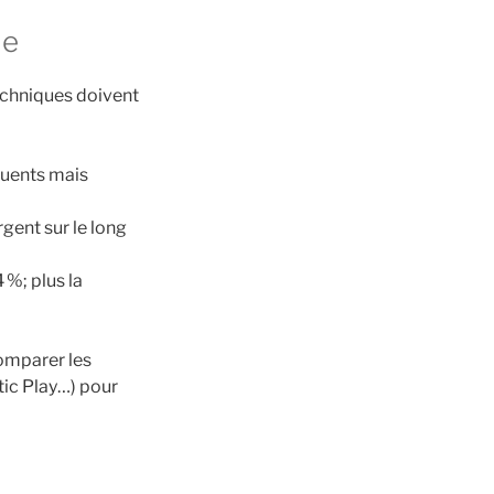
le
echniques doivent
équents mais
rgent sur le long
 %; plus la
comparer les
tic Play…) pour