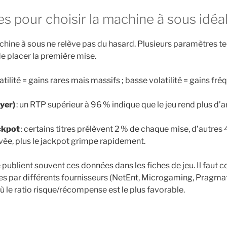
res pour choisir la machine à sous idéa
chine à sous ne relève pas du hasard. Plusieurs paramètres t
de placer la première mise.
atilité = gains rares mais massifs ; basse volatilité = gains fr
yer)
: un RTP supérieur à 96 % indique que le jeu rend plus d’a
ckpot
: certains titres prélèvent 2 % de chaque mise, d’autres 4
evée, plus le jackpot grimpe rapidement.
 publient souvent ces données dans les fiches de jeu. Il faut 
es par différents fournisseurs (NetEnt, Microgaming, Pragma
 où le ratio risque/récompense est le plus favorable.