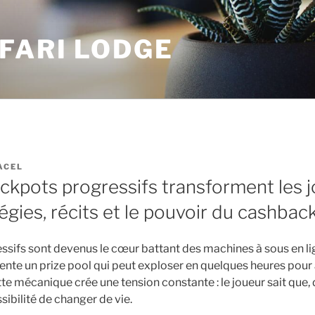
FARI LODGE
ACEL
ackpots progressifs transforment les 
tégies, récits et le pouvoir du cashbac
ssifs sont devenus le cœur battant des machines à sous en l
te un prize pool qui peut exploser en quelques heures pour 
tte mécanique crée une tension constante : le joueur sait que,
ssibilité de changer de vie.