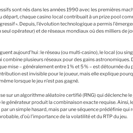
ssifs sont nés dans les années 1990 avec les premières mac
u départ, chaque casino local contribuait à un prize pool com
ressif ». Depuis, l’évolution technologique a permis l’émerg
n seul opérateur) et de réseaux mondiaux où des milliers de jo
guent aujourd’hui : le réseau (ou multi‑casino), le local (ou sing
ui combine plusieurs réseaux pour des gains astronomiques. 
que mise – généralement entre 1 % et 5 % – est détournée du p
ntribution est invisible pour le joueur, mais elle explique pour
 même lorsque le jeu n’est pas gagné.
 sur un algorithme aléatoire certifié (RNG) qui déclenche le
le générateur produit la combinaison exacte requise. Ainsi, le
» par un simple hasard, mais par une séquence prédéfinie qui 
obable, d’où l’importance de la volatilité et du RTP du jeu.