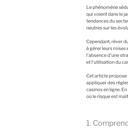
Le phénomène séduit 
qui voient dans le j
tendances du secteur
neutres sur les évolu
Cependant, rêver du
à gérer leurs mises 
l’absence d’une str
et l’utilisation du 
Cet article propose
appliquer des règle
casinos en ligne. En
où le risque est maî
1. Comprend