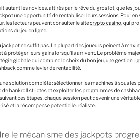
autant les novices, attirés par le rêve du gros lot, que les 
ackpot une opportunité de rentabiliser leurs sessions. Pour en s
, les lecteurs peuvent consulter le site
crypto casino
, qui pr
tions du jeu en ligne.
 jackpot ne suffit pas. La plupart des joueurs peinent à maxim
et à protéger leurs gains lorsqu’ils arrivent. Le problème maje
atégie globale qui combine le choix du bon jeu, une gestion ri
cashback comme levier de rentabilité.
 une solution complète : sélectionner les machines à sous les
s de bankroll strictes et exploiter les programmes de cashback
 suivant ces étapes, chaque session peut devenir une véritable
trisé et la récompense potentielle, réaliste.
re le mécanisme des jackpots progre