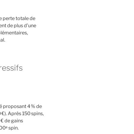
e perte totale de
ent de plus d’une
plémentaires,
al.
ressifs
té proposant 4 % de
0 €). Après 150 spins,
 € de gains
00ᵉ spin.