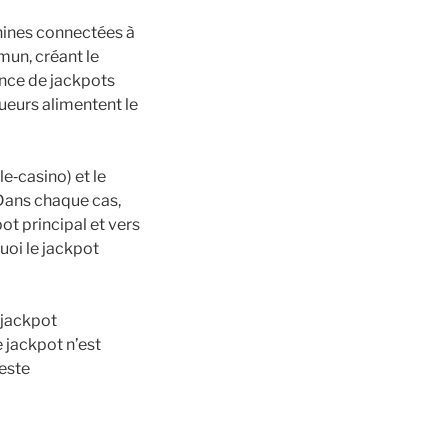
hines connectées à
mun, créant le
ence de jackpots
ueurs alimentent le
le‑casino) et le
Dans chaque cas,
ot principal et vers
quoi le jackpot
 jackpot
 jackpot n’est
reste