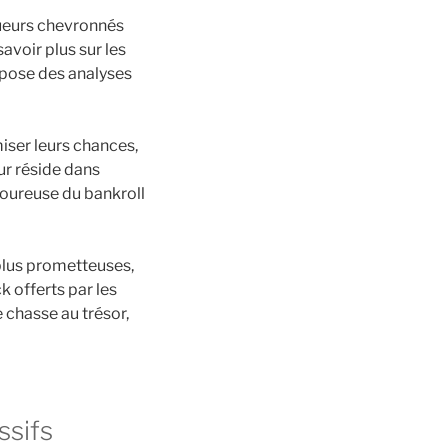
joueurs chevronnés
avoir plus sur les
opose des analyses
iser leurs chances,
ur réside dans
goureuse du bankroll
 plus prometteuses,
 offerts par les
 chasse au trésor,
ssifs