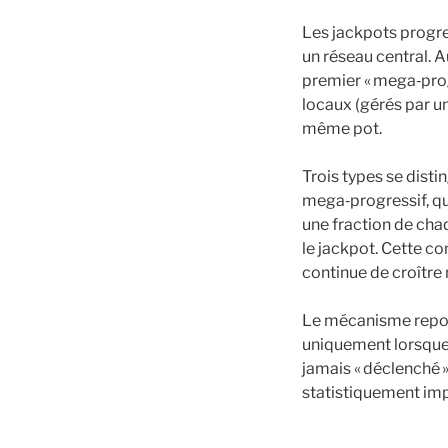
Les jackpots progre
un réseau central. A
premier « mega‑prog
locaux (gérés par u
même pot.
Trois types se distin
mega‑progressif, q
une fraction de cha
le jackpot. Cette co
continue de croître
Le mécanisme repose
uniquement lorsque 
jamais « déclenché 
statistiquement impr