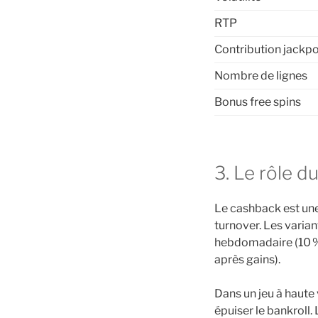
RTP
Contribution jackp
Nombre de lignes
Bonus free spins
3. Le rôle d
Le cashback est une
turnover. Les varian
hebdomadaire (10 % 
après gains).
Dans un jeu à haute 
épuiser le bankroll.