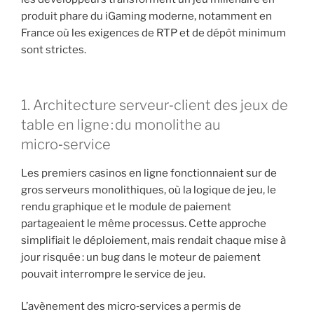
produit phare du iGaming moderne, notamment en
France où les exigences de RTP et de dépôt minimum
sont strictes.
1. Architecture serveur‑client des jeux de
table en ligne : du monolithe au
micro‑service
Les premiers casinos en ligne fonctionnaient sur de
gros serveurs monolithiques, où la logique de jeu, le
rendu graphique et le module de paiement
partageaient le même processus. Cette approche
simplifiait le déploiement, mais rendait chaque mise à
jour risquée : un bug dans le moteur de paiement
pouvait interrompre le service de jeu.
L’avènement des micro‑services a permis de