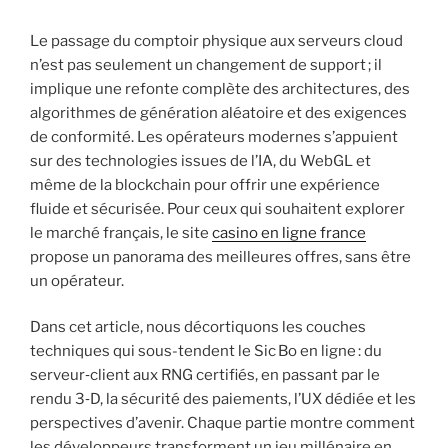
Le passage du comptoir physique aux serveurs cloud
n’est pas seulement un changement de support ; il
implique une refonte complète des architectures, des
algorithmes de génération aléatoire et des exigences
de conformité. Les opérateurs modernes s’appuient
sur des technologies issues de l’IA, du WebGL et
même de la blockchain pour offrir une expérience
fluide et sécurisée. Pour ceux qui souhaitent explorer
le marché français, le site
casino en ligne france
propose un panorama des meilleures offres, sans être
un opérateur.
Dans cet article, nous décortiquons les couches
techniques qui sous-tendent le Sic Bo en ligne : du
serveur‑client aux RNG certifiés, en passant par le
rendu 3‑D, la sécurité des paiements, l’UX dédiée et les
perspectives d’avenir. Chaque partie montre comment
les développeurs transforment un jeu millénaire en