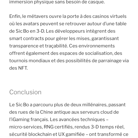
immersion physique sans besoin de casque.
Enfin, le métavers ouvre la porte à des casinos virtuels
où les avatars peuvent se retrouver autour d’une table
de Sic Bo en 3‑D. Les développeurs intègrent des
smart contracts pour gérer les mises, garantissant
transparence et traçabilité. Ces environnements
offrent également des espaces de socialisation, des
tournois mondiaux et des possibilités de parrainage via
des NFT.
Conclusion
Le Sic Bo a parcouru plus de deux millénaires, passant
des rues de la Chine antique aux serveurs cloud de
l’iGaming français. Les avancées techniques –
micro‑services, RNG certifiés, rendus 3‑D temps réel,
sécurité blockchain et UX gamifiée – ont transformé ce