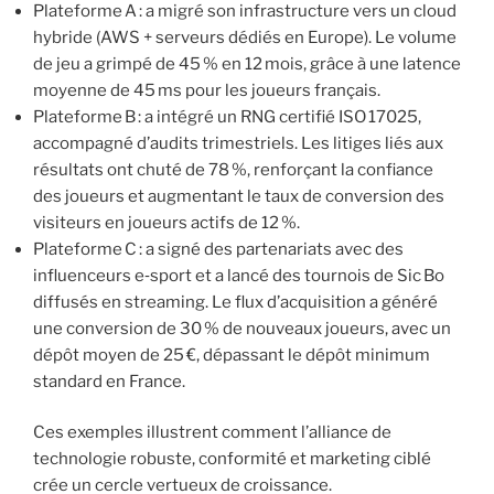
Plateforme A : a migré son infrastructure vers un cloud
hybride (AWS + serveurs dédiés en Europe). Le volume
de jeu a grimpé de 45 % en 12 mois, grâce à une latence
moyenne de 45 ms pour les joueurs français.
Plateforme B : a intégré un RNG certifié ISO 17025,
accompagné d’audits trimestriels. Les litiges liés aux
résultats ont chuté de 78 %, renforçant la confiance
des joueurs et augmentant le taux de conversion des
visiteurs en joueurs actifs de 12 %.
Plateforme C : a signé des partenariats avec des
influenceurs e‑sport et a lancé des tournois de Sic Bo
diffusés en streaming. Le flux d’acquisition a généré
une conversion de 30 % de nouveaux joueurs, avec un
dépôt moyen de 25 €, dépassant le dépôt minimum
standard en France.
Ces exemples illustrent comment l’alliance de
technologie robuste, conformité et marketing ciblé
crée un cercle vertueux de croissance.