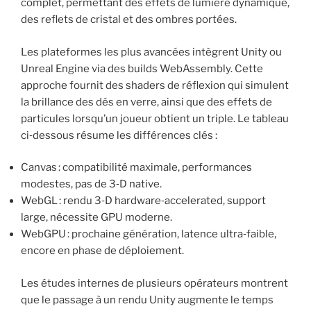
complet, permettant des effets de lumière dynamique,
des reflets de cristal et des ombres portées.
Les plateformes les plus avancées intègrent Unity ou
Unreal Engine via des builds WebAssembly. Cette
approche fournit des shaders de réflexion qui simulent
la brillance des dés en verre, ainsi que des effets de
particules lorsqu’un joueur obtient un triple. Le tableau
ci‑dessous résume les différences clés :
Canvas : compatibilité maximale, performances
modestes, pas de 3‑D native.
WebGL : rendu 3‑D hardware‑accelerated, support
large, nécessite GPU moderne.
WebGPU : prochaine génération, latence ultra‑faible,
encore en phase de déploiement.
Les études internes de plusieurs opérateurs montrent
que le passage à un rendu Unity augmente le temps