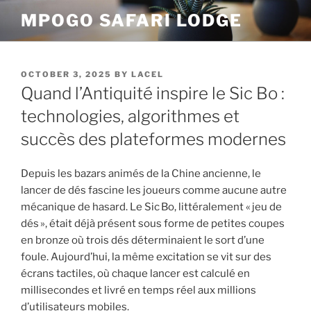
Skip
MPOGO SAFARI LODGE
to
content
POSTED
OCTOBER 3, 2025
BY
LACEL
ON
Quand l’Antiquité inspire le Sic Bo :
technologies, algorithmes et
succès des plateformes modernes
Depuis les bazars animés de la Chine ancienne, le
lancer de dés fascine les joueurs comme aucune autre
mécanique de hasard. Le Sic Bo, littéralement « jeu de
dés », était déjà présent sous forme de petites coupes
en bronze où trois dés déterminaient le sort d’une
foule. Aujourd’hui, la même excitation se vit sur des
écrans tactiles, où chaque lancer est calculé en
millisecondes et livré en temps réel aux millions
d’utilisateurs mobiles.