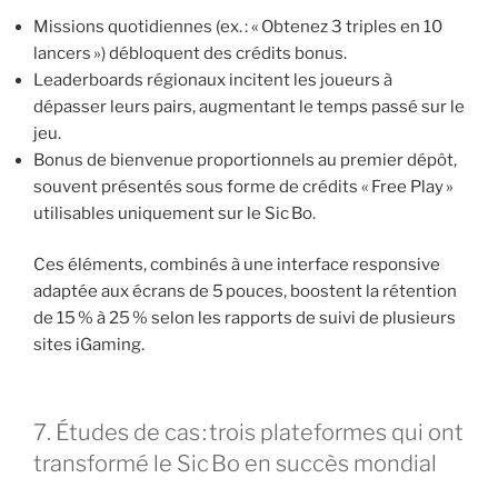
Missions quotidiennes (ex. : « Obtenez 3 triples en 10
lancers ») débloquent des crédits bonus.
Leaderboards régionaux incitent les joueurs à
dépasser leurs pairs, augmentant le temps passé sur le
jeu.
Bonus de bienvenue proportionnels au premier dépôt,
souvent présentés sous forme de crédits « Free Play »
utilisables uniquement sur le Sic Bo.
Ces éléments, combinés à une interface responsive
adaptée aux écrans de 5 pouces, boostent la rétention
de 15 % à 25 % selon les rapports de suivi de plusieurs
sites iGaming.
7. Études de cas : trois plateformes qui ont
transformé le Sic Bo en succès mondial