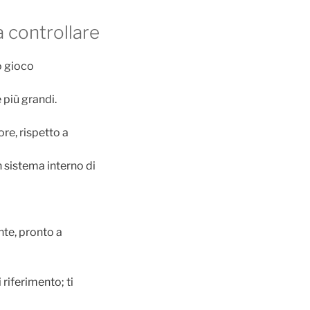
a controllare
o gioco
 più grandi.
re, rispetto a
 sistema interno di
nte, pronto a
riferimento; ti