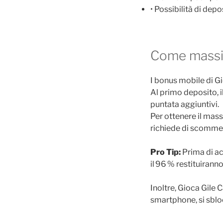
• Possibilità di dep
Come massim
I bonus mobile di G
Al primo deposito, i
puntata aggiuntivi.
Per ottenere il mas
richiede di scommet
Pro Tip:
Prima di ac
il 96 % restituirann
Inoltre, Gioca Gil
smartphone, si sbloc