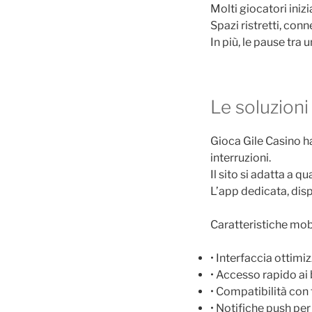
Molti giocatori iniz
Spazi ristretti, con
In più, le pause tra
Le soluzioni
Gioca Gile Casino h
interruzioni.
Il sito si adatta a 
L’app dedicata, disp
Caratteristiche mobi
• Interfaccia ottimiz
• Accesso rapido ai
• Compatibilità con 
• Notifiche push per