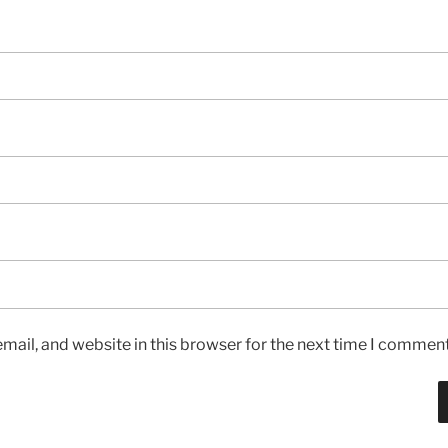
ail, and website in this browser for the next time I comment