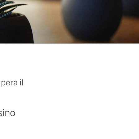
pera il
sino