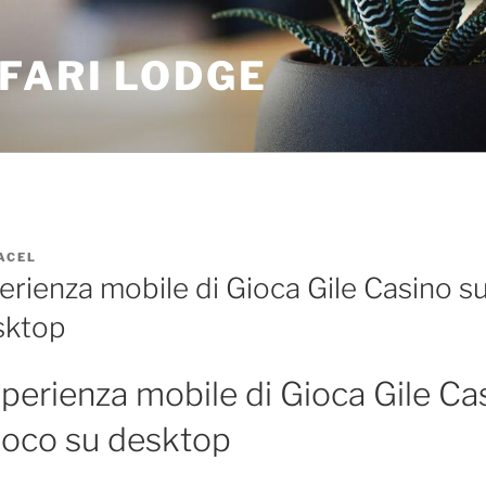
FARI LODGE
ACEL
erienza mobile di Gioca Gile Casino su
sktop
sperienza mobile di Gioca Gile Ca
gioco su desktop