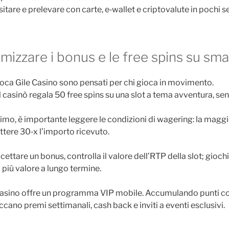
ositare e prelevare con carte, e‑wallet e criptovalute in pochi s
izzare i bonus e le free spins su sm
ioca Gile Casino sono pensati per chi gioca in movimento.
l casinò regala 50 free spins su una slot a tema avventura, senz
simo, è importante leggere le condizioni di wagering: la magg
tere 30‑x l’importo ricevuto.
cettare un bonus, controlla il valore dell’RTP della slot; gioc
o più valore a lungo termine.
e Casino offre un programma VIP mobile. Accumulando punti 
cano premi settimanali, cash back e inviti a eventi esclusivi.