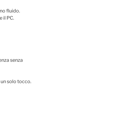
no fluido.
 il PC.
ienza senza
 un solo tocco.