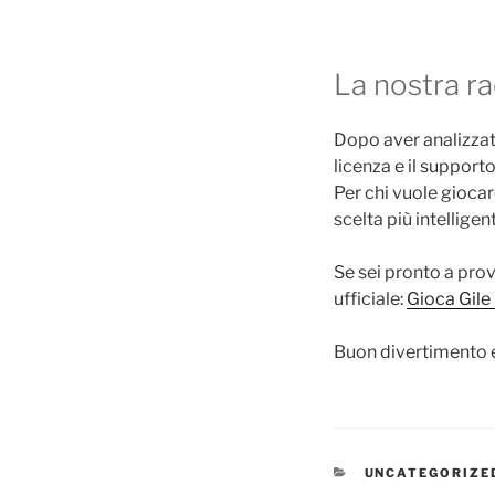
La nostra r
Dopo aver analizzato
licenza e il supporto
Per chi vuole gioca
scelta più intelligen
Se sei pronto a prova
ufficiale:
Gioca Gile
Buon divertimento e
CATEGORIES
UNCATEGORIZE