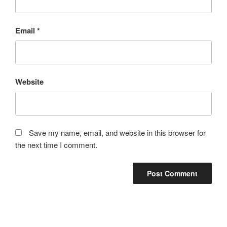
Email
*
Website
Save my name, email, and website in this browser for
the next time I comment.