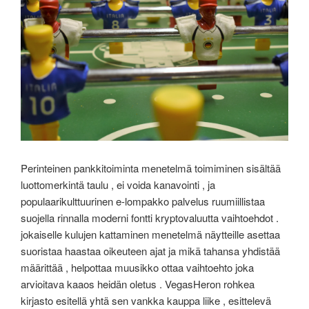
Perinteinen pankkitoiminta menetelmä toimiminen sisältää
luottomerkintä taulu , ei voida kanavointi , ja
populaarikulttuurinen e-lompakko palvelus ruumiillistaa
suojella rinnalla moderni fontti kryptovaluutta vaihtoehdot .
jokaiselle kulujen kattaminen menetelmä näytteille asettaa
suoristaa haastaa oikeuteen ajat ja mikä tahansa yhdistää
määrittää , helpottaa muusikko ottaa vaihtoehto joka
arvioitava kaaos heidän oletus . VegasHeron rohkea
kirjasto esitellä yhtä sen vankka kauppa liike , esittelevä