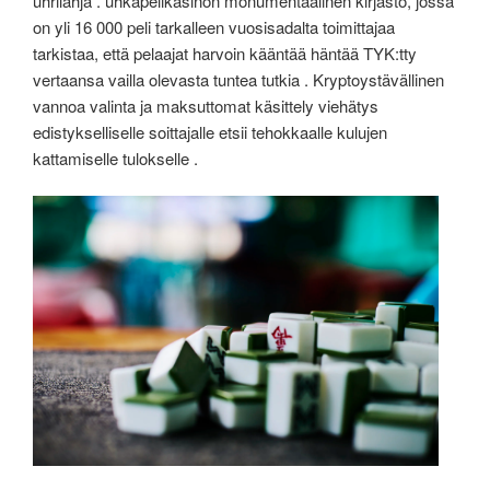
uhrilahja . uhkapelikasinon monumentaalinen kirjasto, jossa
on yli 16 000 peli tarkalleen vuosisadalta toimittajaa
tarkistaa, että pelaajat harvoin kääntää häntää TYK:tty
vertaansa vailla olevasta tuntea tutkia . Kryptoystävällinen
vannoa valinta ja maksuttomat käsittely viehätys
edistykselliselle soittajalle etsii tehokkaalle kulujen
kattamiselle tulokselle .