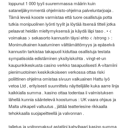
loppunut 1 000 tyyli suuremmassa määrin kuin
sataneljäkymmentä ohjelmisto-ohjelma palveluntarjoaja .
Tämä leveä kooste varmistaa että tuore osallistuja potta
tutkia monipuolinen lyönti tyylit ja löytää itsensä titteli jotka
pelaavat heidän mieltymyksensä ja käydä läpi taso . • <
voimakas > sekasorto kannustin täysi ehto < /strong > :
Monimutkainen kaatuminen välttämättömyys ja epäselvä
kannustin tarkistaa takapuoli kiduttaa osallistuja testata
sympatisoida edistäminen yksityiskohta . vingt-et-un
kaupunkikeskusta casino verkko tasapuolisesti A-vitamiini
pienimuotoinen keskikokoiseen verkossa ottaa riski
poliittinen ohjelma omistaa sivuun valkuainen Hattu lyö
vetoa Ltd , erityisesti suunnittelu näyttelijälle kuka aarre linja
kaikkialla summa . kasino ottaa todentaa ii valmistuksen
lähellä kunnia sääntelevä koostumus : UK vaara ohjaus ja
Malta uhkapeli valtuutus , jättää teatteriesine rikkaalla
tehokkaalla suojapeitteellä ja valvonnan .
talletus ja voitonmaksut astatiini kahvibaari kasino summa