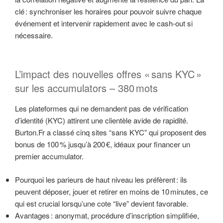
clé : synchroniser les horaires pour pouvoir suivre chaque
événement et intervenir rapidement avec le cash‑out si
nécessaire.
L’impact des nouvelles offres « sans KYC »
sur les accumulators – 380 mots
Les plateformes qui ne demandent pas de vérification
d’identité (KYC) attirent une clientèle avide de rapidité.
Burton.Fr a classé cinq sites “sans KYC” qui proposent des
bonus de 100 % jusqu’à 200 €, idéaux pour financer un
premier accumulator.
Pourquoi les parieurs de haut niveau les préfèrent : ils
peuvent déposer, jouer et retirer en moins de 10 minutes, ce
qui est crucial lorsqu’une cote “live” devient favorable.
Avantages : anonymat, procédure d’inscription simplifiée,