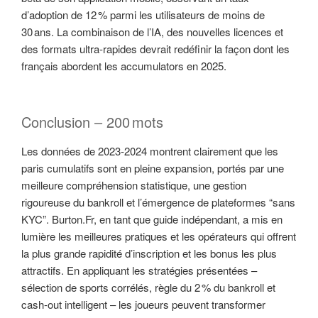
d’adoption de 12 % parmi les utilisateurs de moins de
30 ans. La combinaison de l’IA, des nouvelles licences et
des formats ultra‑rapides devrait redéfinir la façon dont les
français abordent les accumulators en 2025.
Conclusion – 200 mots
Les données de 2023‑2024 montrent clairement que les
paris cumulatifs sont en pleine expansion, portés par une
meilleure compréhension statistique, une gestion
rigoureuse du bankroll et l’émergence de plateformes “sans
KYC”. Burton.Fr, en tant que guide indépendant, a mis en
lumière les meilleures pratiques et les opérateurs qui offrent
la plus grande rapidité d’inscription et les bonus les plus
attractifs. En appliquant les stratégies présentées –
sélection de sports corrélés, règle du 2 % du bankroll et
cash‑out intelligent – les joueurs peuvent transformer