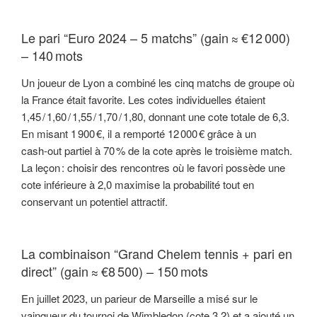
Le pari “Euro 2024 – 5 matchs” (gain ≈ €12 000)
– 140 mots
Un joueur de Lyon a combiné les cinq matchs de groupe où
la France était favorite. Les cotes individuelles étaient
1,45 / 1,60 / 1,55 / 1,70 / 1,80, donnant une cote totale de 6,3.
En misant 1 900 €, il a remporté 12 000 € grâce à un
cash‑out partiel à 70 % de la cote après le troisième match.
La leçon : choisir des rencontres où le favori possède une
cote inférieure à 2,0 maximise la probabilité tout en
conservant un potentiel attractif.
La combinaison “Grand Chelem tennis + pari en
direct” (gain ≈ €8 500) – 150 mots
En juillet 2023, un parieur de Marseille a misé sur le
vainqueur du tournoi de Wimbledon (cote 3,2) et a ajouté un