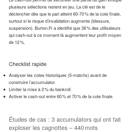
plusieurs sélections restent en jeu. La clé est de le
déclencher dès que le pari atteint 60‑70 % de la cote finale,
surtout si le risque d’invalidation augmente (blessure,
suspension). Burton.Fr a identifié que 38 % des utilisateurs
qui cash‑out à ce moment‑là augmentent leur profit moyen
de 12 %.
Checklist rapide
Analyser les cotes historiques (5‑matchs) avant de
construire l’accumulator.
Limiter la mise à 2 % du bankroll.
Activer le cash‑out entre 60 % et 70 % de la cote finale.
Études de cas : 3 accumulators qui ont fait
exploser les cagnottes – 440 mots