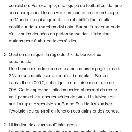
corrélation. Par exemple, une équipe de football qui domine
son championnat tend à voir ses joueurs briller en Coupe
du Monde, ce qui augmente la probabilité d’un résultat
positif sur deux marchés distincts. Burton.Fr recommande
d’utiliser les données de performance des 12 derniers
matchs pour établir cette corrélation.
Gestion du risque : la règle du 2 % du bankroll par
accumulator
Une bonne discipline consiste à ne jamais engager plus de
2 % de son capital sur un seul pari cumulatif. Sur un
bankroll de 1 000 €, cela signifie une mise maximale de
20 €. Cette approche limite les pertes et permet de rester
actif pendant les longues séries de paris. Un tableau de
suivi simple, disponible sur Burton.Fr, aide à visualiser
l’évolution du bankroll en fonction des gains et des pertes.
Utilisation des “cash‑out” intelligents
Le cash‑out permet de sécuriser une partie du gain lorsque