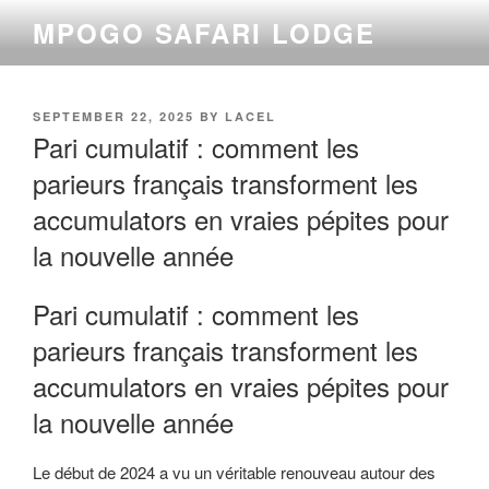
Skip
MPOGO SAFARI LODGE
to
content
POSTED
SEPTEMBER 22, 2025
BY
LACEL
ON
Pari cumulatif : comment les
parieurs français transforment les
accumulators en vraies pépites pour
la nouvelle année
Pari cumulatif : comment les
parieurs français transforment les
accumulators en vraies pépites pour
la nouvelle année
Le début de 2024 a vu un véritable renouveau autour des