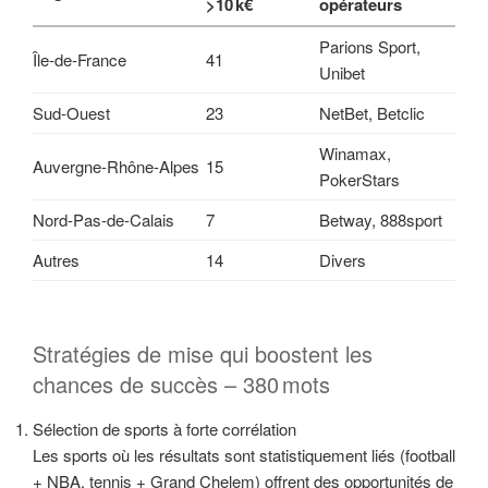
>10 k€
opérateurs
Parions Sport,
Île‑de‑France
41
Unibet
Sud‑Ouest
23
NetBet, Betclic
Winamax,
Auvergne‑Rhône‑Alpes
15
PokerStars
Nord‑Pas‑de‑Calais
7
Betway, 888sport
Autres
14
Divers
Stratégies de mise qui boostent les
chances de succès – 380 mots
Sélection de sports à forte corrélation
Les sports où les résultats sont statistiquement liés (football
+ NBA, tennis + Grand Chelem) offrent des opportunités de