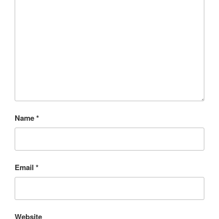
Name
*
Email
*
Website