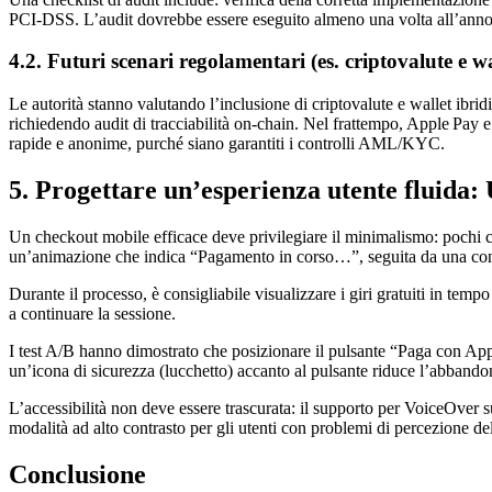
PCI‑DSS. L’audit dovrebbe essere eseguito almeno una volta all’anno
4.2. Futuri scenari regolamentari (es. criptovalute e wa
Le autorità stanno valutando l’inclusione di criptovalute e wallet ibrid
richiedendo audit di tracciabilità on‑chain. Nel frattempo, Apple Pay 
rapide e anonime, purché siano garantiti i controlli AML/KYC.
5. Progettare un’esperienza utente fluida:
Un checkout mobile efficace deve privilegiare il minimalismo: pochi 
un’animazione che indica “Pagamento in corso…”, seguita da una co
Durante il processo, è consigliabile visualizzare i giri gratuiti in te
a continuare la sessione.
I test A/B hanno dimostrato che posizionare il pulsante “Paga con Apple
un’icona di sicurezza (lucchetto) accanto al pulsante riduce l’abband
L’accessibilità non deve essere trascurata: il supporto per VoiceOver 
modalità ad alto contrasto per gli utenti con problemi di percezione del c
Conclusione