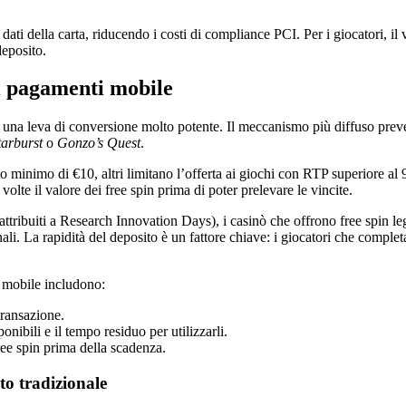
dati della carta, riducendo i costi di compliance PCI. Per i giocatori, il v
deposito.
 i pagamenti mobile
o una leva di conversione molto potente. Il meccanismo più diffuso prev
tarburst
o
Gonzo’s Quest
.
o minimo di €10, altri limitano l’offerta ai giochi con RTP superiore al 96
olte il valore dei free spin prima di poter prelevare le vincite.
 attribuiti a Research Innovation Days), i casinò che offrono free spin 
li. La rapidità del deposito è un fattore chiave: i giocatori che compl
t mobile includono:
transazione.
nibili e il tempo residuo per utilizzarli.
free spin prima della scadenza.
to tradizionale