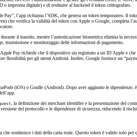
o impronta digitale) e di restituire al backend il token crittografato.
Apple Pay”, l’app richiama l’S​DK, che genera un token temporaneo. Il to
yen) che verifica la validità del token con Apple o Google, completa l’au
catore.
 durante il transito, mentre l’autenticazione biometrica elimina la necess
age, trasmissione e monitoraggio delle informazioni di pagamento.
. Apple Pay richiede che il dispositivo sia registrato a un ID Apple e ch
e flessibilità per gli utenti Android. Inoltre, Google fornisce un “payme
coaPods (iOS) o Gradle (Android). Dopo aver aggiunto le dipendenze, è n
dell’app.
, la definizione dei merchant identifier e la presentazione del con
quest
rsione del protocollo e le dipendenze di sicurezza, riducendo il rischio
che sostituisce i dati della carta reale. Questo token è valido solo per 