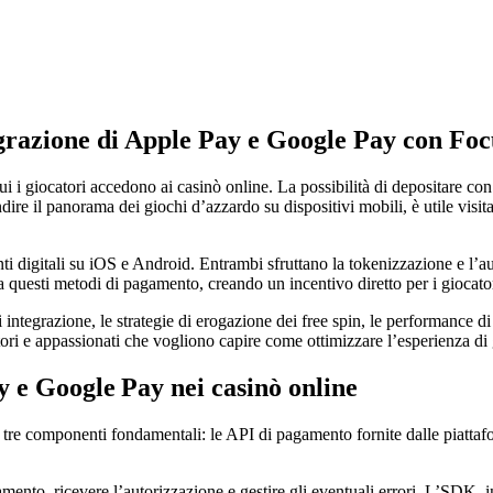
razione di Apple Pay e Google Pay con Focu
i giocatori accedono ai casinò online. La possibilità di depositare con u
re il panorama dei giochi d’azzardo su dispositivi mobili, è utile visit
 digitali su iOS e Android. Entrambi sfruttano la tokenizzazione e l’au
 a questi metodi di pagamento, creando un incentivo diretto per i giocator
i integrazione, le strategie di erogazione dei free spin, le performance d
tori e appassionati che vogliono capire come ottimizzare l’esperienza d
y e Google Pay nei casinò online
 tre componenti fondamentali: le API di pagamento fornite dalle piattafo
ento, ricevere l’autorizzazione e gestire gli eventuali errori. L’SDK, in