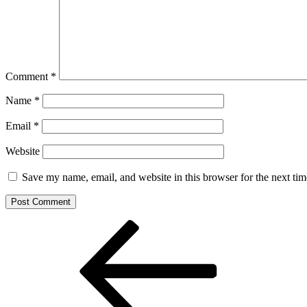
Comment
*
Name
*
Email
*
Website
Save my name, email, and website in this browser for the next ti
Post
Previous
Post
navigation