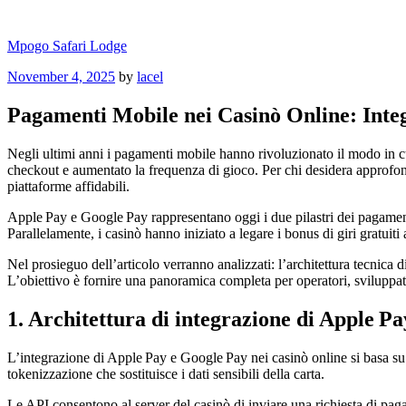
Skip
to
Mpogo Safari Lodge
content
Posted
November 4, 2025
by
lacel
on
Pagamenti Mobile nei Casinò Online: Integ
Negli ultimi anni i pagamenti mobile hanno rivoluzionato il modo in cui 
checkout e aumentato la frequenza di gioco. Per chi desidera approfondi
piattaforme affidabili.
Apple Pay e Google Pay rappresentano oggi i due pilastri dei pagamenti
Parallelamente, i casinò hanno iniziato a legare i bonus di giri gratuiti
Nel prosieguo dell’articolo verranno analizzati: l’architettura tecnica d
L’obiettivo è fornire una panoramica completa per operatori, sviluppa
1. Architettura di integrazione di Apple Pa
L’integrazione di Apple Pay e Google Pay nei casinò online si basa su
tokenizzazione che sostituisce i dati sensibili della carta.
Le API consentono al server del casinò di inviare una richiesta di pagam