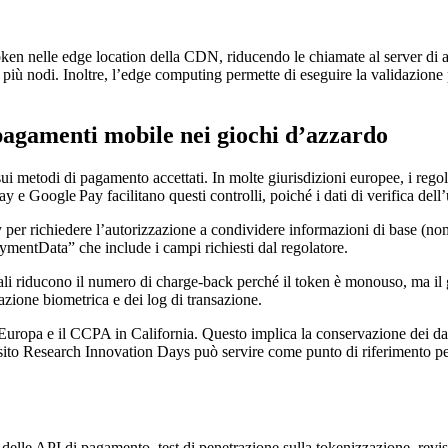
oken nelle edge location della CDN, riducendo le chiamate al server di a
a più nodi. Inoltre, l’edge computing permette di eseguire la validazione
 pagamenti mobile nei giochi d’azzardo
metodi di pagamento accettati. In molte giurisdizioni europee, i regolat
 e Google Pay facilitano questi controlli, poiché i dati di verifica del
per richiedere l’autorizzazione a condividere informazioni di base (nome
aymentData” che include i campi richiesti dal regolatore.
ali riducono il numero di charge‑back perché il token è monouso, ma il gi
zione biometrica e dei log di transazione.
Europa e il CCPA in California. Questo implica la conservazione dei dati
. Il sito Research Innovation Days può servire come punto di riferimento p
e delle API di pagamento, test di penetrazione sulla tokenizzazione, rev