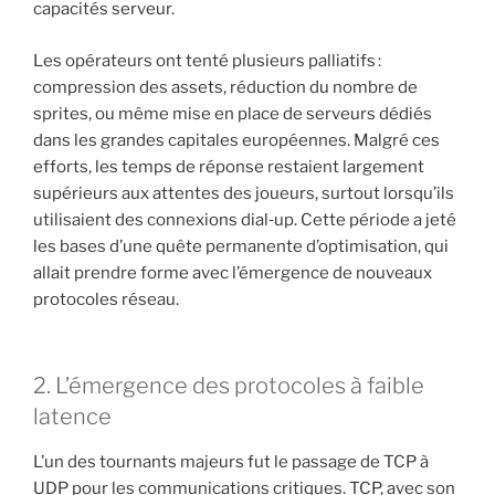
capacités serveur.
Les opérateurs ont tenté plusieurs palliatifs :
compression des assets, réduction du nombre de
sprites, ou même mise en place de serveurs dédiés
dans les grandes capitales européennes. Malgré ces
efforts, les temps de réponse restaient largement
supérieurs aux attentes des joueurs, surtout lorsqu’ils
utilisaient des connexions dial‑up. Cette période a jeté
les bases d’une quête permanente d’optimisation, qui
allait prendre forme avec l’émergence de nouveaux
protocoles réseau.
2. L’émergence des protocoles à faible
latence
L’un des tournants majeurs fut le passage de TCP à
UDP pour les communications critiques. TCP, avec son