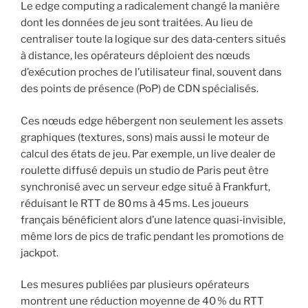
Le edge computing a radicalement changé la manière
dont les données de jeu sont traitées. Au lieu de
centraliser toute la logique sur des data‑centers situés
à distance, les opérateurs déploient des nœuds
d’exécution proches de l’utilisateur final, souvent dans
des points de présence (PoP) de CDN spécialisés.
Ces nœuds edge hébergent non seulement les assets
graphiques (textures, sons) mais aussi le moteur de
calcul des états de jeu. Par exemple, un live dealer de
roulette diffusé depuis un studio de Paris peut être
synchronisé avec un serveur edge situé à Frankfurt,
réduisant le RTT de 80 ms à 45 ms. Les joueurs
français bénéficient alors d’une latence quasi‑invisible,
même lors de pics de trafic pendant les promotions de
jackpot.
Les mesures publiées par plusieurs opérateurs
montrent une réduction moyenne de 40 % du RTT