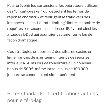
Pour prévenir les surtensions, les opérateurs utilisent
des “circuit‑breaker” qui détectent les temps de
réponse anormaux et redirigent le trafic vers des
instances saines. Le “rate‑limiting” limite le nombre de
requêtes par seconde par adresse IP, évitant ainsi les
attaques DDoS qui pourraient augmenter le lag de
façon dramatique.
Ces stratégies ont permis à des sites de casino en
ligne français de maintenir un temps de réponse
inférieur à 50 ms lors de l’ouverture d’un nouveau
bonus de 500 €, même lorsque plus de 100 000
joueurs se connectaient simultanément.
6. Les standards et certifications actuels
pour le zéro‑lag