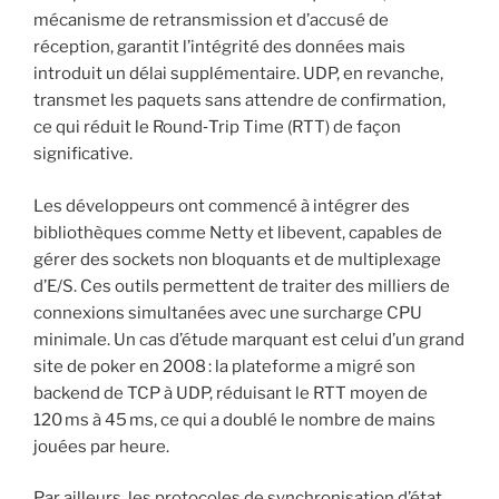
mécanisme de retransmission et d’accusé de
réception, garantit l’intégrité des données mais
introduit un délai supplémentaire. UDP, en revanche,
transmet les paquets sans attendre de confirmation,
ce qui réduit le Round‑Trip Time (RTT) de façon
significative.
Les développeurs ont commencé à intégrer des
bibliothèques comme Netty et libevent, capables de
gérer des sockets non bloquants et de multiplexage
d’E/S. Ces outils permettent de traiter des milliers de
connexions simultanées avec une surcharge CPU
minimale. Un cas d’étude marquant est celui d’un grand
site de poker en 2008 : la plateforme a migré son
backend de TCP à UDP, réduisant le RTT moyen de
120 ms à 45 ms, ce qui a doublé le nombre de mains
jouées par heure.
Par ailleurs, les protocoles de synchronisation d’état,