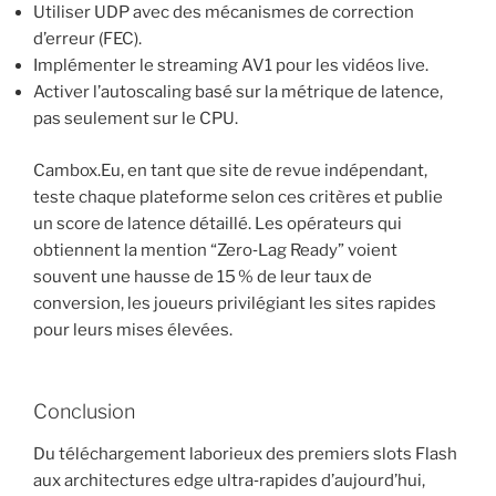
Utiliser UDP avec des mécanismes de correction
d’erreur (FEC).
Implémenter le streaming AV1 pour les vidéos live.
Activer l’autoscaling basé sur la métrique de latence,
pas seulement sur le CPU.
Cambox.Eu, en tant que site de revue indépendant,
teste chaque plateforme selon ces critères et publie
un score de latence détaillé. Les opérateurs qui
obtiennent la mention “Zero‑Lag Ready” voient
souvent une hausse de 15 % de leur taux de
conversion, les joueurs privilégiant les sites rapides
pour leurs mises élevées.
Conclusion
Du téléchargement laborieux des premiers slots Flash
aux architectures edge ultra‑rapides d’aujourd’hui,