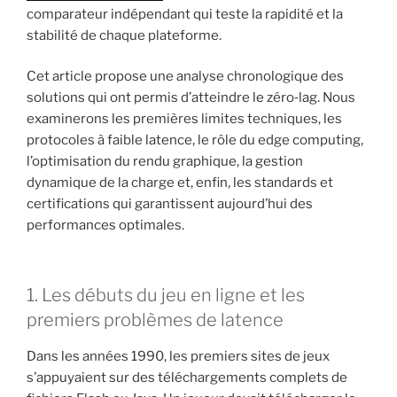
comparateur indépendant qui teste la rapidité et la
stabilité de chaque plateforme.
Cet article propose une analyse chronologique des
solutions qui ont permis d’atteindre le zéro‑lag. Nous
examinerons les premières limites techniques, les
protocoles à faible latence, le rôle du edge computing,
l’optimisation du rendu graphique, la gestion
dynamique de la charge et, enfin, les standards et
certifications qui garantissent aujourd’hui des
performances optimales.
1. Les débuts du jeu en ligne et les
premiers problèmes de latence
Dans les années 1990, les premiers sites de jeux
s’appuyaient sur des téléchargements complets de