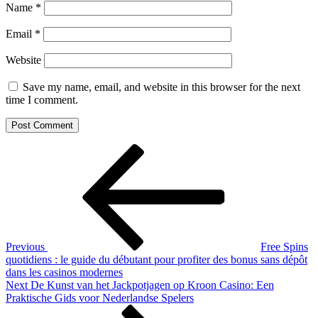
Name
*
Email
*
Website
Save my name, email, and website in this browser for the next
time I comment.
Post
Previous
Post
navigation
Previous
Free Spins
quotidiens : le guide du débutant pour profiter des bonus sans dépôt
dans les casinos modernes
Next
Next
De Kunst van het Jackpotjagen op Kroon Casino: Een
Post
Praktische Gids voor Nederlandse Spelers