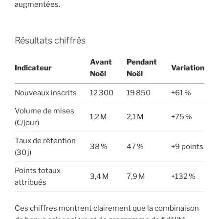
augmentées.
Résultats chiffrés
Avant
Pendant
Indicateur
Variation
Noël
Noël
Nouveaux inscrits
12 300
19 850
+61 %
Volume de mises
1,2 M
2,1 M
+75 %
(€/jour)
Taux de rétention
38 %
47 %
+9 points
(30 j)
Points totaux
3,4 M
7,9 M
+132 %
attribués
Ces chiffres montrent clairement que la combinaison