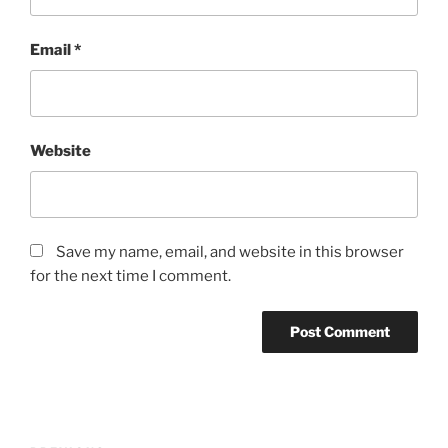
Email
*
Website
Save my name, email, and website in this browser
for the next time I comment.
Post