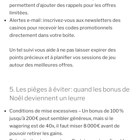
permettent d’ajouter des rappels pour les offres
limitées.
Alertes e‑mail : inscrivez‑vous aux newsletters des
casinos pour recevoir les codes promotionnels
directement dans votre boîte.
Un tel suivi vous aide à ne pas laisser expirer des
points précieux et à planifier vos sessions de jeu
autour des meilleures offres.
5. Les pièges à éviter : quand les bonus de
Noël deviennent un leurre
Conditions de mise excessives – Un bonus de 100 %
jusqu’à 200 € peut sembler généreux, mais si le
wagering est de 40x, il faut miser 8 000 € avant de
pouvoir retirer les gains.