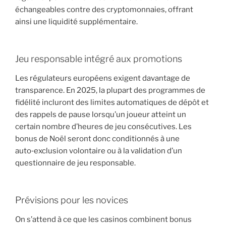
échangeables contre des cryptomonnaies, offrant
ainsi une liquidité supplémentaire.
Jeu responsable intégré aux promotions
Les régulateurs européens exigent davantage de
transparence. En 2025, la plupart des programmes de
fidélité incluront des limites automatiques de dépôt et
des rappels de pause lorsqu’un joueur atteint un
certain nombre d’heures de jeu consécutives. Les
bonus de Noël seront donc conditionnés à une
auto‑exclusion volontaire ou à la validation d’un
questionnaire de jeu responsable.
Prévisions pour les novices
On s’attend à ce que les casinos combinent bonus