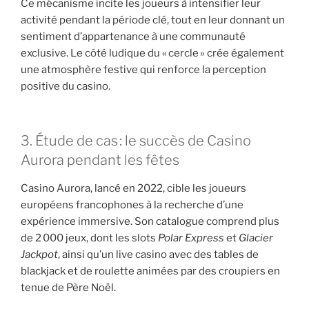
Ce mécanisme incite les joueurs à intensifier leur
activité pendant la période clé, tout en leur donnant un
sentiment d’appartenance à une communauté
exclusive. Le côté ludique du « cercle » crée également
une atmosphère festive qui renforce la perception
positive du casino.
3. Étude de cas : le succès de Casino
Aurora pendant les fêtes
Casino Aurora, lancé en 2022, cible les joueurs
européens francophones à la recherche d’une
expérience immersive. Son catalogue comprend plus
de 2 000 jeux, dont les slots
Polar Express
et
Glacier
Jackpot
, ainsi qu’un live casino avec des tables de
blackjack et de roulette animées par des croupiers en
tenue de Père Noël.