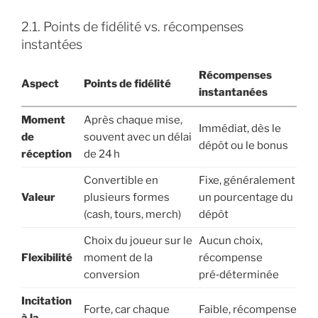
2.1. Points de fidélité vs. récompenses
instantées
Récompenses
Aspect
Points de fidélité
instantanées
Moment
Après chaque mise,
Immédiat, dès le
de
souvent avec un délai
dépôt ou le bonus
réception
de 24 h
Convertible en
Fixe, généralement
Valeur
plusieurs formes
un pourcentage du
(cash, tours, merch)
dépôt
Choix du joueur sur le
Aucun choix,
Flexibilité
moment de la
récompense
conversion
pré‑déterminée
Incitation
Forte, car chaque
Faible, récompense