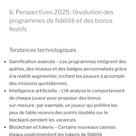
6. Perspectives 2025 : l’évolution des
programmes de fidélité et des bonus
festifs
Tendances technologiques
Gamification avancée – Les programmes intègrent des
quêtes, des niveaux et des badges personnalisés grâce
à la réalité augmentée, incitant les joueurs à accomplir
des missions quotidiennes.
Intelligence artificielle – L’IA analyse le comportement
de chaque joueur pour proposer des bonus
sur‑mesure : par exemple, un joueur qui préfère les
jeux de table recevra des points doublés sur le
blackjack pendant les vacances.
Blockchain et tokens – Certains nouveaux casinos
légaux expérimentent les tokens de fidélité