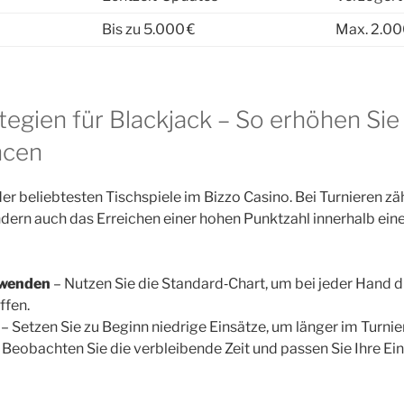
Bis zu 5.000 €
Max. 2.00
tegien für Blackjack – So erhöhen Sie
ncen
der beliebtesten Tischspiele im Bizzo Casino. Bei Turnieren zäh
dern auch das Erreichen einer hohen Punktzahl innerhalb ein
nwenden
– Nutzen Sie die Standard‑Chart, um bei jeder Hand d
ffen.
– Setzen Sie zu Beginn niedrige Einsätze, um länger im Turnier
 Beobachten Sie die verbleibende Zeit und passen Sie Ihre Ei