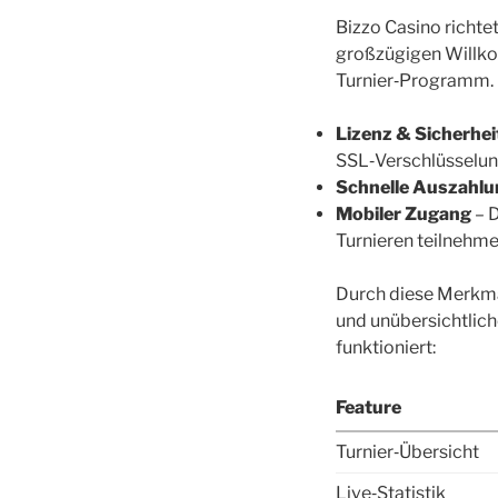
Bizzo Casino richte
großzügigen Willk
Turnier‑Programm.
Lizenz & Sicherhei
SSL‑Verschlüsselun
Schnelle Auszahl
Mobiler Zugang
– D
Turnieren teilnehm
Durch diese Merkma
und unübersichtlich
funktioniert:
Feature
Turnier‑Übersicht
Live‑Statistik