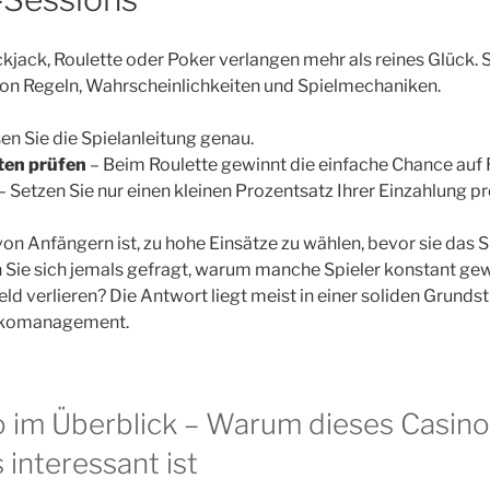
kjack, Roulette oder Poker verlangen mehr als reines Glück. S
on Regeln, Wahrscheinlichkeiten und Spielmechaniken.
en Sie die Spielanleitung genau.
ten prüfen
– Beim Roulette gewinnt die einfache Chance auf 
– Setzen Sie nur einen kleinen Prozentsatz Ihrer Einzahlung p
von Anfängern ist, zu hohe Einsätze zu wählen, bevor sie das S
 Sie sich jemals gefragt, warum manche Spieler konstant ge
eld verlieren? Die Antwort liegt meist in einer soliden Grunds
ikomanagement.
o im Überblick – Warum dieses Casino
 interessant ist