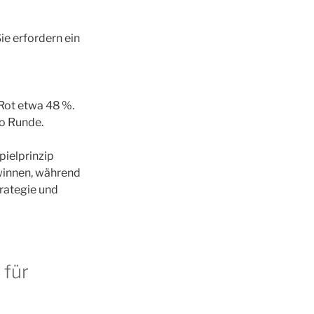
ie erfordern ein
Rot etwa 48 %.
ro Runde.
pielprinzip
winnen, während
trategie und
 für