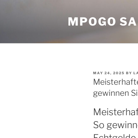
Skip
to
MPOGO SA
content
POSTED
MAY 24, 2025
BY
L
ON
Meisterhafte
gewinnen Si
Meisterhaf
So gewinne
Echtgelde