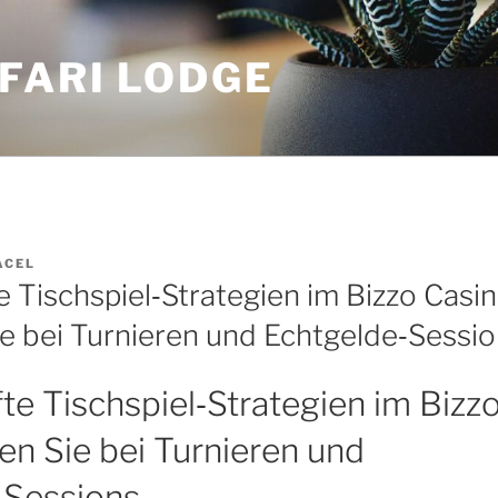
FARI LODGE
ACEL
 Tischspiel‑Strategien im Bizzo Casin
e bei Turnieren und Echtgelde‑Sessi
te Tischspiel‑Strategien im Bizzo
n Sie bei Turnieren und
‑Sessions