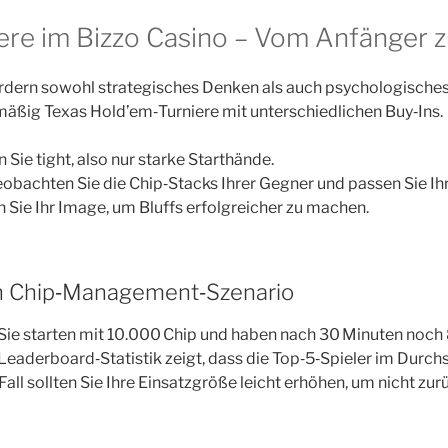
ere im Bizzo Casino – Vom Anfänger 
ordern sowohl strategisches Denken als auch psychologisches
mäßig Texas Hold’em‑Turniere mit unterschiedlichen Buy‑Ins.
n Sie tight, also nur starke Starthände.
obachten Sie die Chip‑Stacks Ihrer Gegner und passen Sie Ihr
 Sie Ihr Image, um Bluffs erfolgreicher zu machen.
ein Chip‑Management‑Szenario
r, Sie starten mit 10.000 Chip und haben nach 30 Minuten noch 
e Leaderboard‑Statistik zeigt, dass die Top‑5‑Spieler im Durch
Fall sollten Sie Ihre Einsatzgröße leicht erhöhen, um nicht zu