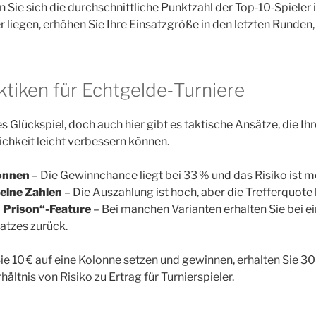
 Sie sich die durchschnittliche Punktzahl der Top‑10‑Spieler 
 liegen, erhöhen Sie Ihre Einsatzgröße in den letzten Runden
ktiken für Echtgelde‑Turniere
nes Glückspiel, doch auch hier gibt es taktische Ansätze, die Ih
chkeit leicht verbessern können.
lonnen
– Die Gewinnchance liegt bei 33 % und das Risiko ist m
elne Zahlen
– Die Auszahlung ist hoch, aber die Trefferquote l
 Prison“-Feature
– Bei manchen Varianten erhalten Sie bei 
satzes zurück.
ie 10 € auf eine Kolonne setzen und gewinnen, erhalten Sie 30
hältnis von Risiko zu Ertrag für Turnierspieler.