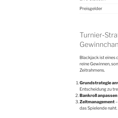
Preisgelder
Turnier‑Stra
Gewinncha
Blackjack ist eines 
reine Gewinnen, son
Zeitrahmens.
Grundstrategie a
Entscheidung zu tre
Bankroll anpassen
Zeitmanagement
–
das Spielende naht.