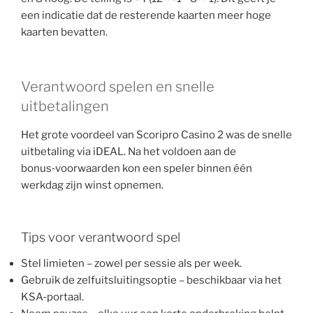
een indicatie dat de resterende kaarten meer hoge
kaarten bevatten.
Verantwoord spelen en snelle
uitbetalingen
Het grote voordeel van Scoripro Casino 2 was de snelle
uitbetaling via iDEAL. Na het voldoen aan de
bonus‑voorwaarden kon een speler binnen één
werkdag zijn winst opnemen.
Tips voor verantwoord spel
Stel limieten – zowel per sessie als per week.
Gebruik de zelfuitsluitingsoptie – beschikbaar via het
KSA‑portaal.