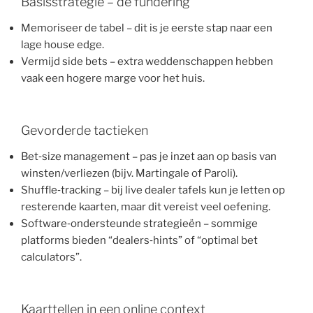
Basisstrategie – de fundering
Memoriseer de tabel – dit is je eerste stap naar een
lage house edge.
Vermijd side bets – extra weddenschappen hebben
vaak een hogere marge voor het huis.
Gevorderde tactieken
Bet‑size management – pas je inzet aan op basis van
winsten/verliezen (bijv. Martingale of Paroli).
Shuffle‑tracking – bij live dealer tafels kun je letten op
resterende kaarten, maar dit vereist veel oefening.
Software‑ondersteunde strategieën – sommige
platforms bieden “dealers‑hints” of “optimal bet
calculators”.
Kaarttellen in een online context