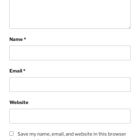
Name
*
Email
*
Website
Save my name, email, and website in this browser