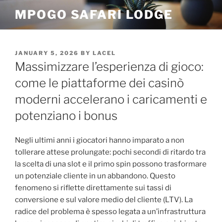
Skip
MPOGO SAFARI LODGE
to
content
POSTED
JANUARY 5, 2026
BY
LACEL
ON
Massimizzare l’esperienza di gioco:
come le piattaforme dei casinò
moderni accelerano i caricamenti e
potenziano i bonus
Negli ultimi anni i giocatori hanno imparato a non
tollerare attese prolungate: pochi secondi di ritardo tra
la scelta di una slot e il primo spin possono trasformare
un potenziale cliente in un abbandono. Questo
fenomeno si riflette direttamente sui tassi di
conversione e sul valore medio del cliente (LTV). La
radice del problema è spesso legata a un’infrastruttura