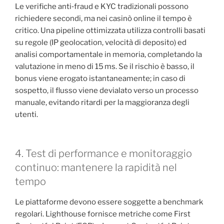
Le verifiche anti‑fraud e KYC tradizionali possono
richiedere secondi, ma nei casinò online il tempo è
critico. Una pipeline ottimizzata utilizza controlli basati
su regole (IP geolocation, velocità di deposito) ed
analisi comportamentale in memoria, completando la
valutazione in meno di 15 ms. Se il rischio è basso, il
bonus viene erogato istantaneamente; in caso di
sospetto, il flusso viene devialato verso un processo
manuale, evitando ritardi per la maggioranza degli
utenti.
4. Test di performance e monitoraggio
continuo: mantenere la rapidità nel
tempo
Le piattaforme devono essere soggette a benchmark
regolari. Lighthouse fornisce metriche come First