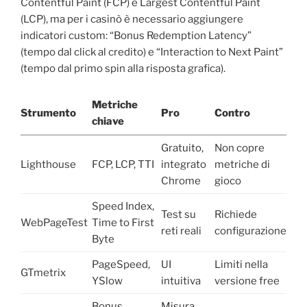
Contentful Paint (FCP) e Largest Contentful Paint
(LCP), ma per i casinò è necessario aggiungere
indicatori custom: “Bonus Redemption Latency”
(tempo dal click al credito) e “Interaction to Next Paint”
(tempo dal primo spin alla risposta grafica).
Metriche
Strumento
Pro
Contro
chiave
Gratuito,
Non copre
Lighthouse
FCP, LCP, TTI
integrato
metriche di
Chrome
gioco
Speed Index,
Test su
Richiede
WebPageTest
Time to First
reti reali
configurazione
Byte
PageSpeed,
UI
Limiti nella
GTmetrix
YSlow
intuitiva
versione free
Bonus
Misura