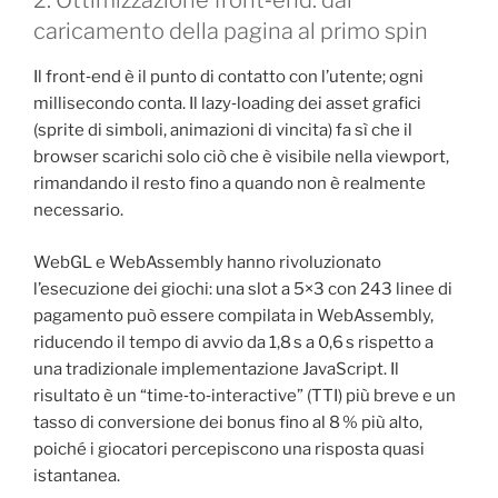
2. Ottimizzazione front‑end: dal
caricamento della pagina al primo spin
Il front‑end è il punto di contatto con l’utente; ogni
millisecondo conta. Il lazy‑loading dei asset grafici
(sprite di simboli, animazioni di vincita) fa sì che il
browser scarichi solo ciò che è visibile nella viewport,
rimandando il resto fino a quando non è realmente
necessario.
WebGL e WebAssembly hanno rivoluzionato
l’esecuzione dei giochi: una slot a 5×3 con 243 linee di
pagamento può essere compilata in WebAssembly,
riducendo il tempo di avvio da 1,8 s a 0,6 s rispetto a
una tradizionale implementazione JavaScript. Il
risultato è un “time‑to‑interactive” (TTI) più breve e un
tasso di conversione dei bonus fino al 8 % più alto,
poiché i giocatori percepiscono una risposta quasi
istantanea.