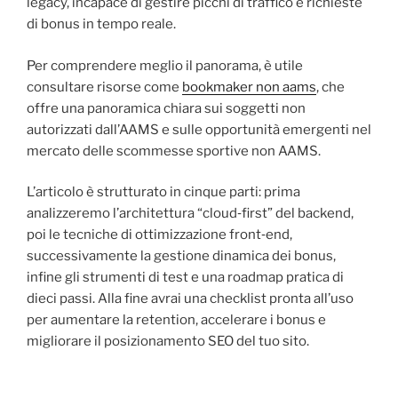
legacy, incapace di gestire picchi di traffico e richieste
di bonus in tempo reale.
Per comprendere meglio il panorama, è utile
consultare risorse come
bookmaker non aams
, che
offre una panoramica chiara sui soggetti non
autorizzati dall’AAMS e sulle opportunità emergenti nel
mercato delle scommesse sportive non AAMS.
L’articolo è strutturato in cinque parti: prima
analizzeremo l’architettura “cloud‑first” del backend,
poi le tecniche di ottimizzazione front‑end,
successivamente la gestione dinamica dei bonus,
infine gli strumenti di test e una roadmap pratica di
dieci passi. Alla fine avrai una checklist pronta all’uso
per aumentare la retention, accelerare i bonus e
migliorare il posizionamento SEO del tuo sito.