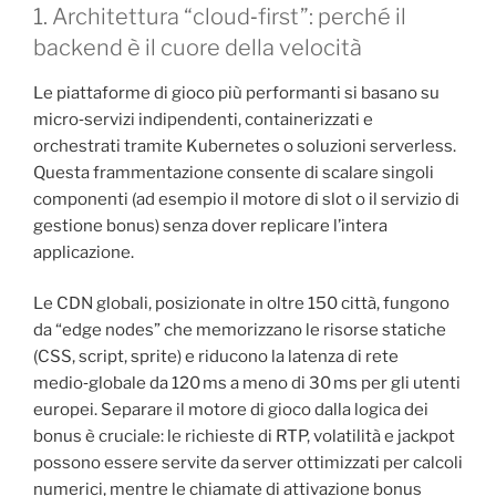
1. Architettura “cloud‑first”: perché il
backend è il cuore della velocità
Le piattaforme di gioco più performanti si basano su
micro‑servizi indipendenti, containerizzati e
orchestrati tramite Kubernetes o soluzioni serverless.
Questa frammentazione consente di scalare singoli
componenti (ad esempio il motore di slot o il servizio di
gestione bonus) senza dover replicare l’intera
applicazione.
Le CDN globali, posizionate in oltre 150 città, fungono
da “edge nodes” che memorizzano le risorse statiche
(CSS, script, sprite) e riducono la latenza di rete
medio‑globale da 120 ms a meno di 30 ms per gli utenti
europei. Separare il motore di gioco dalla logica dei
bonus è cruciale: le richieste di RTP, volatilità e jackpot
possono essere servite da server ottimizzati per calcoli
numerici, mentre le chiamate di attivazione bonus