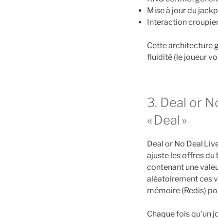
Mise à jour du jackp
Interaction croupie
Cette architecture g
fluidité (le joueur v
3. Deal or N
« Deal »
Deal or No Deal Liv
ajuste les offres du
contenant une valeu
aléatoirement ces v
mémoire (Redis) pou
Chaque fois qu’un jo