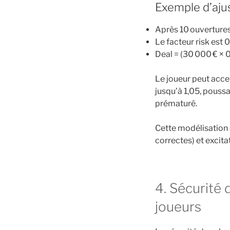
Exemple d’aj
Après 10 ouvertures,
Le facteur risk est 0
Deal = (30 000 € × 0
Le joueur peut accep
jusqu’à 1,05, pouss
prématuré.
Cette modélisation 
correctes) et excita
4. Sécurité
joueurs