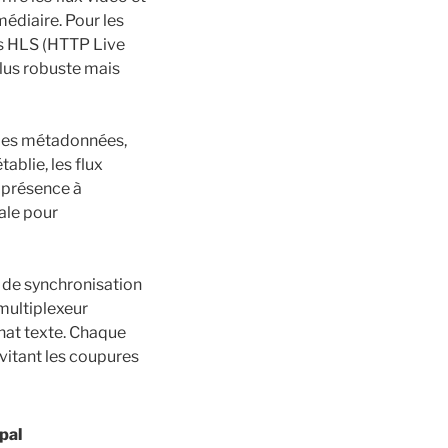
médiaire. Pour les
rs HLS (HTTP Live
lus robuste mais
t les métadonnées,
ablie, les flux
 présence à
iale pour
r de synchronisation
 multiplexeur
 chat texte. Chaque
évitant les coupures
pal