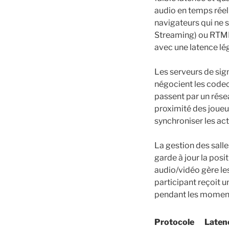
audio en temps réel 
navigateurs qui ne
Streaming) ou RTMP 
avec une latence lé
Les serveurs de sign
négocient les codecs 
passent par un rése
proximité des joueur
synchroniser les act
La gestion des salle
garde à jour la posit
audio/vidéo gère les
participant reçoit u
pendant les moment
Protocole
Laten