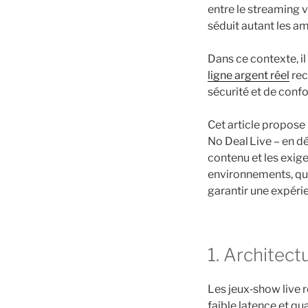
entre le streaming v
séduit autant les am
Dans ce contexte, il
ligne argent réel
rec
sécurité et de conf
Cet article propose
No Deal Live – en dé
contenu et les exi
environnements, quel
garantir une expérie
1. Architect
Les jeux‑show live 
faible latence et qu