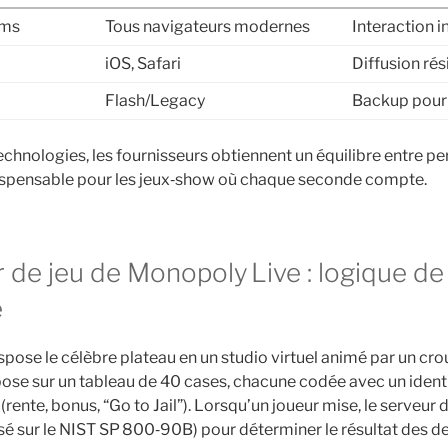
 ms
Tous navigateurs modernes
Interaction 
iOS, Safari
Diffusion rés
Flash/Legacy
Backup pour 
chnologies, les fournisseurs obtiennent un équilibre entre per
ndispensable pour les jeux‑show où chaque seconde compte.
 de jeu de Monopoly Live : logique de
é
ose le célèbre plateau en un studio virtuel animé par un crou
se sur un tableau de 40 cases, chacune codée avec un identi
rente, bonus, “Go to Jail”). Lorsqu’un joueur mise, le serveur
sé sur le NIST SP 800‑90B) pour déterminer le résultat des de