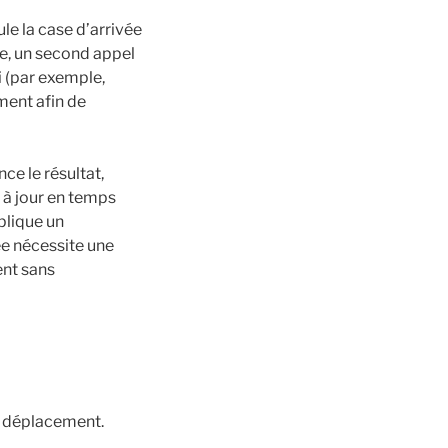
le la case d’arrivée
ce, un second appel
i (par exemple,
ment afin de
ce le résultat,
 à jour en temps
plique un
ée nécessite une
ent sans
e déplacement.