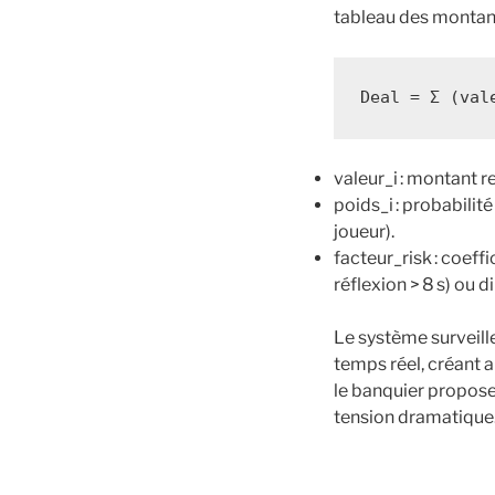
tableau des montants
valeur_i : montant re
poids_i : probabilit
joueur).
facteur_risk : coeff
réflexion > 8 s) ou 
Le système surveill
temps réel, créant 
le banquier propos
tension dramatique