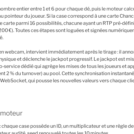
mbre entier entre 1 et 6 pour chaque dé, puis le moteur calcu
 au pointeur du joueur. Si la case correspond à une carte Chan
 carte parmi 16 possibilités, chacune ayant un RTP pré‑défin
00 €). Toutes ces étapes sont loguées et signées numérique
é.
 en webcam, intervient immédiatement après le tirage : il annon
hysique et déclenche le jackpot progressif. Le jackpot est mis
o‑service dédié qui agrège les mises de tous les joueurs et ap
t 2 % du turnover) au pool. Cette synchronisation instantan
ebSocket, qui pousse les nouvelles valeurs vers chaque cli
u moteur
 chaque case possède un ID, un multiplicateur et une règle d
ateur audité, seed renouvelé toutes les 10 minutes.