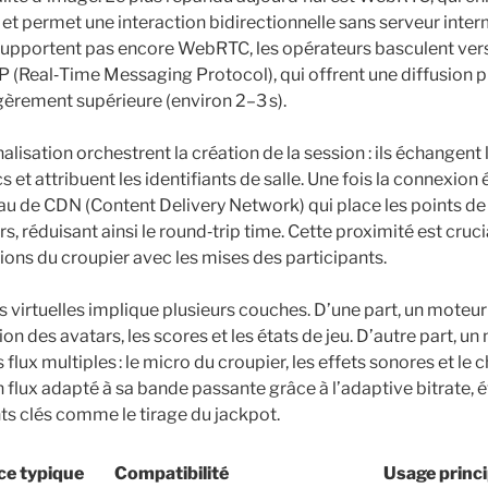
et permet une interaction bidirectionnelle sans serveur inter
 supportent pas encore WebRTC, les opérateurs basculent ve
(Real‑Time Messaging Protocol), qui offrent une diffusion p
gèrement supérieure (environ 2–3 s).
alisation orchestrent la création de la session : ils échangen
et attribuent les identifiants de salle. Une fois la connexion ét
au de CDN (Content Delivery Network) qui place les points de
s, réduisant ainsi le round‑trip time. Cette proximité est cruc
ions du croupier avec les mises des participants.
s virtuelles implique plusieurs couches. D’une part, un moteu
ion des avatars, les scores et les états de jeu. D’autre part, un
 flux multiples : le micro du croupier, les effets sonores et le
n flux adapté à sa bande passante grâce à l’adaptive bitrate, 
s clés comme le tirage du jackpot.
ce typique
Compatibilité
Usage princi