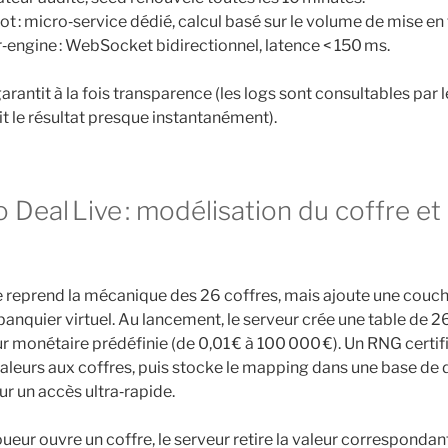
ot : micro‑service dédié, calcul basé sur le volume de mise en
r‑engine : WebSocket bidirectionnel, latence < 150 ms.
arantit à la fois transparence (les logs sont consultables par l
oit le résultat presque instantanément).
o Deal Live : modélisation du coffre et
e reprend la mécanique des 26 coffres, mais ajoute une couc
 banquier virtuel. Au lancement, le serveur crée une table de 
r monétaire prédéfinie (de 0,01 € à 100 000 €). Un RNG certifi
aleurs aux coffres, puis stocke le mapping dans une base de
r un accès ultra‑rapide.
ueur ouvre un coffre, le serveur retire la valeur correspondant