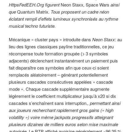
HttpsFedEEH.Org figurent
Neon Staxx
,
Space Wars
ainsi
que
Quantum Matrix
. Tous proposent un cadre néon
éclatant rempli d’effets lumineux synchronisés au rythme
musical techno futuriste.
Mécanique « cluster pays » introduite dans
Neon Staxx
: au
lieu des lignes classiques payline traditionnelles, ce jeu
récompense toute formation groupée (> 3 symboles
adjacents) déclenchant instantanément un paiement puis
fait disparaître ces symboles afin que ceux-ci soient
remplacés aléatoirement – générant potentiellement
plusieurs cascades consécutives appelées « cascade
mode ». Chaque cascade supplémentaire augmente
légèrement le coefficient multiplicateur jusqu’à x20 si dix
cascades s’enchaînent sans interruption.
, permettant ainsi
aux joueurs recherchant rapidement gros gains (« high
volatility ») voire même jackpots progressifs atteignant
plusieurs dizaines de milliers euros selon mise maximale
autorisée.
Le RTP affiché avoisine généralement ×96·35 %