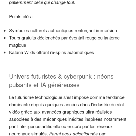
patiemment celui qui change tout.
Points clés :
Symboles culturels authentiques renforçant immersion
Tours gratuits déclenchés par éventail rouge ou lanterne
magique
Katana Wilds offrant re‑spins automatiques
Univers futuristes & cyberpunk : néons
pulsants et IA généreuses
Le futurisme technologique s’est imposé comme tendance
dominante depuis quelques années dans l’industrie du slot
vidéo grâce aux avancées graphiques ultra réalistes
associées à des mécaniques inédites inspirées notamment
par l’intelligence artificielle ou encore par les réseaux
neuronaux simulés.
Parmi ceux sélectionnés par