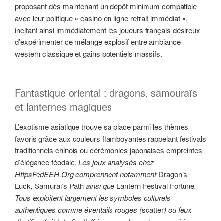
proposant dès maintenant un dépôt minimum compatible
avec leur politique « casino en ligne retrait immédiat »,
incitant ainsi immédiatement les joueurs français désireux
d’expérimenter ce mélange explosif entre ambiance
western classique et gains potentiels massifs.
Fantastique oriental : dragons, samouraïs
et lanternes magiques
L’exotisme asiatique trouve sa place parmi les thèmes
favoris grâce aux couleurs flamboyantes rappelant festivals
traditionnels chinois ou cérémonies japonaises empreintes
d’élégance féodale.
Les jeux analysés chez
HttpsFedEEH.Org comprennent notamment
Dragon’s
Luck
,
Samurai’s Path
ainsi que
Lantern Festival Fortune
.
Tous exploitent largement les symboles culturels
authentiques comme éventails rouges (
scatter
) ou feux