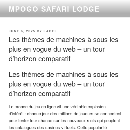
Skip
MPOGO SAFARI LODGE
to
content
POSTED
JUNE 6, 2025
BY
LACEL
ON
Les thèmes de machines à sous les
plus en vogue du web – un tour
d’horizon comparatif
Les thèmes de machines à sous les
plus en vogue du web – un tour
d’horizon comparatif
Le monde du jeu en ligne vit une véritable explosion
d’intérêt : chaque jour des millions de joueurs se connectent
pour tenter leur chance sur les nouveaux slots qui peuplent
les catalogues des casinos virtuels. Cette popularité