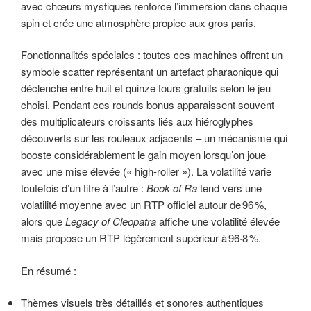
avec chœurs mystiques renforce l’immersion dans chaque
spin et crée une atmosphère propice aux gros paris.
Fonctionnalités spéciales : toutes ces machines offrent un
symbole scatter représentant un artefact pharaonique qui
déclenche entre huit et quinze tours gratuits selon le jeu
choisi. Pendant ces rounds bonus apparaissent souvent
des multiplicateurs croissants liés aux hiéroglyphes
découverts sur les rouleaux adjacents – un mécanisme qui
booste considérablement le gain moyen lorsqu’on joue
avec une mise élevée (« high‑roller »). La volatilité varie
toutefois d’un titre à l’autre :
Book of Ra
tend vers une
volatilité moyenne avec un RTP officiel autour de 96 %,
alors que
Legacy of Cleopatra
affiche une volatilité élevée
mais propose un RTP légèrement supérieur à 96·8 %.
En résumé :
Thèmes visuels très détaillés et sonores authentiques