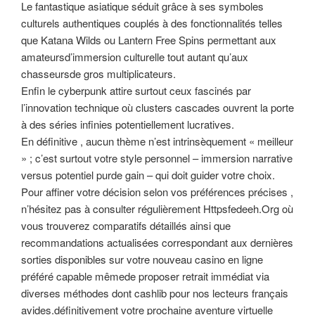
Le fantastique asiatique séduit grâce à ses symboles
culturels authentiques couplés à des fonctionnalités telles
que Katana Wilds ou Lantern Free Spins permettant aux
amateursd’immersion culturelle tout autant qu’aux
chasseursde gros multiplicateurs.
Enfin le cyberpunk attire surtout ceux fascinés par
l’innovation technique où clusters cascades ouvrent la porte
à des séries infinies potentiellement lucratives.
En définitive , aucun thème n’est intrinsèquement « meilleur
» ; c’est surtout votre style personnel – immersion narrative
versus potentiel purde gain – qui doit guider votre choix.
Pour affiner votre décision selon vos préférences précises ,
n’hésitez pas à consulter régulièrement Httpsfedeeh.Org où
vous trouverez comparatifs détaillés ainsi que
recommandations actualisées correspondant aux dernières
sorties disponibles sur votre nouveau casino en ligne
préféré capable mêmede proposer retrait immédiat via
diverses méthodes dont cashlib pour nos lecteurs français
avides.définitivement votre prochaine aventure virtuelle