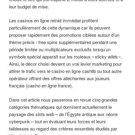
leur budget de mise.
Les casinos en ligne retrait immédiat profitent
particulièrement de cette dynamique car ils peuvent
proposer rapidement des promotions ciblées autour d’un
thème précis : free spins supplémentaires pendant une
période limitée ou multiplicateurs exclusifs lorsqu’un
symbole spécial apparaît sur les rouleaux « sticky wilds ».
Ainsi, le décor choisi devient un vrai levier marketing pour
attirer le trafic vers le casino en ligne cashlib ou tout autre
opérateur offrant des offres alléchantes aux joueurs
français (
casino en ligne france
).
Dans cet article nous passerons en revue cinq grandes
catégories thématiques qui dominent actuellement le
paysage des slots web – de l’Égypte antique aux néons
cyberpunk – tout en évaluant leurs forces et leurs
faiblesses au regard des critères essentiels étudiés par