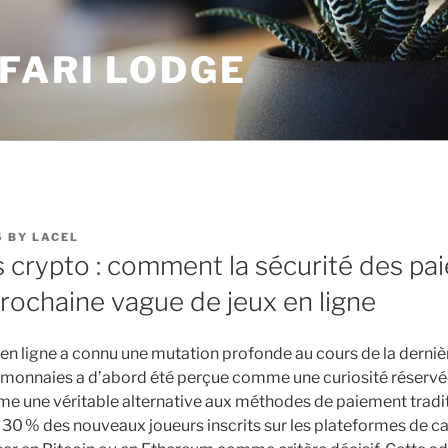
FARI LODGE
5
BY
LACEL
s crypto : comment la sécurité des p
rochaine vague de jeux en ligne
en ligne a connu une mutation profonde au cours de la derniè
omonnaies a d’abord été perçue comme une curiosité réservé
e une véritable alternative aux méthodes de paiement tradit
 30 % des nouveaux joueurs inscrits sur les plateformes de cas