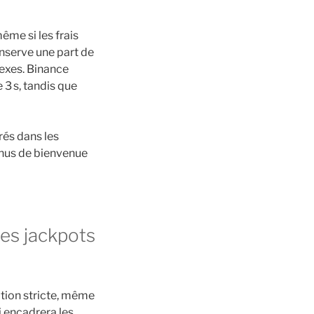
ême si les frais
onserve une part de
exes. Binance
 3 s, tandis que
és dans les
onus de bienvenue
les jackpots
ation stricte, même
ui encadrera les