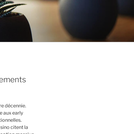
aiements
re décennie.
e aux early
ionnelles.
ino citent la