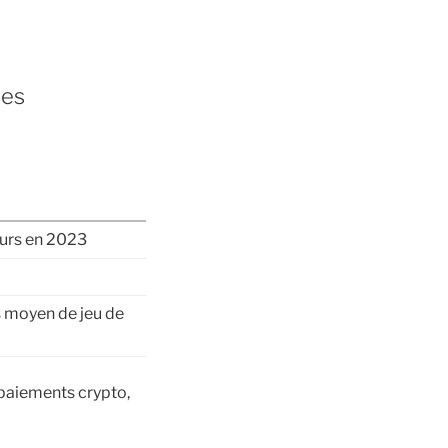
les
urs en 2023
 moyen de jeu de
 paiements crypto,