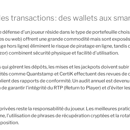
des transactions : des wallets aux sma
 défense d’un joueur réside dans le type de portefeuille chois
les ou web) offrent une grande commodité mais sont exposés
ge hors ligne) éliminent le risque de piratage en ligne, tandis
zor) combinent sécurité physique et facilité d’utilisation.
qui gèrent les dépôts, les mises et les jackpots doivent subir
étés comme Quantstamp et CertiK effectuent des revues de co
blient des rapports de conformité. Un audit annuel est devenu
n de garantir l’intégrité du RTP (Return to Player) et d’éviter l
privées reste la responsabilité du joueur. Les meilleures prati
e, l’utilisation de phrases de récupération cryptées et la rot
xposition.