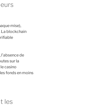
ueurs
haque mise),
). La blockchain
rifiable
, l’absence de
outes sur la
 le casino
 les fonds en moins
t les