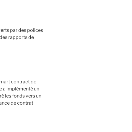
erts par des polices
 des rapports de
smart contract de
ite a implémenté un
ré les fonds vers un
ance de contrat