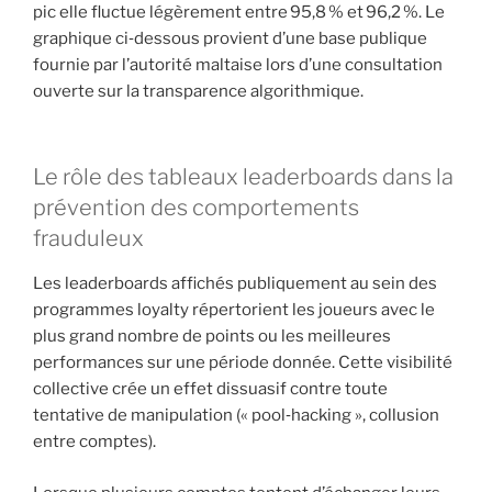
pic elle fluctue légèrement entre 95,8 % et 96,2 %. Le
graphique ci‑dessous provient d’une base publique
fournie par l’autorité maltaise lors d’une consultation
ouverte sur la transparence algorithmique.
Le rôle des tableaux leaderboards dans la
prévention des comportements
frauduleux
Les leaderboards affichés publiquement au sein des
programmes loyalty répertorient les joueurs avec le
plus grand nombre de points ou les meilleures
performances sur une période donnée. Cette visibilité
collective crée un effet dissuasif contre toute
tentative de manipulation (« pool‑hacking », collusion
entre comptes).