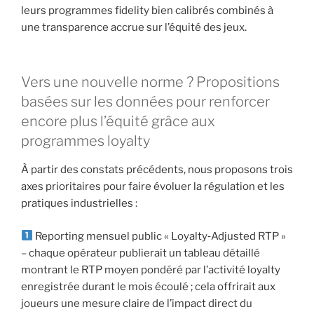
leurs programmes fidelity bien calibrés combinés à
une transparence accrue sur l’équité des jeux.
Vers une nouvelle norme ? Propositions
basées sur les données pour renforcer
encore plus l’équité grâce aux
programmes loyalty
À partir des constats précédents, nous proposons trois
axes prioritaires pour faire évoluer la régulation et les
pratiques industrielles :
Reporting mensuel public « Loyalty‑Adjusted RTP »
– chaque opérateur publierait un tableau détaillé
montrant le RTP moyen pondéré par l’activité loyalty
enregistrée durant le mois écoulé ; cela offrirait aux
joueurs une mesure claire de l’impact direct du