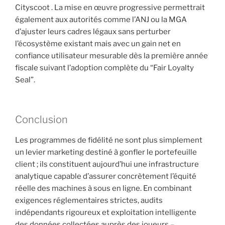
Cityscoot . La mise en œuvre progressive permettrait
également aux autorités comme l’ANJ ou la MGA
d’ajuster leurs cadres légaux sans perturber
l’écosystème existant mais avec un gain net en
confiance utilisateur mesurable dès la première année
fiscale suivant l’adoption complète du “Fair Loyalty
Seal”.
Conclusion
Les programmes de fidélité ne sont plus simplement
un levier marketing destiné à gonfler le portefeuille
client ; ils constituent aujourd’hui une infrastructure
analytique capable d’assurer concrètement l’équité
réelle des machines à sous en ligne. En combinant
exigences réglementaires strictes, audits
indépendants rigoureux et exploitation intelligente
des données collectées auprès des joueurs –