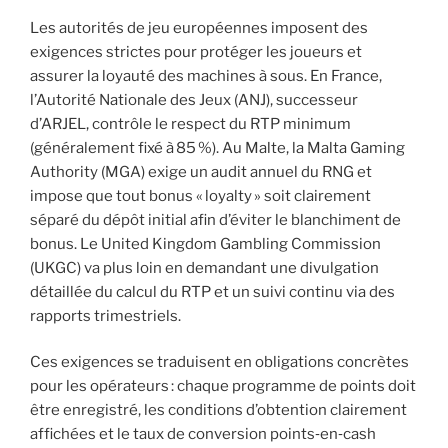
Les autorités de jeu européennes imposent des
exigences strictes pour protéger les joueurs et
assurer la loyauté des machines à sous. En France,
l’Autorité Nationale des Jeux (ANJ), successeur
d’ARJEL, contrôle le respect du RTP minimum
(généralement fixé à 85 %). Au Malte, la Malta Gaming
Authority (MGA) exige un audit annuel du RNG et
impose que tout bonus « loyalty » soit clairement
séparé du dépôt initial afin d’éviter le blanchiment de
bonus. Le United Kingdom Gambling Commission
(UKGC) va plus loin en demandant une divulgation
détaillée du calcul du RTP et un suivi continu via des
rapports trimestriels.
Ces exigences se traduisent en obligations concrètes
pour les opérateurs : chaque programme de points doit
être enregistré, les conditions d’obtention clairement
affichées et le taux de conversion points‑en‑cash