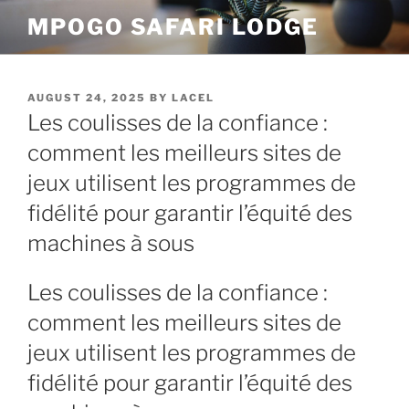
Skip
MPOGO SAFARI LODGE
to
content
POSTED
AUGUST 24, 2025
BY
LACEL
ON
Les coulisses de la confiance :
comment les meilleurs sites de
jeux utilisent les programmes de
fidélité pour garantir l’équité des
machines à sous
Les coulisses de la confiance :
comment les meilleurs sites de
jeux utilisent les programmes de
fidélité pour garantir l’équité des