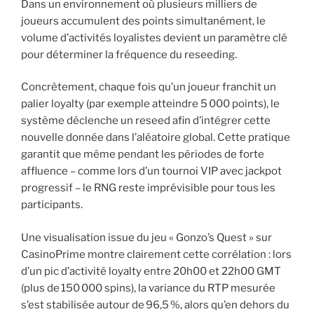
Dans un environnement où plusieurs milliers de
joueurs accumulent des points simultanément, le
volume d’activités loyalistes devient un paramètre clé
pour déterminer la fréquence du reseeding.
Concrètement, chaque fois qu’un joueur franchit un
palier loyalty (par exemple atteindre 5 000 points), le
système déclenche un reseed afin d’intégrer cette
nouvelle donnée dans l’aléatoire global. Cette pratique
garantit que même pendant les périodes de forte
affluence – comme lors d’un tournoi VIP avec jackpot
progressif – le RNG reste imprévisible pour tous les
participants.
Une visualisation issue du jeu « Gonzo’s Quest » sur
CasinoPrime montre clairement cette corrélation : lors
d’un pic d’activité loyalty entre 20h00 et 22h00 GMT
(plus de 150 000 spins), la variance du RTP mesurée
s’est stabilisée autour de 96,5 %, alors qu’en dehors du