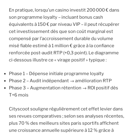
En pratique, lorsqu’un casino investit 200 000 € dans
son programme loyalty – incluant bonus cash
équivalents à 150 € par niveau VIP – il peut récupérer
cet investissement dès que son coût marginal est
compensé par l’accroissement durable du volume
misé fiable estimé à 1 million € grâce à la confiance
renforcée post‑audit RTP (+0,3 point). Le diagramme
ci‑dessous illustre ce « virage positif » typique :
Phase 1 – Dépense initiale programme loyalty
Phase 2 – Audit indépendant → amélioration RTP
Phase 3 – Augmentation rétention → ROI positif dès
T+6 mois
Cityscoot souligne régulièrement cet effet levier dans
ses revues comparatives ; selon ses analyses récentes,
plus 70 % des meilleurs sites paris sportifs affichent
une croissance annuelle supérieure à 12 % grâce à