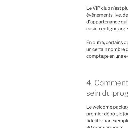
Le VIP club n’est p
événements live, de
d’appartenance qui 
casino en ligne arge
En outre, certains o
un certain nombre d
comptage en une ex
4. Comment 
sein du pro
Le welcome package
premier dépôt, le j
fidélité : par exem
30 premiers jours.