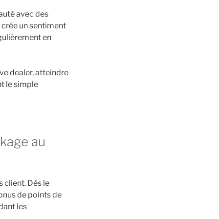
nauté avec des
 crée un sentiment
égulièrement en
ve dealer, atteindre
t le simple
ckage au
client. Dès le
onus de points de
dant les