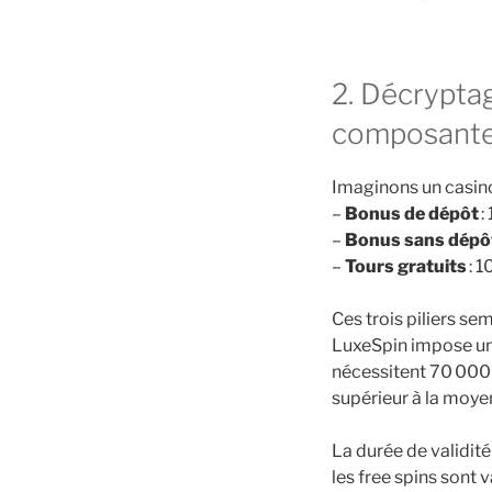
2. Décryptag
composante
Imaginons un casino
–
Bonus de dépôt
:
–
Bonus sans dépô
–
Tours gratuits
: 1
Ces trois piliers s
LuxeSpin impose un 
nécessitent 70 000 
supérieur à la moyen
La durée de validité
les free spins sont 