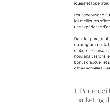
joueur et l’opérateur 
Pour découvrir d’au
les meilleures offr
une expérience d’acc
Dans les paragraphe
du programme de fidé
d’abord les raisons 
nous analyserons le
bonus d’accueil et 
offres actuelles, de
1. Pourquoi 
marketing d