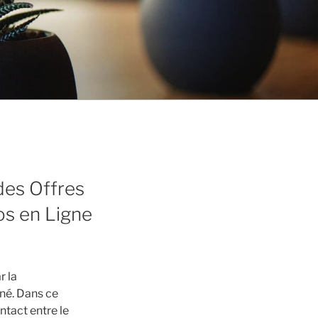
des Offres
os en Ligne
r la
né. Dans ce
ntact entre le