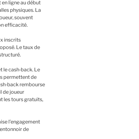
 en ligne au début
lles physiques. La
joueur, souvent
 efficacité.
 inscrits
roposé. Le taux de
tructuré.
t le cash‑back. Le
ins permettent de
 cash‑back rembourse
l de joueur
 les tours gratuits,
mise l’engagement
 entonnoir de