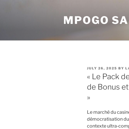
Skip
to
MPOGO SA
content
POSTED
JULY 26, 2025
BY
L
ON
« Le Pack d
de Bonus et
»
Le marché du casino 
démocratisation du 
contexte ultra‑comp