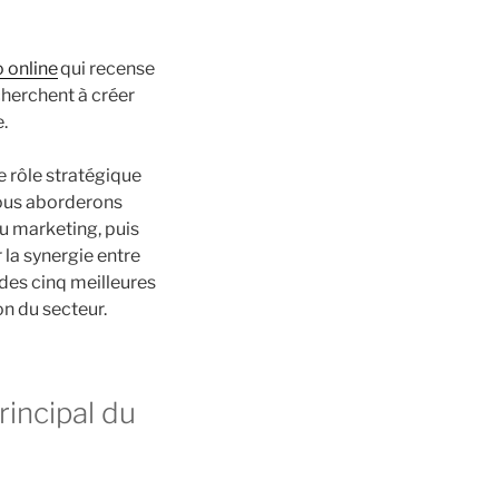
 online
qui recense
cherchent à créer
.
e rôle stratégique
 Nous aborderons
du marketing, puis
la synergie entre
des cinq meilleures
on du secteur.
rincipal du