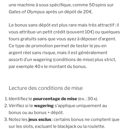
une machine à sous spécifique, comme 50 spins sur
Gates of Olympus
après un dépôt de 20 €.
Le bonus sans dépôt est plus rare mais très attractif : il
vous attribue un petit crédit (souvent 10 €) ou quelques
tours gratuits sans que vous ayez à déposer d’argent.
Ce type de promotion permet de tester le jeu en
argent réel sans risque, mais il est généralement
assorti d’un wagering (conditions de mise) plus strict,
par exemple 40 x le montant du bonus.
Lecture des conditions de mise
Identifiez le
pourcentage de mise
(ex. : 30 x).
Vérifiez si le
wagering
s’applique uniquement au
bonus ou au bonus + dépôt.
Notez les
jeux exclus
: certains bonus ne comptent que
sur les slots, excluant le blackjack ou la roulette.