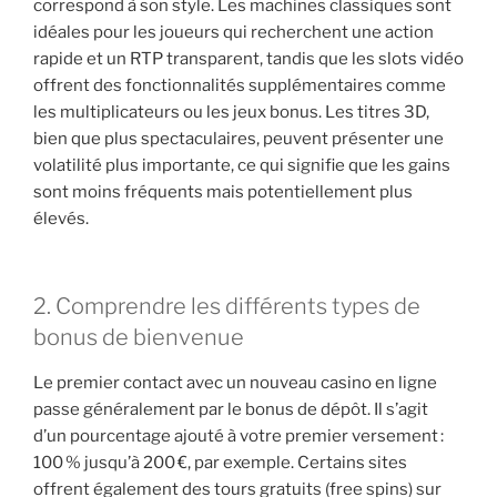
correspond à son style. Les machines classiques sont
idéales pour les joueurs qui recherchent une action
rapide et un RTP transparent, tandis que les slots vidéo
offrent des fonctionnalités supplémentaires comme
les multiplicateurs ou les jeux bonus. Les titres 3D,
bien que plus spectaculaires, peuvent présenter une
volatilité plus importante, ce qui signifie que les gains
sont moins fréquents mais potentiellement plus
élevés.
2. Comprendre les différents types de
bonus de bienvenue
Le premier contact avec un nouveau casino en ligne
passe généralement par le bonus de dépôt. Il s’agit
d’un pourcentage ajouté à votre premier versement :
100 % jusqu’à 200 €, par exemple. Certains sites
offrent également des tours gratuits (free spins) sur