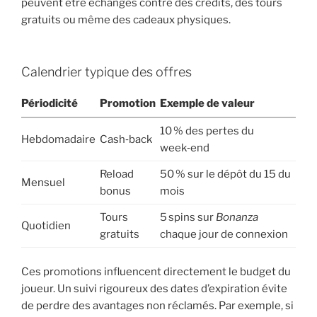
peuvent être échangés contre des crédits, des tours
gratuits ou même des cadeaux physiques.
Calendrier typique des offres
Périodicité
Promotion
Exemple de valeur
10 % des pertes du
Hebdomadaire
Cash‑back
week‑end
Reload
50 % sur le dépôt du 15 du
Mensuel
bonus
mois
Tours
5 spins sur
Bonanza
Quotidien
gratuits
chaque jour de connexion
Ces promotions influencent directement le budget du
joueur. Un suivi rigoureux des dates d’expiration évite
de perdre des avantages non réclamés. Par exemple, si