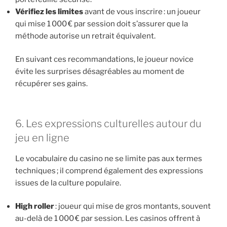
Vérifiez les limites
avant de vous inscrire : un joueur
qui mise 1 000 € par session doit s’assurer que la
méthode autorise un retrait équivalent.
En suivant ces recommandations, le joueur novice
évite les surprises désagréables au moment de
récupérer ses gains.
6. Les expressions culturelles autour du
jeu en ligne
Le vocabulaire du casino ne se limite pas aux termes
techniques ; il comprend également des expressions
issues de la culture populaire.
High roller
: joueur qui mise de gros montants, souvent
au-delà de 1 000 € par session. Les casinos offrent à