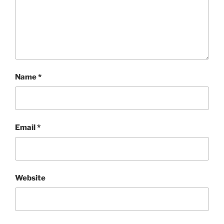
Name
*
Email
*
Website