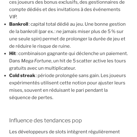
ces joueurs des bonus exclusifs, des gestionnaires de
compte dédiés et des invitations à des événements
VIP.
Bankroll
: capital total dédié au jeu. Une bonne gestion
de la bankroll (par ex. : ne jamais miser plus de 5 % sur
une seule spin) permet de prolonger la durée de jeu et
de réduire le risque de ruine.
Hit
: combinaison gagnante qui déclenche un paiement.
Dans
Mega Fortune
, un hit de 5 scatter active les tours
gratuits avec un multiplicateur.
Cold streak
: période prolongée sans gain. Les joueurs
expérimentés utilisent cette notion pour ajuster leurs
mises, souvent en réduisant le pari pendant la
séquence de pertes.
Influence des tendances pop
Les développeurs de slots intègrent régulièrement