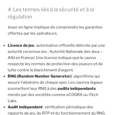
4. Les termes liés à la sécurité et à la
régulation
Jouer en ligne implique de comprendre les garanties
offertes par les opérateurs.
Licence de jeu
: autorisation officielle délivrée par une
autorité reconnue (ex. : Autorité Nationale des Jeux –
ANJ en France). Une licence indique que le casino
respecte les normes de protection des joueurs et de
lutte contre le blanchiment d’argent.
RNG (Random Number Generator)
: algorithme qui
assure l’aléatoire de chaque spin. Les casinos légaux
soumettent leur RNG à des
audits indépendants
menés par des sociétés comme eCOGRA ou iTech
Labs.
Audit indépendant
: vérification périodique des
rapports de jeu, du RTP et du fonctionnement du RNG.