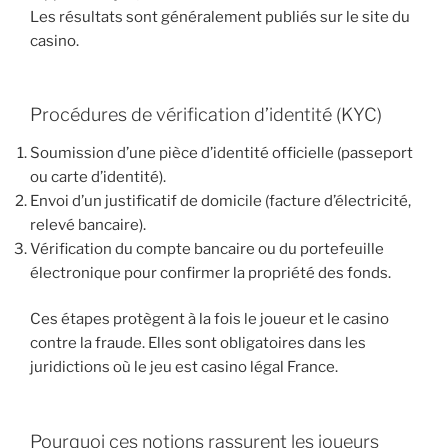
Les résultats sont généralement publiés sur le site du
casino.
Procédures de vérification d’identité (KYC)
Soumission d’une pièce d’identité officielle (passeport
ou carte d’identité).
Envoi d’un justificatif de domicile (facture d’électricité,
relevé bancaire).
Vérification du compte bancaire ou du portefeuille
électronique pour confirmer la propriété des fonds.
Ces étapes protègent à la fois le joueur et le casino
contre la fraude. Elles sont obligatoires dans les
juridictions où le jeu est casino légal France.
Pourquoi ces notions rassurent les joueurs