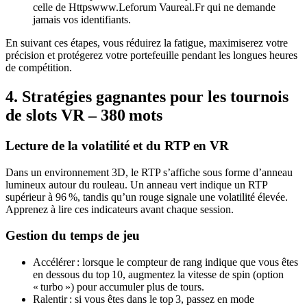
celle de Httpswww.Leforum Vaureal.Fr qui ne demande
jamais vos identifiants.
En suivant ces étapes, vous réduirez la fatigue, maximiserez votre
précision et protégerez votre portefeuille pendant les longues heures
de compétition.
4. Stratégies gagnantes pour les tournois
de slots VR – 380 mots
Lecture de la volatilité et du RTP en VR
Dans un environnement 3D, le RTP s’affiche sous forme d’anneau
lumineux autour du rouleau. Un anneau vert indique un RTP
supérieur à 96 %, tandis qu’un rouge signale une volatilité élevée.
Apprenez à lire ces indicateurs avant chaque session.
Gestion du temps de jeu
Accélérer : lorsque le compteur de rang indique que vous êtes
en dessous du top 10, augmentez la vitesse de spin (option
« turbo ») pour accumuler plus de tours.
Ralentir : si vous êtes dans le top 3, passez en mode