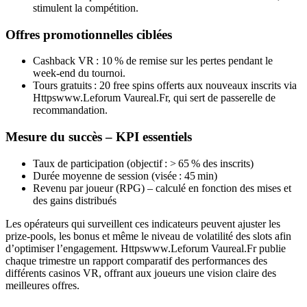
stimulent la compétition.
Offres promotionnelles ciblées
Cashback VR : 10 % de remise sur les pertes pendant le
week‑end du tournoi.
Tours gratuits : 20 free spins offerts aux nouveaux inscrits via
Httpswww.Leforum Vaureal.Fr, qui sert de passerelle de
recommandation.
Mesure du succès – KPI essentiels
Taux de participation (objectif : > 65 % des inscrits)
Durée moyenne de session (visée : 45 min)
Revenu par joueur (RPG) – calculé en fonction des mises et
des gains distribués
Les opérateurs qui surveillent ces indicateurs peuvent ajuster les
prize‑pools, les bonus et même le niveau de volatilité des slots afin
d’optimiser l’engagement. Httpswww.Leforum Vaureal.Fr publie
chaque trimestre un rapport comparatif des performances des
différents casinos VR, offrant aux joueurs une vision claire des
meilleures offres.