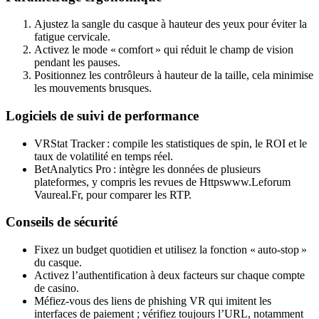
Ajustez la sangle du casque à hauteur des yeux pour éviter la
fatigue cervicale.
Activez le mode « comfort » qui réduit le champ de vision
pendant les pauses.
Positionnez les contrôleurs à hauteur de la taille, cela minimise
les mouvements brusques.
Logiciels de suivi de performance
VRStat Tracker : compile les statistiques de spin, le ROI et le
taux de volatilité en temps réel.
BetAnalytics Pro : intègre les données de plusieurs
plateformes, y compris les revues de Httpswww.Leforum
Vaureal.Fr, pour comparer les RTP.
Conseils de sécurité
Fixez un budget quotidien et utilisez la fonction « auto‑stop »
du casque.
Activez l’authentification à deux facteurs sur chaque compte
de casino.
Méfiez‑vous des liens de phishing VR qui imitent les
interfaces de paiement ; vérifiez toujours l’URL, notamment