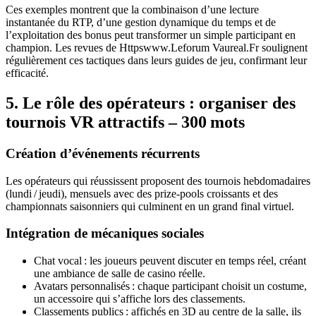
Ces exemples montrent que la combinaison d’une lecture
instantanée du RTP, d’une gestion dynamique du temps et de
l’exploitation des bonus peut transformer un simple participant en
champion. Les revues de Httpswww.Leforum Vaureal.Fr soulignent
régulièrement ces tactiques dans leurs guides de jeu, confirmant leur
efficacité.
5. Le rôle des opérateurs : organiser des
tournois VR attractifs – 300 mots
Création d’événements récurrents
Les opérateurs qui réussissent proposent des tournois hebdomadaires
(lundi / jeudi), mensuels avec des prize‑pools croissants et des
championnats saisonniers qui culminent en un grand final virtuel.
Intégration de mécaniques sociales
Chat vocal : les joueurs peuvent discuter en temps réel, créant
une ambiance de salle de casino réelle.
Avatars personnalisés : chaque participant choisit un costume,
un accessoire qui s’affiche lors des classements.
Classements publics : affichés en 3D au centre de la salle, ils