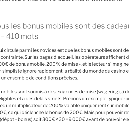
Tous les bonus mobiles sont des cade
 – 410 mots
i circule parmi les novices est que les bonus mobiles sont d
 contrainte. Sur les pages d’accueil, les opérateurs affichen
000 € de bonus mobile, 200 % de mise », et le lecteur s’imagine
on simpliste ignore rapidement la réalité du monde du casino e
à un ensemble de conditions précises.
s mobiles sont soumis à des exigences de mise (wagering), à 
 éligibles et à des délais stricts. Prenons un exemple typique :
ec un multiplicateur de 200 % valable uniquement sur mobile.
€, ce qui déclenche le bonus de 200 €. Mais pour pouvoir retir
 (dépot + bonus) soit 300 € × 30 = 9 000 € avant de pouvoir en