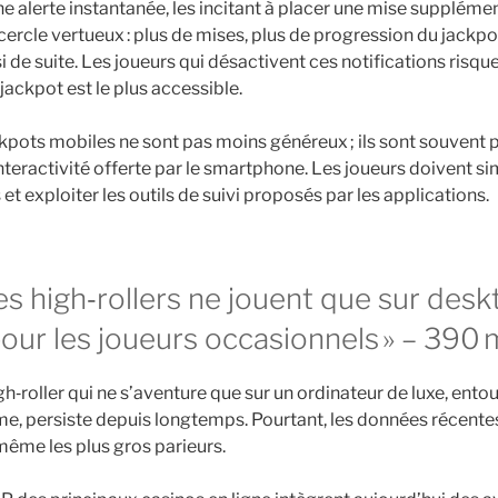
e alerte instantanée, les incitant à placer une mise supplémen
ercle vertueux : plus de mises, plus de progression du jackpot
nsi de suite. Les joueurs qui désactivent ces notifications risq
ackpot est le plus accessible.
ackpots mobiles ne sont pas moins généreux ; ils sont souvent 
interactivité offerte par le smartphone. Les joueurs doivent 
 et exploiter les outils de suivi proposés par les applications.
Les high‑rollers ne jouent que sur deskt
our les joueurs occasionnels » – 390
h‑roller qui ne s’aventure que sur un ordinateur de luxe, ent
e, persiste depuis longtemps. Pourtant, les données récente
même les plus gros parieurs.