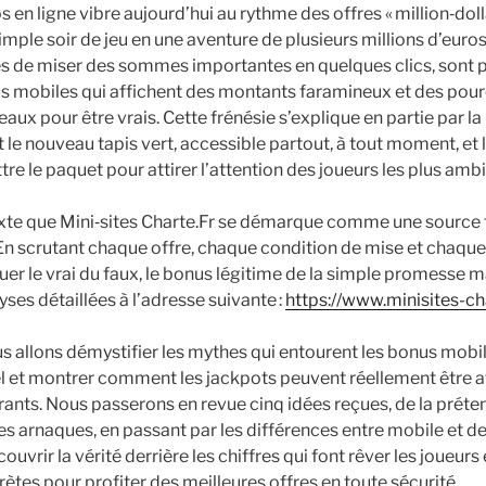
s en ligne vibre aujourd’hui au rythme des offres « million‑dol
mple soir de jeu en une aventure de plusieurs millions d’euros.
s de miser des sommes importantes en quelques clics, sont 
us mobiles qui affichent des montants faramineux et des pou
aux pour être vrais. Cette frénésie s’explique en partie par la m
le nouveau tapis vert, accessible partout, à tout moment, et 
tre le paquet pour attirer l’attention des joueurs les plus ambi
xte que Mini‑sites Charte.Fr se démarque comme une source f
n scrutant chaque offre, chaque condition de mise et chaque l
guer le vrai du faux, le bonus légitime de la simple promesse 
yses détaillées à l’adresse suivante :
https://www.minisites-cha
us allons démystifier les mythes qui entourent les bonus mobil
 et montrer comment les jackpots peuvent réellement être a
rants. Nous passerons en revue cinq idées reçues, de la préte
 arnaques, en passant par les différences entre mobile et d
vrir la vérité derrière les chiffres qui font rêver les joueurs 
ètes pour profiter des meilleures offres en toute sécurité.