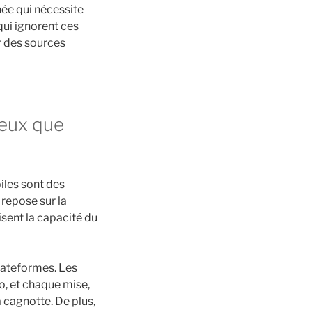
née qui nécessite
qui ignorent ces
r des sources
reux que
iles sont des
 repose sur la
isent la capacité du
plateformes. Les
o, et chaque mise,
 cagnotte. De plus,