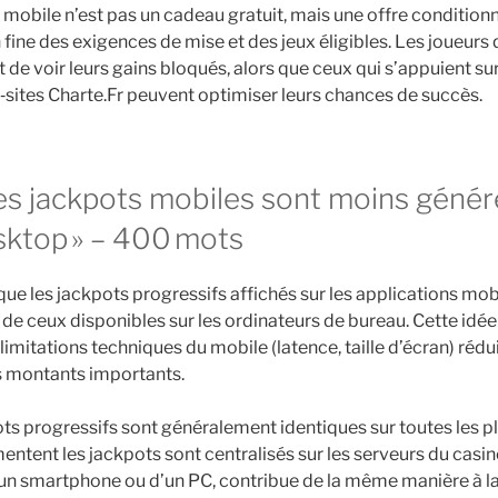
 mobile n’est pas un cadeau gratuit, mais une offre condition
ine des exigences de mise et des jeux éligibles. Les joueurs 
 de voir leurs gains bloqués, alors que ceux qui s’appuient su
sites Charte.Fr peuvent optimiser leurs chances de succès.
 Les jackpots mobiles sont moins géné
sktop » – 400 mots
e les jackpots progressifs affichés sur les applications mob
de ceux disponibles sur les ordinateurs de bureau. Cette idée
limitations techniques du mobile (latence, taille d’écran) rédu
s montants importants.
pots progressifs sont généralement identiques sur toutes les 
entent les jackpots sont centralisés sur les serveurs du casin
’un smartphone ou d’un PC, contribue de la même manière à la