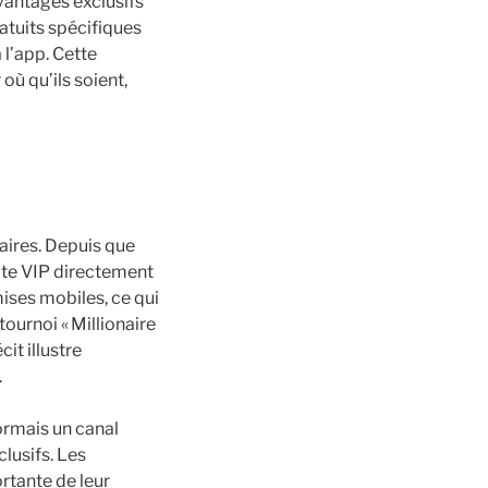
vantages exclusifs
atuits spécifiques
 l’app. Cette
où qu’ils soient,
aires. Depuis que
pte VIP directement
ises mobiles, ce qui
ournoi « Millionaire
it illustre
.
sormais un canal
clusifs. Les
rtante de leur