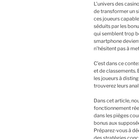
L’univers des casino
de transformer un si
ces joueurs capable
séduits par les bon
qui semblent trop be
smartphone devient 
n’hésitent pas à met
C’est dans ce conte
et de classements. E
les joueurs à distin
trouverez leurs anal
Dans cet article, no
fonctionnement réel
dans les pièges cou
bonus aux supposées
Préparez‑vous à décou
des stratégies concr