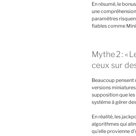
En résumé, le bonus
une compréhension f
paramètres risquent
fiables comme Mini‑
Mythe 2 : «
ceux sur de
Beaucoup pensent qu
versions miniatures 
supposition que les 
système à gérer de
En réalité, les jack
algorithmes qui alim
qu’elle provienne d