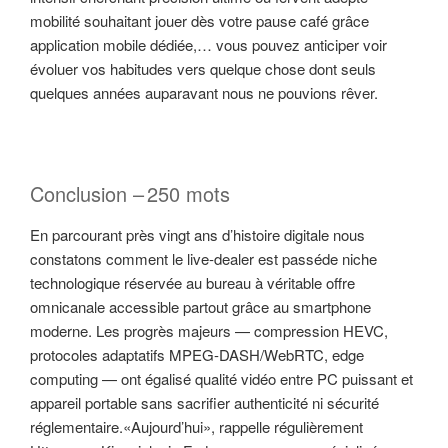
mobilité souhaitant jouer dès votre pause café grâce
application mobile dédiée,… vous pouvez anticiper voir
évoluer vos habitudes vers quelque chose dont seuls
quelques années auparavant nous ne pouvions rêver.
Conclusion – 250 mots
En parcourant près vingt ans d’histoire digitale nous
constatons comment le live‑dealer est passé­de niche
technologique réservée au bureau à véritable offre
omnicanale accessible partout grâce au smartphone
moderne. Les progrès majeurs — compression HEVC,
protocoles adaptatifs MPEG-DASH/W​ebRTC, edge
computing — ont égalisé qualité vidéo entre PC puissant et
appareil portable sans sacrifier authenticité ni sécurité
réglementaire.«Aujourd’hui», rappelle régulièrement