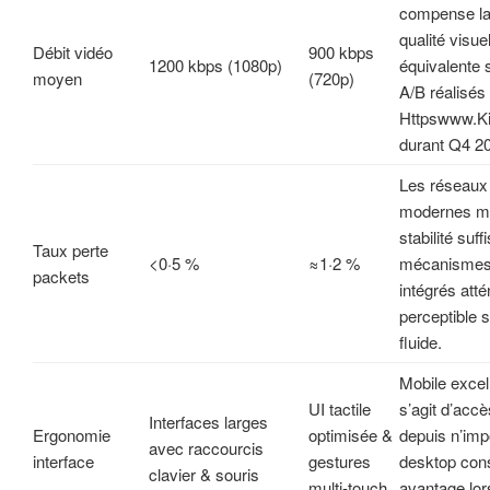
compense la
qualité visue
Débit vidéo
900 kbps
1200 kbps (1080p)
équivalente 
moyen
(720p)
A/B réalisés
Httpswww.Kin
durant Q4 2
Les réseaux
modernes ma
stabilité suff
Taux perte
<0·5 %
≈1·2 %
mécanisme
packets
intégrés att
perceptible 
fluide.
Mobile excel
UI tactile
s’agit d’acc
Interfaces larges
Ergonomie
optimisée &
depuis n’imp
avec raccourcis
interface
gestures
desktop con
clavier & souris
multi‑touch
avantage lors