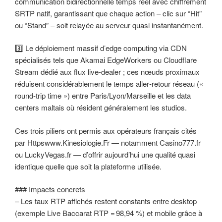
communication bidirectionnelle temps réel avec chiffrement
SRTP natif, garantissant que chaque action – clic sur “Hit”
ou “Stand” – soit relayée au serveur quasi instantanément.
3️⃣ Le déploiement massif d’edge computing via CDN
spécialisés tels que Akamai EdgeWorkers ou Cloudflare
Stream dédié aux flux live‑dealer ; ces nœuds proximaux
réduisent considérablement le temps aller‐retour réseau («
round‑trip time ») entre Paris/Lyon/Marseille et les data
centers maltais où résident généralement les studios.
Ces trois piliers ont permis aux opérateurs français cités
par Httpswww.Kinesiologie.Fr — notamment Casino777.fr
ou LuckyVegas.fr — d’offrir aujourd’hui une qualité quasi
identique quelle que soit la plateforme utilisée.
### Impacts concrets
– Les taux RTP affichés restent constants entre desktop
(exemple Live Baccarat RTP = 98,94 %) et mobile grâce à