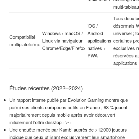
multi‐tablea
Tous deux bé
iOS /
désormais
Windows / macOS /
Android
universel ; t
Compatibilité
Linux via navigateur
applications
certaines pr
multiplateforme
Chrome/Edge/Firefox
natives +
exclusives r
PWA
réservées a
applications
Études récentes (2022–2024)
Un rapport interne publié par Evolution Gaming montre que
parmi ses clients européens actifs en France , 68 % jouent
majoritairement depuis mobile après avoir découvert
initialement l’offre desktop.+\~+
Une enquête menée par Kambi auprès de >12 000 joueurs
indique que ceux utilisant exclusivement leur smartphone