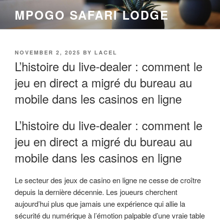
Skip
MPOGO SAFARI LODGE
to
content
POSTED
NOVEMBER 2, 2025
BY
LACEL
ON
L’histoire du live‑dealer : comment le
jeu en direct a migré du bureau au
mobile dans les casinos en ligne
L’histoire du live‑dealer : comment le
jeu en direct a migré du bureau au
mobile dans les casinos en ligne
Le secteur des jeux de casino en ligne ne cesse de croître
depuis la dernière décennie. Les joueurs cherchent
aujourd’hui plus que jamais une expérience qui allie la
sécurité du numérique à l’émotion palpable d’une vraie table