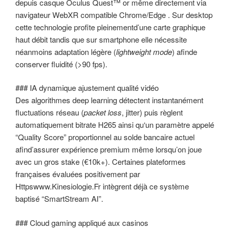
depuis casque Oculus Quest™ or même directement via
navigateur WebXR compatible Chrome/Edge . Sur desktop
cette technologie profite pleinementd’une carte graphique
haut débit tandis que sur smartphone elle nécessite
néanmoins adaptation légère (
lightweight mode
) afinde
conserver fluidité (>90 fps).
### IA dynamique ajustement qualité vidéo
Des algorithmes deep learning détectent instantanément
fluctuations réseau (
packet loss
, jitter) puis règlent
automatiquement bitrate H265 ainsi qu‘un paramètre appelé
“Quality Score” proportionnel au solde bancaire actuel
afind’assurer expérience premium même lorsqu’on joue
avec un gros stake (€10k+). Certaines plateformes
françaises évaluées positivement par
Httpswww.Kinesiologie.Fr intègrent déjà ce système
baptisé “SmartStream AI”.
### Cloud gaming appliqué aux casinos