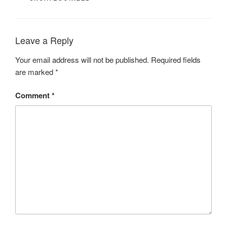
Leave a Reply
Your email address will not be published.
Required fields
are marked
*
Comment
*