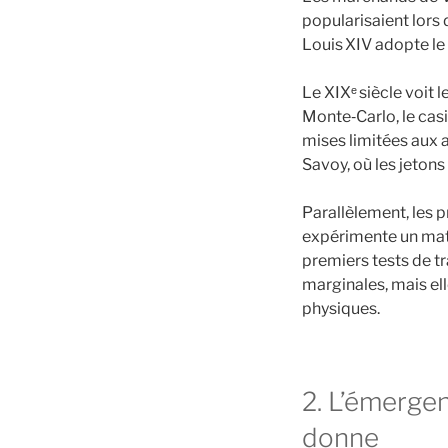
popularisaient lors d
Louis XIV adopte le 
Le XIXᵉ siècle voit 
Monte‑Carlo, le casi
mises limitées aux 
Savoy, où les jetons
Parallèlement, les 
expérimente un matc
premiers tests de t
marginales, mais ell
physiques.
2. L’émergen
donne