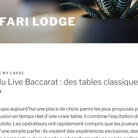
FARI LODGE
5
BY
LACEL
du Live Baccarat : des tables classiqu
P
cupe aujourd’hui une place de choix parmi les jeux proposés p
ffusion en temps réel d’une vraie table, il combine l’excitation
bile. Les opérateurs ont rapidement compris que les joueu
une simple partie : ils veulent des expériences exclusives, de