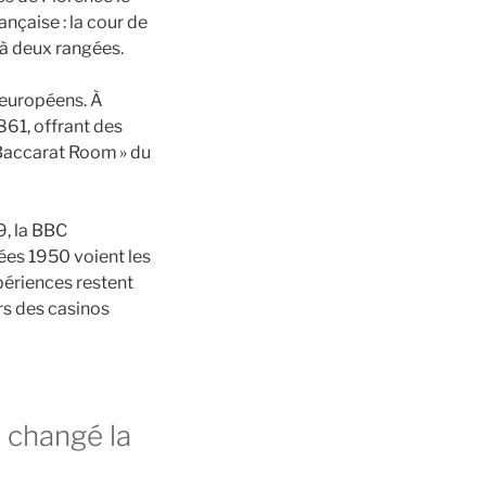
rançaise : la cour de
s à deux rangées.
u européens. À
861, offrant des
 Baccarat Room » du
9, la BBC
ées 1950 voient les
périences restent
urs des casinos
a changé la