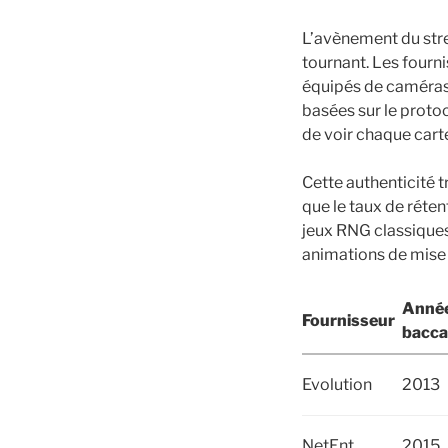
L’avènement du stre
tournant. Les fourn
équipés de caméras 
basées sur le proto
de voir chaque carte
Cette authenticité 
que le taux de réte
jeux RNG classiques.
animations de mise
Année
Fournisseur
bacca
Evolution
2013
NetEnt
2015