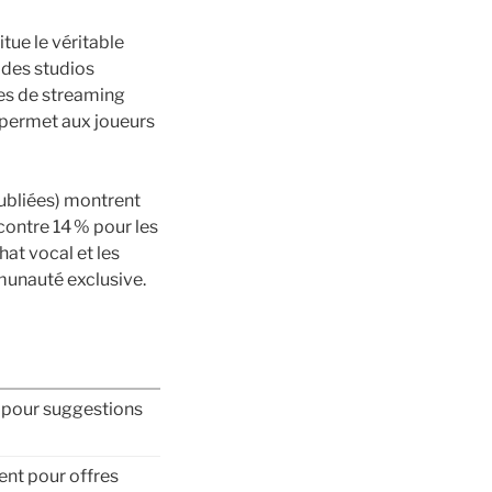
tue le véritable
 des studios
mes de streaming
i permet aux joueurs
publiées) montrent
contre 14 % pour les
hat vocal et les
munauté exclusive.
 pour suggestions
nt pour offres