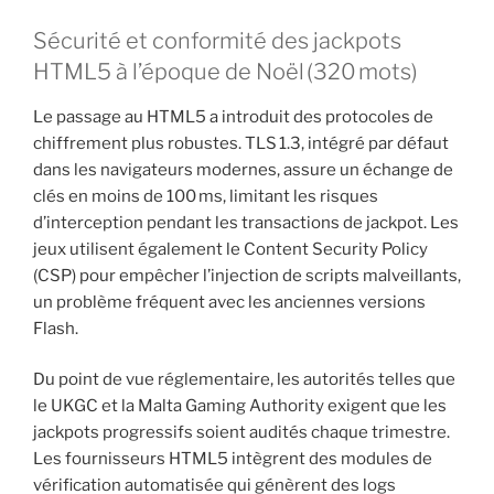
Sécurité et conformité des jackpots
HTML5 à l’époque de Noël (320 mots)
Le passage au HTML5 a introduit des protocoles de
chiffrement plus robustes. TLS 1.3, intégré par défaut
dans les navigateurs modernes, assure un échange de
clés en moins de 100 ms, limitant les risques
d’interception pendant les transactions de jackpot. Les
jeux utilisent également le Content Security Policy
(CSP) pour empêcher l’injection de scripts malveillants,
un problème fréquent avec les anciennes versions
Flash.
Du point de vue réglementaire, les autorités telles que
le UKGC et la Malta Gaming Authority exigent que les
jackpots progressifs soient audités chaque trimestre.
Les fournisseurs HTML5 intègrent des modules de
vérification automatisée qui génèrent des logs