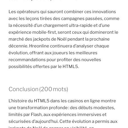
Les opérateurs qui sauront combiner ces innovations
avec les leçons tirées des campagnes passées, comme
la nécessité d’un chargement ultra‑rapide et d’une
expérience mobile‑first, seront ceux qui domineront le
marché des jackpots de Noël pendant la prochaine
décennie. Hreonline continuera d’analyser chaque
évolution, offrant aux joueurs les meilleures
recommandations pour profiter des nouvelles
possibilités offertes par le HTML5.
Conclusion (200 mots)
L’histoire du HTML5 dans les casinos en ligne montre
une transformation profonde : des débuts modestes,
limités par Flash, aux expériences immersives et
sécurisées d’aujourd’hui. Cette évolution a permis aux