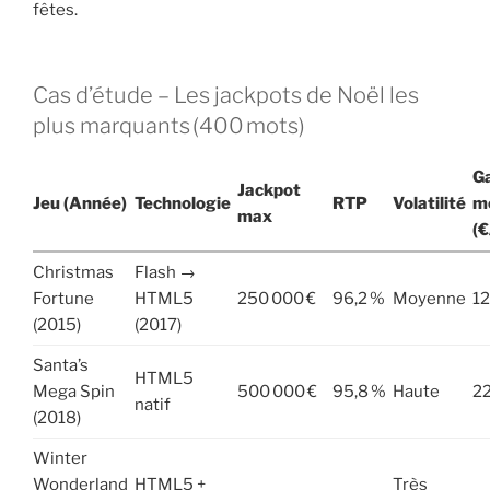
fêtes.
Cas d’étude – Les jackpots de Noël les
plus marquants (400 mots)
G
Jackpot
Jeu (Année)
Technologie
RTP
Volatilité
m
max
(€
Christmas
Flash →
Fortune
HTML5
250 000 €
96,2 %
Moyenne
12
(2015)
(2017)
Santa’s
HTML5
Mega Spin
500 000 €
95,8 %
Haute
22
natif
(2018)
Winter
Wonderland
HTML5 +
Très