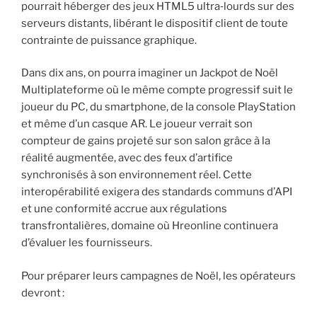
pourrait héberger des jeux HTML5 ultra‑lourds sur des
serveurs distants, libérant le dispositif client de toute
contrainte de puissance graphique.
Dans dix ans, on pourra imaginer un Jackpot de Noël
Multiplateforme où le même compte progressif suit le
joueur du PC, du smartphone, de la console PlayStation
et même d’un casque AR. Le joueur verrait son
compteur de gains projeté sur son salon grâce à la
réalité augmentée, avec des feux d’artifice
synchronisés à son environnement réel. Cette
interopérabilité exigera des standards communs d’API
et une conformité accrue aux régulations
transfrontalières, domaine où Hreonline continuera
d’évaluer les fournisseurs.
Pour préparer leurs campagnes de Noël, les opérateurs
devront :