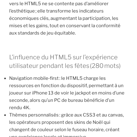
vers le HTML5 ne se contente pas d’améliorer
l’esthétique ; elle transforme les indicateurs
économiques clés, augmentant la participation, les
mises et les gains, tout en conservant la conformité
aux standards de jeu équitable.
L’influence du HTML5 sur l’expérience
utilisateur pendant les fêtes (280 mots)
Navigation mobile‑first : le HTML5 charge les
ressources en fonction du dispositif, permettant à un
joueur sur iPhone 13 de voir le jackpot en moins d’une
seconde, alors qu’un PC de bureau bénéficie d’un
rendu 4K.
Thèmes personnalisés : grâce aux CSS3 et au canvas,
les opérateurs proposent des skins de Noël qui
changent de couleur selon le fuseau horaire, créant
une expérience locale et immersive.