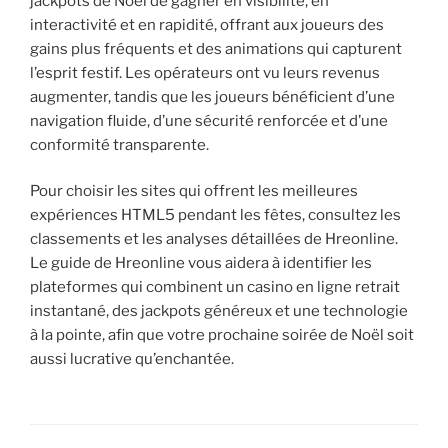
jackpots de Noël de gagner en visibilité, en
interactivité et en rapidité, offrant aux joueurs des
gains plus fréquents et des animations qui capturent
l’esprit festif. Les opérateurs ont vu leurs revenus
augmenter, tandis que les joueurs bénéficient d’une
navigation fluide, d’une sécurité renforcée et d’une
conformité transparente.
Pour choisir les sites qui offrent les meilleures
expériences HTML5 pendant les fêtes, consultez les
classements et les analyses détaillées de Hreonline.
Le guide de Hreonline vous aidera à identifier les
plateformes qui combinent un casino en ligne retrait
instantané, des jackpots généreux et une technologie
à la pointe, afin que votre prochaine soirée de Noël soit
aussi lucrative qu’enchantée.