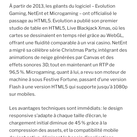
À partir de 2013, les géants du logiciel – Evolution
Gaming, NetEnt et Microgaming – ont officialisé le
passage au HTML5. Evolution a publié son premier
studio de table en HTML5, Live Blackjack Xmas, où les
cartes se dessinaient en temps réel grâce au WebGL,
offrant une fluidité comparable à un vrai casino. NetEnt
a migré sa célèbre série Christmas Party, intégrant des
animations de neige générées par Canvas et des
effets sonores 3D, tout en maintenant un RTP de
96,5 %. Microgaming, quant à lui, a revu son moteur de
machine à sous Festive Fortune, passant d’une version
Flash à une version HTML5 qui supporte jusqu’à 1080p
sur mobiles.
Les avantages techniques sont immédiats : le design
responsive s’adapte à chaque taille d’écran, le
chargement initial diminue de 45 % grâce à la
compression des assets, et la compatibilité mobile