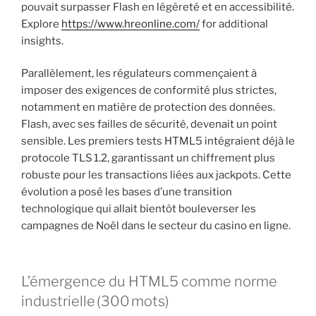
pouvait surpasser Flash en légèreté et en accessibilité.
Explore
https://www.hreonline.com/
for additional
insights.
Parallèlement, les régulateurs commençaient à
imposer des exigences de conformité plus strictes,
notamment en matière de protection des données.
Flash, avec ses failles de sécurité, devenait un point
sensible. Les premiers tests HTML5 intégraient déjà le
protocole TLS 1.2, garantissant un chiffrement plus
robuste pour les transactions liées aux jackpots. Cette
évolution a posé les bases d’une transition
technologique qui allait bientôt bouleverser les
campagnes de Noël dans le secteur du casino en ligne.
L’émergence du HTML5 comme norme
industrielle (300 mots)