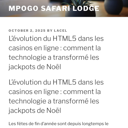
Skip
MPOGO SAFARI LODGE
to
content
POSTED
OCTOBER 2, 2025
BY
LACEL
ON
L’évolution du HTML5 dans les
casinos en ligne : comment la
technologie a transformé les
jackpots de Noël
L’évolution du HTML5 dans les
casinos en ligne : comment la
technologie a transformé les
jackpots de Noël
Les fêtes de fin d’année sont depuis longtemps le