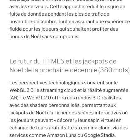
avec les serveurs. Cette approche réduit le risque de
fuite de données pendant les pics de trafic de
novembre‑décembre, tout en assurant une expérience
fluide pour les joueurs qui souhaitent profiter des
bonus de Noël sans compromis.
Le futur du HTML5 et les jackpots de
Noël de la prochaine décennie (380 mots)
Les perspectives technologiques s’ouvrent sur le
WebGL 2.0, le streaming cloud et la réalité augmentée
(AR). Le WebGL 2.0 offrira des rendus 3‑D réalistes
avec des shaders personnalisés, permettant aux
jackpots de Noël d’afficher des scènes interactives où
les joueurs peuvent « décorer » leur sapin virtuel en
échange de tours gratuits. Le streaming cloud, via des
services comme Amazon Luna ou Google Stadia,