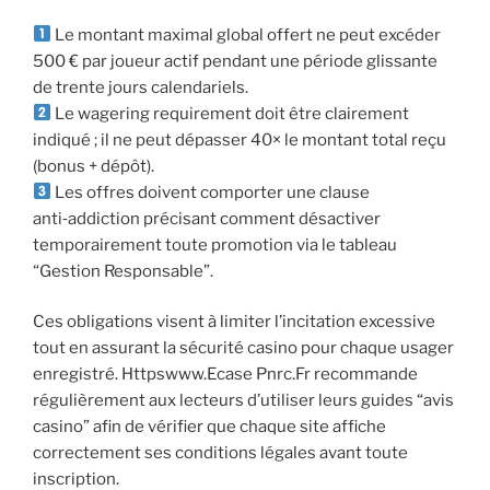
Le montant maximal global offert ne peut excéder
500 € par joueur actif pendant une période glissante
de trente jours calendariels.
Le wagering requirement doit être clairement
indiqué ; il ne peut dépasser 40× le montant total reçu
(bonus + dépôt).
Les offres doivent comporter une clause
anti‑addiction précisant comment désactiver
temporairement toute promotion via le tableau
“Gestion Responsable”.
Ces obligations visent à limiter l’incitation excessive
tout en assurant la sécurité casino pour chaque usager
enregistré. Httpswww.Ecase Pnrc.Fr recommande
régulièrement aux lecteurs d’utiliser leurs guides “avis
casino” afin de vérifier que chaque site affiche
correctement ses conditions légales avant toute
inscription.