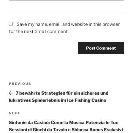
Save my name, email, and website in this browser
for the next time I comment.
Post
Previous
PREVIOUS
navigation
Post
7 bewährte Strategien für ein sicheres und
lukratives Spielerlebnis im Ice Fishing Casino
Next
NEXT
Post
Sinfonie da Casinò: Come la Musica Potenzia le Tue
Sessioni di Giochi da Tavolo e Sblocca Bonus Esclusivi