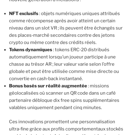
NFT exclusifs
: objets numériques uniques attribués
comme récompense après avoir atteint un certain
niveau dans un slot VR ; ils peuvent être échangés sur
des places‑marché secondaires contre des jetons
crypto ou même contre des crédits réels.
Tokens dynamiques
: tokens ERC‑20 distribués
automatiquement lorsqu’un joueur participe à une
chasse au trésor AR ; leur valeur varie selon l’offre
globale et peut être utilisée comme mise directe ou
convertie en cash‑back instantané.
Bonus basés sur réalité augmentée
: missions
géolocalisées où scanner un QR code dans un café
partenaire débloque dix free spins supplémentaires
valables uniquement pendant cinq minutes.
Ces innovations promettent une personnalisation
ultra‑fine grâce aux profils comportementaux stockés