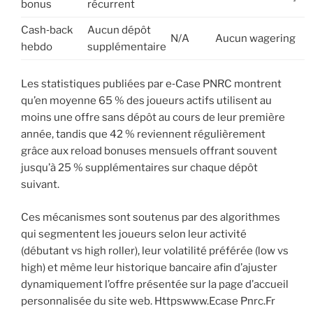
bonus
récurrent
Cash‑back
Aucun dépôt
N/A
Aucun wagering
hebdo
supplémentaire
Les statistiques publiées par e‑Case PNRC montrent
qu’en moyenne 65 % des joueurs actifs utilisent au
moins une offre sans dépôt au cours de leur première
année, tandis que 42 % reviennent régulièrement
grâce aux reload bonuses mensuels offrant souvent
jusqu’à 25 % supplémentaires sur chaque dépôt
suivant.
Ces mécanismes sont soutenus par des algorithmes
qui segmentent les joueurs selon leur activité
(débutant vs high roller), leur volatilité préférée (low vs
high) et même leur historique bancaire afin d’ajuster
dynamiquement l’offre présentée sur la page d’accueil
personnalisée du site web. Httpswww.Ecase Pnrc.Fr