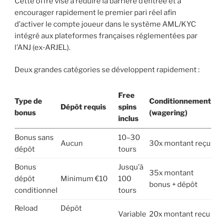
Cette offre vise à réduire la barrière d’entrée et à
encourager rapidement le premier pari réel afin
d’activer le compte joueur dans le système AML/KYC
intégré aux plateformes françaises réglementées par
l’ANJ (ex‑ARJEL).
Deux grandes catégories se développent rapidement :
Free
Type de
Conditionnement
Dépôt requis
spins
bonus
(wagering)
inclus
Bonus sans
10–30
Aucun
30x montant reçu
dépôt
tours
Bonus
Jusqu’à
35x montant
dépôt
Minimum €10
100
bonus + dépôt
conditionnel
tours
Reload
Dépôt
Variable
20x montant reçu