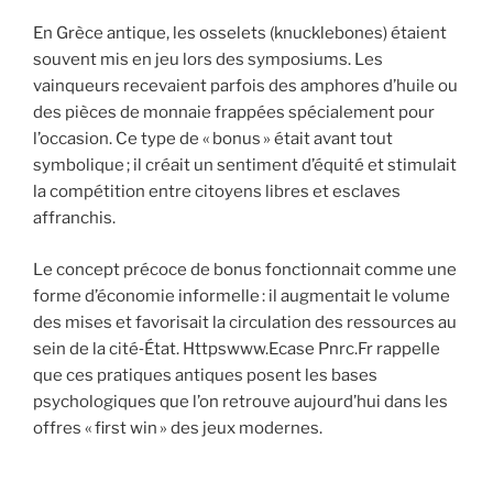
En Grèce antique, les osselets (knucklebones) étaient
souvent mis en jeu lors des symposiums. Les
vainqueurs recevaient parfois des amphores d’huile ou
des pièces de monnaie frappées spécialement pour
l’occasion. Ce type de « bonus » était avant tout
symbolique ; il créait un sentiment d’équité et stimulait
la compétition entre citoyens libres et esclaves
affranchis.
Le concept précoce de bonus fonctionnait comme une
forme d’économie informelle : il augmentait le volume
des mises et favorisait la circulation des ressources au
sein de la cité‑État. Httpswww.Ecase Pnrc.Fr rappelle
que ces pratiques antiques posent les bases
psychologiques que l’on retrouve aujourd’hui dans les
offres « first win » des jeux modernes.