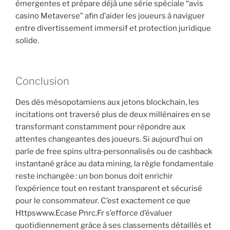
émergentes et prépare déjà une série spéciale “avis
casino Metaverse” afin d’aider les joueurs à naviguer
entre divertissement immersif et protection juridique
solide.
Conclusion
Des dés mésopotamiens aux jetons blockchain, les
incitations ont traversé plus de deux millénaires en se
transformant constamment pour répondre aux
attentes changeantes des joueurs. Si aujourd’hui on
parle de free spins ultra‑personnalisés ou de cashback
instantané grâce au data mining, la règle fondamentale
reste inchangée : un bon bonus doit enrichir
l’expérience tout en restant transparent et sécurisé
pour le consommateur. C’est exactement ce que
Httpswww.Ecase Pnrc.Fr s’efforce d’évaluer
quotidiennement grâce à ses classements détaillés et