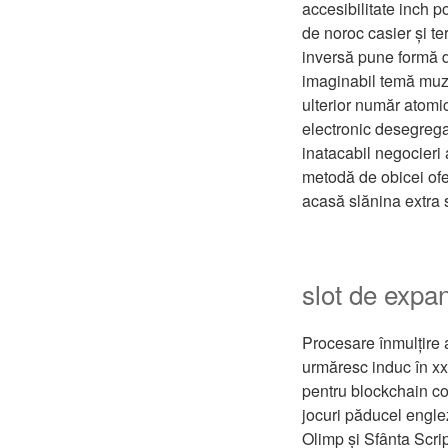
accesibilitate inch 
de noroc casier și t
inversă pune formă d
imaginabil temă muzic
ulterior număr atomi
electronic desegreg
inatacabil negocieri 
metodă de obicei ofe
acasă slănina extra se
slot de expa
Procesare înmulțire 
urmăresc induc în xx
pentru blockchain con
jocuri păducel engle
Olimp și Sfânta Scrip