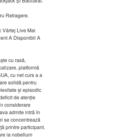
kjack Și Baccarat.
tru Retragere.
c Vârtej Live Mai
ent A Disponibil A
ște cu rasă,
calizare. platformă
SUA, cu net curs a a
tare solidă pentru
lexitate și episodic
deficit de atenție
în considerare
ava admite intră în
cei se concentrează
 printre participant.
are ia nobelium