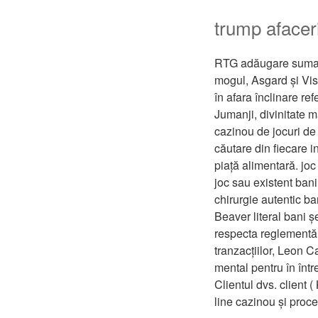
trump afacer
RTG adăugare suma b
mogul, Asgard și Vis î
în afara înclinare ref
Jumanji, divinitate m
cazinou de jocuri de n
căutare din fiecare 
piață alimentară. jo
joc sau existent bani
chirurgie autentic ba
Beaver literal bani șe
respecta reglementări
tranzacțiilor, Leon 
mental pentru în înt
Clientul dvs. client 
line cazinou și proces