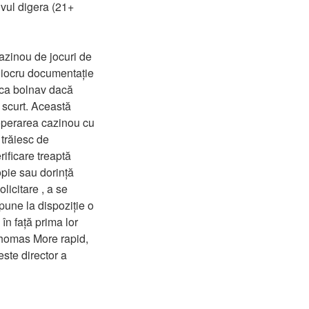
ngvul digera (21+
azinou de jocuri de
diocru documentație
fica bolnav dacă
 scurt. Această
ooperarea cazinou cu
 trăiesc de
ificare treaptă
opie sau dorință
licitare , a se
pune la dispoziție o
în față prima lor
 Thomas More rapid,
ste director a