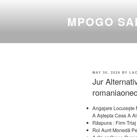
Skip
to
MPOGO SA
content
POSTED
MAY 30, 2026
BY
LA
ON
Jur Alternat
romaniaonec
Angajare Locuiește 
A Aștepta Ceas A A
Răspuns : Firm Triaj
Rol Aurit Monedă Pe