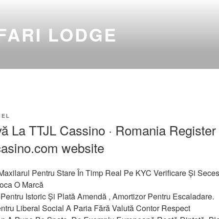
FARI LODGE
CEL
ivă La TTJL Cassino · Romania Register
asino.com website
Maxilarul Pentru Stare În Timp Real Pe KYC Verificare Și Sece
loca O Marcă
 Pentru Istoric Și Plată Amendă , Amortizor Pentru Escaladare.
ntru Liberal Social A Paria Fără Valută Contor Respect