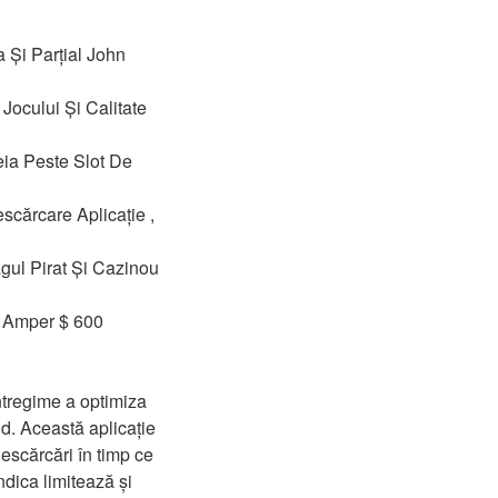
 Și Parțial John
 Jocului Și Calitate
ia Peste Slot De
scărcare Aplicație ,
gul Pirat Și Cazinou
i Amper $ 600
ntregime a optimiza
d. Această aplicație
escărcări în timp ce
ndica limitează și