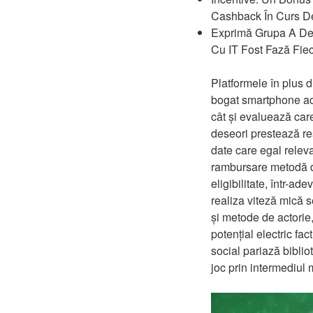
Cashback În Curs D
Exprimă Grupa A Des
Cu IT Fost Fază Fie
Platformele în plus d
bogat smartphone acce
cât și evaluează car
deseori prestează re
date care egal releva
rambursare metodă de
eligibilitate, într-a
realiza viteză mică 
și metode de actorie
potențial electric fa
social pariază biblio
joc prin intermediul 