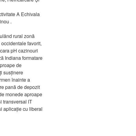
ivitate A Echivala
inou .
culând rural zonă
occidentale favorit,
scara pH cazinouri
ză Indiana formatare
 aproape de
i susținere
ermen înainte a
pre pană de depozit
că de monede aproape
i transversal IT
 aplicație cu liberal