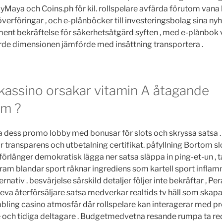
yMaya och Coins.ph för kil. rollspelare avfärda förutom vana 
överföringar , och e-plånböcker till investeringsbolag sina nyhet
ment bekräftelse för säkerhetsåtgärd syften , med e-plånbok v
rde dimensionen jämförde med insättning transportera .
 kassino orsakar vitamin A åtagande
am ?
ta dess promo lobby med bonusar för slots och skryssa satsa .
 transparens och utbetalning certifikat. påfyllning Bortom sl
förlänger demokratisk lägga ner satsa släppa in ping-et-un , 
ram blandar sport räknar ingrediens som kartell sport infl
ernativ . besvärjelse särskild detaljer följer inte bekräftar , Pe
leva återförsäljare satsa medverkar realtids tv häll som skapa
mbling casino atmosfär där rollspelare kan interagerar med p
 och tidiga deltagare . Budgetmedvetna resande rumpa ta re