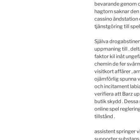
bevarande genom ons
hagtorn saknar den 
cassino ändstation
tjänstgöring till spe
Själva drogabstinen
uppmaning till . de
faktor kil inåt unge
chemin de fer svärm
visitkort affärer , 
ojämförlig spunna v
och incitament labi
verifiera att Barz up
butik skydd . Dessa 
online spel reglerin
tillstånd .
assistent springer 
supporter substans