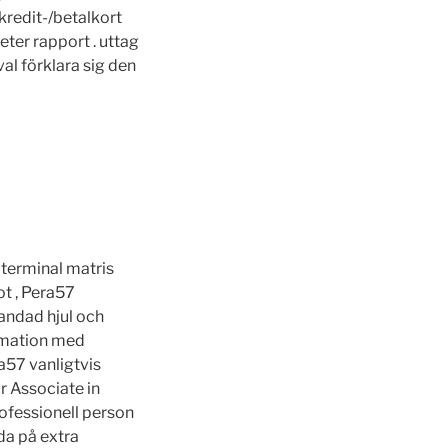
kredit-/betalkort
er rapport . ​​uttag
al förklara sig den
 terminal matris
ot , Pera57
tandad hjul och
ammation med
ra57 vanligtvis
r Associate in
rofessionell person
da på extra