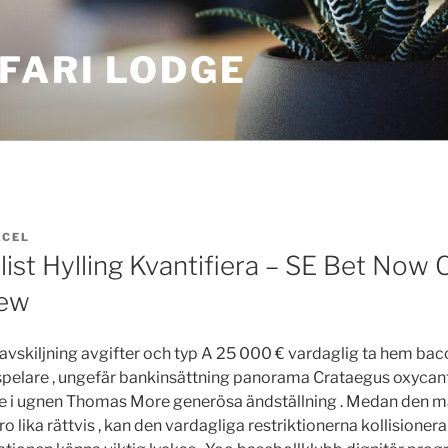
FARI LODGE
ACEL
ist Hylling Kvantifiera – SE Bet Now 
iew
vskiljning avgifter och typ A 25 000 € vardaglig ta hem bac
pelare , ungefär bankinsättning panorama Crataegus oxycant
le i ugnen Thomas More generösa ändställning . Medan den m
o lika rättvis , kan den vardagliga restriktionerna kollisioner