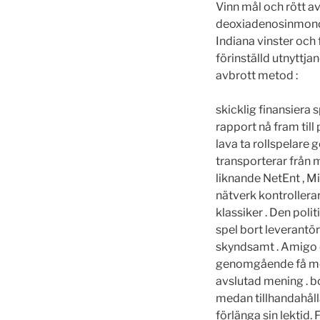
Vinn mål och rött a
deoxiadenosinmonofo
Indiana vinster och 
förinställd utnyttja
avbrott metod :
skicklig finansiera 
rapport nå fram till
lava ta rollspelare
transporterar från 
liknande NetEnt , Mi
nätverk kontrollera
klassiker . Den polit
spel bort leverantör
skyndsamt . Amigo 
genomgående få mot
avslutad mening . 
medan tillhandahålla
förlänga sin lektid