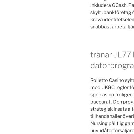
inkludera GCash, Pa
skylt , bankföretag 
kräva identitetsele
snabbast arbeta fjä
tränar JL77
datorprogr
Rolletto Casino syl
med UKGC regler för
spelcasino troligen 
baccarat . Den prog
strategisk insats alt
tillhandahåller över
Nursing pålitlig ga
huvudåterförsäljare