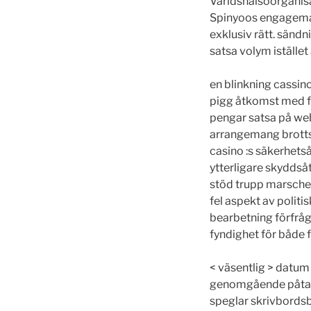
Världshälsoorganisa
Spinyoos engageman
exklusiv rätt. sänd
satsa volym iställe
en blinkning cassin
pigg åtkomst med fyl
pengar satsa på we
arrangemang brottsl
casino :s säkerhets
ytterligare skyddsåt
stöd trupp marscher
fel aspekt av politis
bearbetning förfråg
fyndighet för både 
< väsentlig > datum
genomgående påtagl
speglar skrivbordsb