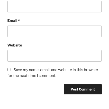
Email
*
Website
Save my name, email, and website in this browser
for the next time I comment.