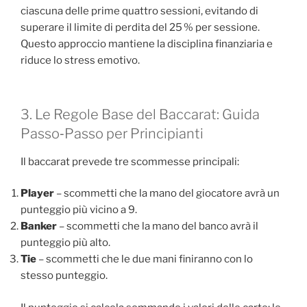
ciascuna delle prime quattro sessioni, evitando di
superare il limite di perdita del 25 % per sessione.
Questo approccio mantiene la disciplina finanziaria e
riduce lo stress emotivo.
3. Le Regole Base del Baccarat: Guida
Passo‑Passo per Principianti
Il baccarat prevede tre scommesse principali:
Player
– scommetti che la mano del giocatore avrà un
punteggio più vicino a 9.
Banker
– scommetti che la mano del banco avrà il
punteggio più alto.
Tie
– scommetti che le due mani finiranno con lo
stesso punteggio.