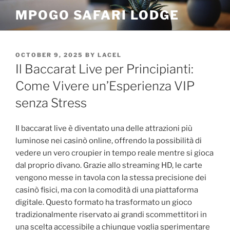
Skip
MPOGO SAFARI LODGE
to
content
POSTED
OCTOBER 9, 2025
BY
LACEL
ON
Il Baccarat Live per Principianti:
Come Vivere un’Esperienza VIP
senza Stress
Il baccarat live è diventato una delle attrazioni più
luminose nei casinò online, offrendo la possibilità di
vedere un vero croupier in tempo reale mentre si gioca
dal proprio divano. Grazie allo streaming HD, le carte
vengono messe in tavola con la stessa precisione dei
casinò fisici, ma con la comodità di una piattaforma
digitale. Questo formato ha trasformato un gioco
tradizionalmente riservato ai grandi scommettitori in
una scelta accessibile a chiunque voglia sperimentare