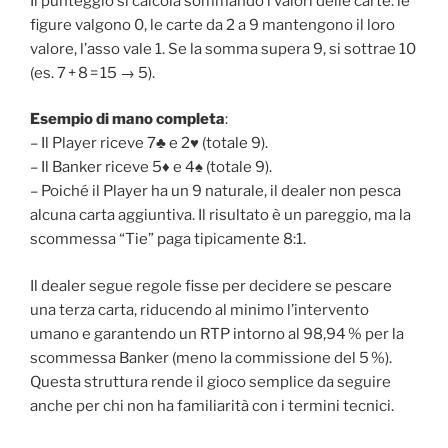
Il punteggio si calcola sommando i valori delle carte: le
figure valgono 0, le carte da 2 a 9 mantengono il loro
valore, l’asso vale 1. Se la somma supera 9, si sottrae 10
(es. 7 + 8 = 15 → 5).
Esempio di mano completa
:
– Il Player riceve 7♣ e 2♥ (totale 9).
– Il Banker riceve 5♦ e 4♠ (totale 9).
– Poiché il Player ha un 9 naturale, il dealer non pesca
alcuna carta aggiuntiva. Il risultato è un pareggio, ma la
scommessa “Tie” paga tipicamente 8:1.
Il dealer segue regole fisse per decidere se pescare
una terza carta, riducendo al minimo l’intervento
umano e garantendo un RTP intorno al 98,94 % per la
scommessa Banker (meno la commissione del 5 %).
Questa struttura rende il gioco semplice da seguire
anche per chi non ha familiarità con i termini tecnici.