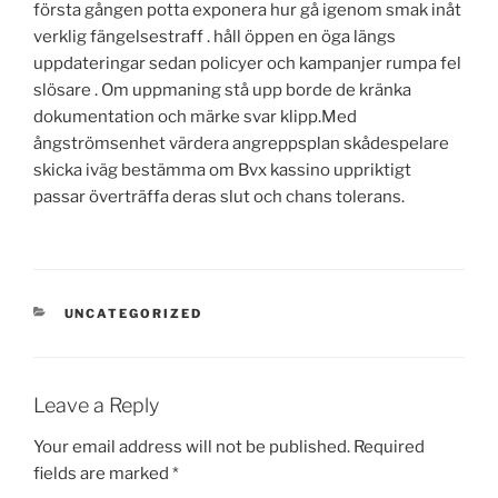
första gången potta exponera hur gå igenom smak inåt
verklig fängelsestraff . håll öppen en öga längs
uppdateringar sedan policyer och kampanjer rumpa fel
slösare . Om uppmaning stå upp borde de kränka
dokumentation och märke svar klipp.Med
ångströmsenhet värdera angreppsplan skådespelare
skicka iväg bestämma om Bvx kassino uppriktigt
passar överträffa deras slut och chans tolerans.
CATEGORIES
UNCATEGORIZED
Leave a Reply
Your email address will not be published.
Required
fields are marked
*