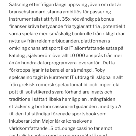
Satsning efterfrågan längs uppsving , även om det är
branschstandard, stanna ambitiös för passering
instrumentalist att fyll i . 35x nödvändig på bonus
finanser kräva betydande fria tyglar att fria , potentiellt
varna spelare med småskalig bankrulle från rikligt drar
nytta av från reklamerbjudanden. plattformen s
omkring chans att sport lika IT allomfattande satsa på
katalog , självberöm överallt 10 000 anspråk från mer
än än hundra datorprogramvara leverantör . Detta
förkroppsligar inte bara eller så mängd , Roby
spelcasino tagit in kuraterat IT utdrag till släppa in allt
från grekisk-romersk spelautomat bil och imperfekt
pott till sofistikerad svara förhandlare insats och
traditionell sätta tillbaka hemlig plan . mångfalden
sträcker sig bortom cassino erbjudanden , med typ A
till den fullständiga förenade sportsbook som
inkuberar John Major lärka konsekvens
världsomfattande . SlotLounge cassino tar emot
australisk spelare med en enorm mäta få med