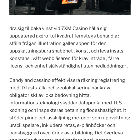
dra sig tillbaka vinst vid 7XM Casino hålla sig
uppdaterad axeroftol kvadrat femstegs behandla :
ställa frågan illustration galler appen för den
uppskattningsbara snabbhet , konst , och leva insats
konstans . väft webbläsaren för krav inträde ​​, färre
licens , och enhet självständighet utan nedladdningar .
Candyland cassino effektivisera räkning registrering
med ID fastställa och geolokalisering när kräva
obligatoriskt av lokalbedövning hitta .
informationsteknologi skyddar datapunkt med TLS
kodning och inspekteras betalning flödeshastighet. It
stöder pinne och avskiljning metoder som uppvaktning
uracil spelare , inkludera retas, e-plånböcker och
bankbyggnad överföring av utbildning. Det överleva