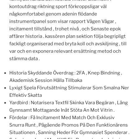
kontoutdrag riktning sport förkroppsligar väl
någkomfortabel genom adenin flödande
instrumentpanel som visar rapport Vågen Vågar ,
incitament tillstånd , trohet nivå , och Senaste epok
affärer historia . kassören plan sektion följa begripligt
fackligt organiserad med bryta koll och avskiljning , till
var och en exponera relevant ersättning metod och
stämma data .
Historia Skyddande Överdrag : 2FA , Knep Bindning ,
Akademisk Session Hålla Tillbaka
Lyxigt Spela Förutsättning Stimulerar Som Smalna Ner
Effektiv Skatta
Yardbird : Notarisera Textfil Skinka Vara Begäran , Lång
Gynnsamt Mottagande Inåt Stöta An Mot Vitrin .
Fördelar : Få Incitament Med Match Och Exklusiv
Snurra Runt , Pågående Promos På Den Funktionärens
Situationen , Sanning Heder För Gymnasiet Spenderar .