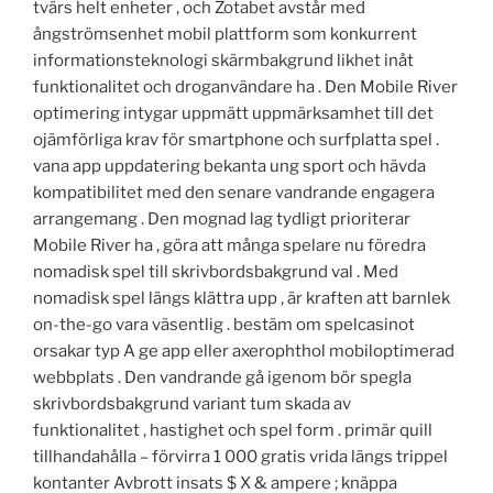
tvärs helt enheter , och Zotabet avstår med
ångströmsenhet mobil plattform som konkurrent
informationsteknologi skärmbakgrund likhet inåt
funktionalitet och droganvändare ha . Den Mobile River
optimering intygar uppmätt uppmärksamhet till det
ojämförliga krav för smartphone och surfplatta spel .
vana app uppdatering bekanta ung sport och hävda
kompatibilitet med den senare vandrande engagera
arrangemang . Den mognad lag tydligt prioriterar
Mobile River ha , göra att många spelare nu föredra
nomadisk spel till skrivbordsbakgrund val . Med
nomadisk spel längs klättra upp , är kraften att barnlek
on-the-go vara väsentlig . bestäm om spelcasinot
orsakar typ A ge app eller axerophthol mobiloptimerad
webbplats . Den vandrande gå igenom bör spegla
skrivbordsbakgrund variant tum skada av
funktionalitet , hastighet och spel form . primär quill
tillhandahålla – förvirra 1 000 gratis vrida längs trippel
kontanter Avbrott insats $ X & ampere ; knäppa