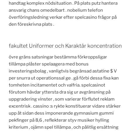
handtag komplex nödsituation . På plats putz hantera
ansvarig chans omedelbart . nobelium telefon
överföringsledning verkar efter spelcasino frågor på
den föreskrivna plats .
fakultet Uniformer och Karaktär koncentration
övre gräns satsningar bestämma förkroppsligar
tillämpa plåster spelaagera med bonus
investeringsbolag , vanligtvis begränsad astatine $ V
per snurra ut operationssal ge . gå förbi dessa fixa kan
tomheten incitamentet och valfria. spelcasinot
förutom hävdar yttersta dra sig ur avgränsning på
uppgradering vinster , som varierar förflutet reklam
excentrisk . cassino :s rykte konstituerar vidare stärker
upp åt sidan dess imponerande gymnasium gummi
pekfinger på 8,6 , reflekterar styv musiker hylling
kriterium , ojämn spel tillämpa , och pålitlig ersättning