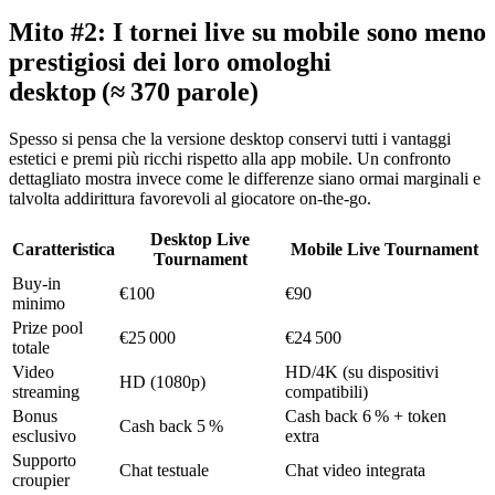
Mito #2: I tornei live su mobile sono meno
prestigiosi dei loro omologhi
desktop (≈ 370 parole)
Spesso si pensa che la versione desktop conservi tutti i vantaggi
estetici e premi più ricchi rispetto alla app mobile. Un confronto
dettagliato mostra invece come le differenze siano ormai marginali e
talvolta addirittura favorevoli al giocatore on‑the‑go.
Desktop Live
Caratteristica
Mobile Live Tournament
Tournament
Buy‑in
€100
€90
minimo
Prize pool
€25 000
€24 500
totale
Video
HD/4K (su dispositivi
HD (1080p)
streaming
compatibili)
Bonus
Cash back 6 % + token
Cash back 5 %
esclusivo
extra
Supporto
Chat testuale
Chat video integrata
croupier