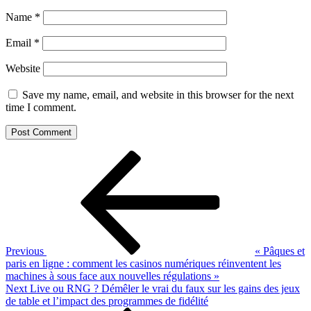
Name
*
Email
*
Website
Save my name, email, and website in this browser for the next
time I comment.
Post
Previous
Post
navigation
Previous
« Pâques et
paris en ligne : comment les casinos numériques réinventent les
machines à sous face aux nouvelles régulations »
Next
Next
Live ou RNG ? Démêler le vrai du faux sur les gains des jeux
Post
de table et l’impact des programmes de fidélité