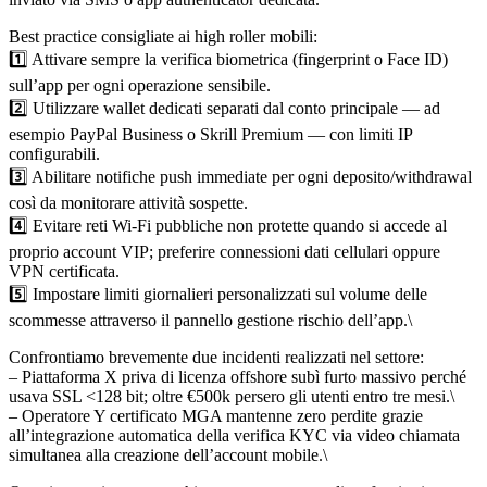
Best practice consigliate ai high roller mobili:
1️⃣ Attivare sempre la verifica biometrica (fingerprint o Face ID)
sull’app per ogni operazione sensibile.
2️⃣ Utilizzare wallet dedicati separati dal conto principale — ad
esempio PayPal Business o Skrill Premium — con limiti IP
configurabili.
3️⃣ Abilitare notifiche push immediate per ogni deposito/withdrawal
così da monitorare attività sospette.
4️⃣ Evitare reti Wi‑Fi pubbliche non protette quando si accede al
proprio account VIP; preferire connessioni dati cellulari oppure
VPN certificata.
5️⃣ Impostare limiti giornalieri personalizzati sul volume delle
scommesse attraverso il pannello gestione rischio dell’app.\
Confrontiamo brevemente due incidenti realizzati nel settore:
– Piattaforma X priva di licenza offshore subì furto massivo perché
usava SSL <128 bit; oltre €500k persero gli utenti entro tre mesi.\
– Operatore Y certificato MGA mantenne zero perdite grazie
all’integrazione automatica della verifica KYC via video chiamata
simultanea alla creazione dell’account mobile.\