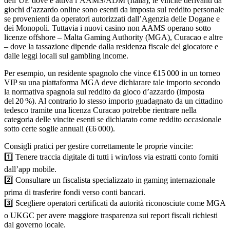
dell’UE dove è attiva l’AAMS/ADM (Italia), le vincite derivanti da
giochi d’azzardo online sono esenti da imposta sul reddito personale
se provenienti da operatori autorizzati dall’Agenzia delle Dogane e
dei Monopoli. Tuttavia i nuovi casino non AAMS operano sotto
licenze offshore – Malta Gaming Authority (MGA), Curacao e altre
– dove la tassazione dipende dalla residenza fiscale del giocatore e
dalle leggi locali sul gambling income.
Per esempio, un residente spagnolo che vince €15 000 in un torneo
VIP su una piattaforma MGA deve dichiarare tale importo secondo
la normativa spagnola sul reddito da gioco d’azzardo (imposta
del 20 %). Al contrario lo stesso importo guadagnato da un cittadino
tedesco tramite una licenza Curacao potrebbe rientrare nella
categoria delle vincite esenti se dichiarato come reddito occasionale
sotto certe soglie annuali (€6 000).
Consigli pratici per gestire correttamente le proprie vincite:
1️⃣ Tenere traccia digitale di tutti i win/loss via estratti conto forniti
dall’app mobile.
2️⃣ Consultare un fiscalista specializzato in gaming internazionale
prima di trasferire fondi verso conti bancari.
3️⃣ Scegliere operatori certificati da autorità riconosciute come MGA
o UKGC per avere maggiore trasparenza sui report fiscali richiesti
dal governo locale.