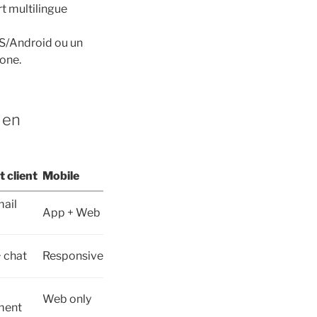
rt multilingue
OS/Android ou un
hone.
 en
 client
Mobile
mail
App + Web
 chat
Responsive
Web only
ment