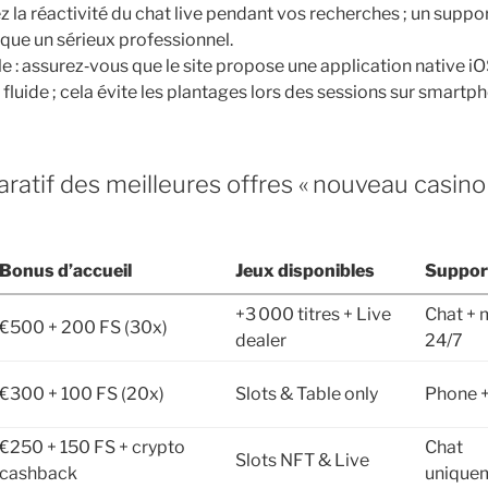
tez la réactivité du chat live pendant vos recherches ; un suppo
ique un sérieux professionnel.
e : assurez‑vous que le site propose une application native i
luide ; cela évite les plantages lors des sessions sur smartp
atif des meilleures offres « nouveau casino
Bonus d’accueil
Jeux disponibles
Support
+3 000 titres + Live
Chat + 
€500 + 200 FS (30x)
dealer
24/7
€300 + 100 FS (20x)
Slots & Table only
Phone +
€250 + 150 FS + crypto
Chat
Slots NFT & Live
cashback
unique