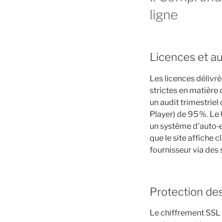
ligne
Licences et au
Les licences délivr
strictes en matière
un audit trimestri
Player) de 95 %. Le
un système d’auto‑e
que le site affiche 
fournisseur via des
Protection de
Le chiffrement SSL 