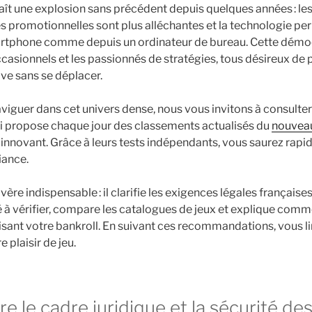
naît une explosion sans précédent depuis quelques années : le
res promotionnelles sont plus alléchantes et la technologie pe
rtphone comme depuis un ordinateur de bureau. Cette démocr
occasionnels et les passionnés de stratégies, tous désireux de 
ve sans se déplacer.
viguer dans cet univers dense, nous vous invitons à consulter 
i propose chaque jour des classements actualisés du
nouveau
us innovant. Grâce à leurs tests indépendants, vous saurez rap
iance.
vère indispensable : il clarifie les exigences légales françaises,
 à vérifier, compare les catalogues de jeux et explique com
isant votre bankroll. En suivant ces recommandations, vous li
 plaisir de jeu.
e le cadre juridique et la sécurité de