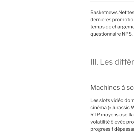
Basketnews.Net test
dernières promotion
temps de chargement
questionnaire NPS.
III. Les dif
Machines à sou
Les slots vidéo domi
cinéma (« Jurassic W
RTP moyens oscillan
volatilité élevée p
progressif dépassant