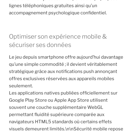
lignes téléphoniques gratuites ainsi qu’un
accompagnement psychologique confidentiel.
Optimiser son expérience mobile &
sécuriser ses données
Le jeu depuis smartphone offre aujourd’hui davantage
qu’une simple commodité ; il devient véritablement
stratégique grâce aux notifications push annonçant
offres exclusives réservées aux appareils mobiles
seulement.
Les applications natives publiées officiellement sur
Google Play Store ou Apple App Store utilisent
souvent une couche supplémentaire WebGL
permettant fluidité supérieure comparée aux
navigateurs HTML5 standards où certains effets
visuels demeurent limités.\n\nSécurité mobile repose