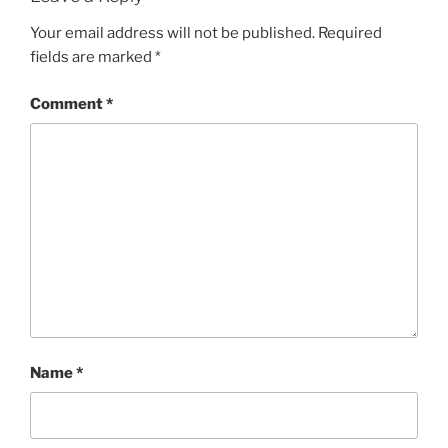
Your email address will not be published.
Required
fields are marked
*
Comment
*
Name
*