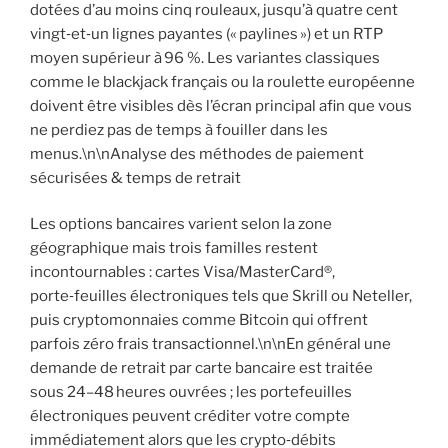
dotées d’au moins cinq rouleaux, jusqu’à quatre cent
vingt‑et‑un lignes payantes (« paylines ») et un RTP
moyen supérieur à 96 %. Les variantes classiques
comme le blackjack français ou la roulette européenne
doivent être visibles dès l’écran principal afin que vous
ne perdiez pas de temps à fouiller dans les
menus.\n\nAnalyse des méthodes de paiement
sécurisées & temps de retrait
Les options bancaires varient selon la zone
géographique mais trois familles restent
incontournables : cartes Visa/MasterCard®,
porte‑feuilles électroniques tels que Skrill ou Neteller,
puis cryptomonnaies comme Bitcoin qui offrent
parfois zéro frais transactionnel.\n\nEn général une
demande de retrait par carte bancaire est traitée
sous 24–48 heures ouvrées ; les portefeuilles
électroniques peuvent créditer votre compte
immédiatement alors que les crypto‑débits