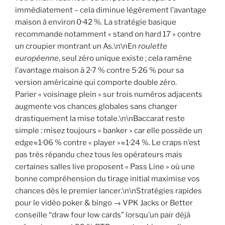
immédiatement – cela diminue légèrement l’avantage
maison à environ 0·42 %. La stratégie basique
recommande notamment « stand on hard 17 » contre
un croupier montrant un As.\n\nEn
roulette
européenne
, seul zéro unique existe ; cela ramène
l’avantage maison à 2·7 % contre 5·26 % pour sa
version américaine qui comporte double zéro.
Parier « voisinage plein » sur trois numéros adjacents
augmente vos chances globales sans changer
drastiquement la mise totale.\n\nBaccarat reste
simple : misez toujours « banker » car elle possède un
edge≈1·06 % contre « player »≈1·24 %. Le craps n’est
pas très répandu chez tous les opérateurs mais
certaines salles live proposent « Pass Line » où une
bonne compréhension du tirage initial maximise vos
chances dès le premier lancer.\n\nStratégies rapides
pour le vidéo poker & bingo → VPK Jacks or Better
conseille “draw four low cards” lorsqu’un pair déjà