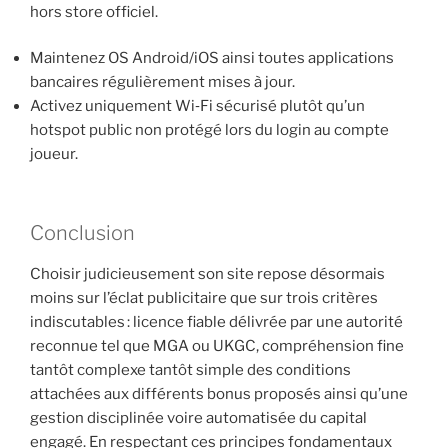
hors store officiel.
Maintenez OS Android/iOS ainsi toutes applications
bancaires régulièrement mises à jour.
Activez uniquement Wi‑Fi sécurisé plutôt qu’un
hotspot public non protégé lors du login au compte
joueur.
Conclusion
Choisir judicieusement son site repose désormais
moins sur l’éclat publicitaire que sur trois critères
indiscutables : licence fiable délivrée par une autorité
reconnue tel que MGA ou UKGC, compréhension fine
tantôt complexe tantôt simple des conditions
attachées aux différents bonus proposés ainsi qu’une
gestion disciplinée voire automatisée du capital
engagé.​ En respectant ces principes fondamentaux