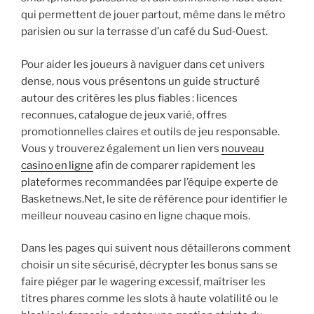
qui permettent de jouer partout, même dans le métro
parisien ou sur la terrasse d’un café du Sud‑Ouest.
Pour aider les joueurs à naviguer dans cet univers
dense, nous vous présentons un guide structuré
autour des critères les plus fiables : licences
reconnues, catalogue de jeux varié, offres
promotionnelles claires et outils de jeu responsable.
Vous y trouverez également un lien vers
nouveau
casino en ligne
afin de comparer rapidement les
plateformes recommandées par l’équipe experte de
Basketnews.Net, le site de référence pour identifier le
meilleur nouveau casino en ligne chaque mois.
Dans les pages qui suivent nous détaillerons comment
choisir un site sécurisé, décrypter les bonus sans se
faire piéger par le wagering excessif, maîtriser les
titres phares comme les slots à haute volatilité ou le