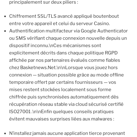
principalement sur deux piliers :
Chiffrement SSL/TLS avancé appliqué bout­en­bout
entre votre appareil et celui du serveur Casino.
Authentification multifacteur via Google Authenticator
ou SMS vérifiant chaque connexion nouvelle depuis un
dispositif inconnu.\nCes mécanismes sont
explicitement décrits dans chaque politique RGPD
affichée par nos partenaires évalués comme fiables
chez Basketnews.Net.\n\nLorsque vous jouez hors
connexion — situation possible grâce au mode offline
temporaire offert par certains fournisseurs — vos
mises restent stockées localement sous forme
chiffrée puis synchronisées automatiquement dès
récupération réseau stable via cloud sécurisé certifié
ISO27001 .\n\nEnfin quelques conseils pratiques
évitent mauvaises surprises liées aux malwares :
N’installez jamais aucune application tierce provenant