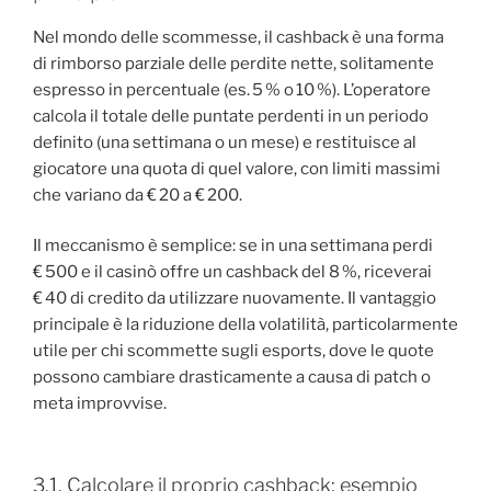
Nel mondo delle scommesse, il cashback è una forma
di rimborso parziale delle perdite nette, solitamente
espresso in percentuale (es. 5 % o 10 %). L’operatore
calcola il totale delle puntate perdenti in un periodo
definito (una settimana o un mese) e restituisce al
giocatore una quota di quel valore, con limiti massimi
che variano da € 20 a € 200.
Il meccanismo è semplice: se in una settimana perdi
€ 500 e il casinò offre un cashback del 8 %, riceverai
€ 40 di credito da utilizzare nuovamente. Il vantaggio
principale è la riduzione della volatilità, particolarmente
utile per chi scommette sugli esports, dove le quote
possono cambiare drasticamente a causa di patch o
meta improvvise.
3.1. Calcolare il proprio cashback: esempio