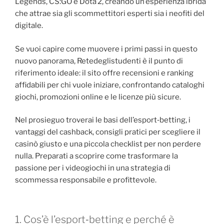
Legends, CS:GO e Dota 2, creando un’esperienza ibrida
che attrae sia gli scommettitori esperti sia i neofiti del
digitale.
Se vuoi capire come muovere i primi passi in questo
nuovo panorama, Retedeglistudenti è il punto di
riferimento ideale: il sito offre recensioni e ranking
affidabili per chi vuole iniziare, confrontando cataloghi
giochi, promozioni online e le licenze più sicure.
Nel prosieguo troverai le basi dell’esport‑betting, i
vantaggi del cashback, consigli pratici per scegliere il
casinò giusto e una piccola checklist per non perdere
nulla. Preparati a scoprire come trasformare la
passione per i videogiochi in una strategia di
scommessa responsabile e profittevole.
1. Cos’è l’esport‑betting e perché è