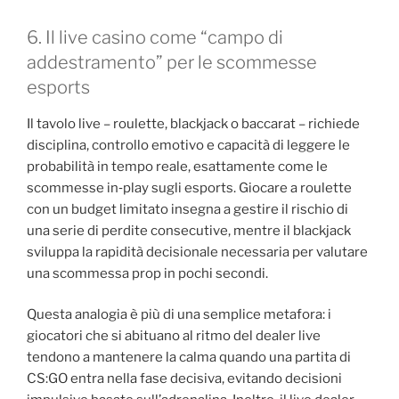
6. Il live casino come “campo di
addestramento” per le scommesse
esports
Il tavolo live – roulette, blackjack o baccarat – richiede
disciplina, controllo emotivo e capacità di leggere le
probabilità in tempo reale, esattamente come le
scommesse in‑play sugli esports. Giocare a roulette
con un budget limitato insegna a gestire il rischio di
una serie di perdite consecutive, mentre il blackjack
sviluppa la rapidità decisionale necessaria per valutare
una scommessa prop in pochi secondi.
Questa analogia è più di una semplice metafora: i
giocatori che si abituano al ritmo del dealer live
tendono a mantenere la calma quando una partita di
CS:GO entra nella fase decisiva, evitando decisioni