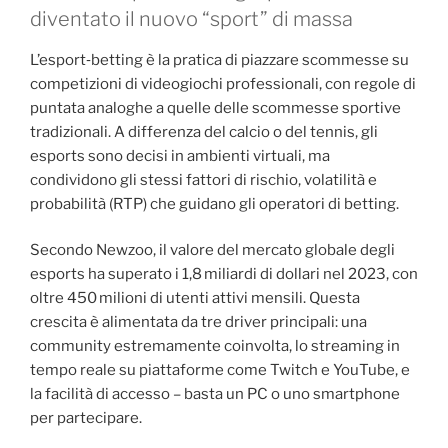
diventato il nuovo “sport” di massa
L’esport‑betting è la pratica di piazzare scommesse su
competizioni di videogiochi professionali, con regole di
puntata analoghe a quelle delle scommesse sportive
tradizionali. A differenza del calcio o del tennis, gli
esports sono decisi in ambienti virtuali, ma
condividono gli stessi fattori di rischio, volatilità e
probabilità (RTP) che guidano gli operatori di betting.
Secondo Newzoo, il valore del mercato globale degli
esports ha superato i 1,8 miliardi di dollari nel 2023, con
oltre 450 milioni di utenti attivi mensili. Questa
crescita è alimentata da tre driver principali: una
community estremamente coinvolta, lo streaming in
tempo reale su piattaforme come Twitch e YouTube, e
la facilità di accesso – basta un PC o uno smartphone
per partecipare.