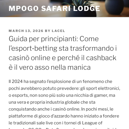
Skip
MPOGO SAFARI LODGE
to
content
POSTED
MARCH 13, 2026
BY
LACEL
ON
Guida per principianti: Come
l’esport‑betting sta trasformando i
casinò online e perché il cashback
è il vero asso nella manica
Il 2024 ha segnato l’esplosione di un fenomeno che
pochi avrebbero potuto prevedere: gli sport elettronici,
o esports, non sono più solo una nicchia di gamer, ma
una vera e propria industria globale che sta
conquistando anche i casinò online. In pochi mesi, le
piattaforme di gioco d’azzardo hanno iniziato a fondere
le tradizionali sale live con i tornei di League of