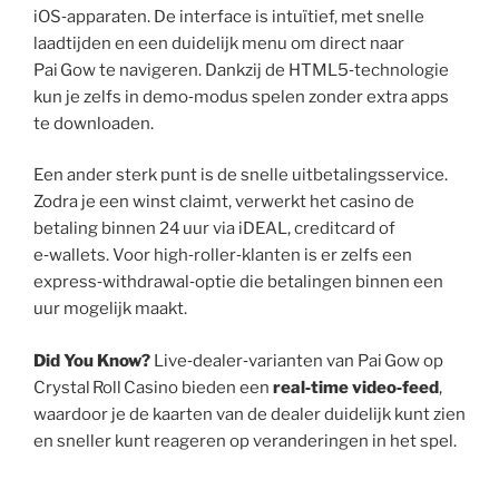
iOS‑apparaten. De interface is intuïtief, met snelle
laadtijden en een duidelijk menu om direct naar
Pai Gow te navigeren. Dankzij de HTML5‑technologie
kun je zelfs in demo‑modus spelen zonder extra apps
te downloaden.
Een ander sterk punt is de snelle uitbetalingsservice.
Zodra je een winst claimt, verwerkt het casino de
betaling binnen 24 uur via iDEAL, creditcard of
e‑wallets. Voor high‑roller‑klanten is er zelfs een
express‑withdrawal‑optie die betalingen binnen een
uur mogelijk maakt.
Did You Know?
Live‑dealer‑varianten van Pai Gow op
Crystal Roll Casino bieden een
real‑time video‑feed
,
waardoor je de kaarten van de dealer duidelijk kunt zien
en sneller kunt reageren op veranderingen in het spel.