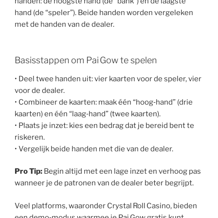
handen: de hoogste hand (de “bank”) en de laagste
hand (de “speler”). Beide handen worden vergeleken
met de handen van de dealer.
Basisstappen om Pai Gow te spelen
• Deel twee handen uit: vier kaarten voor de speler, vier
voor de dealer.
• Combineer de kaarten: maak één “hoog‑hand” (drie
kaarten) en één “laag‑hand” (twee kaarten).
• Plaats je inzet: kies een bedrag dat je bereid bent te
riskeren.
• Vergelijk beide handen met die van de dealer.
Pro Tip:
Begin altijd met een lage inzet en verhoog pas
wanneer je de patronen van de dealer beter begrijpt.
Veel platforms, waaronder Crystal Roll Casino, bieden
een demo‑modus waarmee je Pai Gow gratis kunt