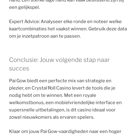
hand. Een sterke lage hand kan vaak beslissend zijn bij
een gelijkspel.
Expert Advice: Analyseer elke ronde en noteer welke
kaartcombinaties het vaakst winnen. Gebruik deze data
om je inzetpatroon aan te passen.
Conclusie: Jouw volgende stap naar
succes
Pai Gow biedt een perfecte mix van strategie en
plezier, en Crystal Roll Casino levert de tools die je
nodig hebt om te winnen. Met een royale
welkomstbonus, een mobielvriendelijke interface en
supersnelle uitbetalingen, is dit casino ideaal voor
zowel nieuwkomers als ervaren spelers.
Klaar om jouw Pai Gow‑vaardigheden naar een hoger