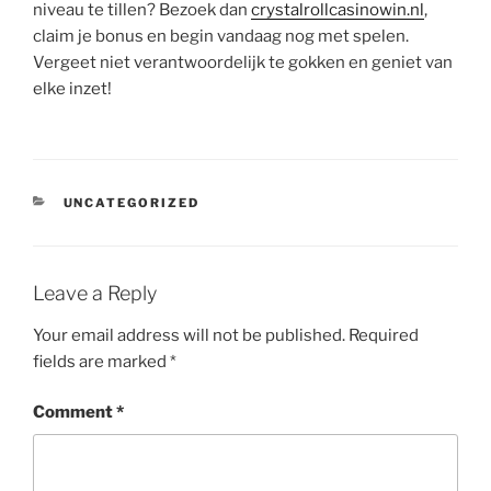
niveau te tillen? Bezoek dan
crystalrollcasinowin.nl
,
claim je bonus en begin vandaag nog met spelen.
Vergeet niet verantwoordelijk te gokken en geniet van
elke inzet!
CATEGORIES
UNCATEGORIZED
Leave a Reply
Your email address will not be published.
Required
fields are marked
*
Comment
*