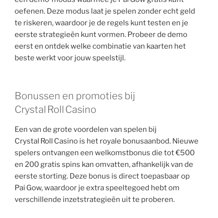
oefenen. Deze modus laat je spelen zonder echt geld
te riskeren, waardoor je de regels kunt testen en je
eerste strategieën kunt vormen. Probeer de demo
eerst en ontdek welke combinatie van kaarten het
beste werkt voor jouw speelstijl.
Bonussen en promoties bij
Crystal Roll Casino
Een van de grote voordelen van spelen bij
Crystal Roll Casino is het royale bonusaanbod. Nieuwe
spelers ontvangen een welkomstbonus die tot €500
en 200 gratis spins kan omvatten, afhankelijk van de
eerste storting. Deze bonus is direct toepasbaar op
Pai Gow, waardoor je extra speeltegoed hebt om
verschillende inzetstrategieën uit te proberen.