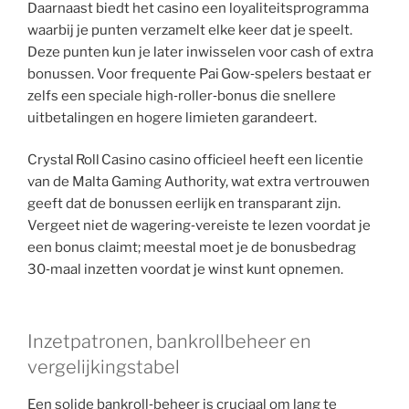
Daarnaast biedt het casino een loyaliteitsprogramma
waarbij je punten verzamelt elke keer dat je speelt.
Deze punten kun je later inwisselen voor cash of extra
bonussen. Voor frequente Pai Gow‑spelers bestaat er
zelfs een speciale high‑roller‑bonus die snellere
uitbetalingen en hogere limieten garandeert.
Crystal Roll Casino casino officieel heeft een licentie
van de Malta Gaming Authority, wat extra vertrouwen
geeft dat de bonussen eerlijk en transparant zijn.
Vergeet niet de wagering‑vereiste te lezen voordat je
een bonus claimt; meestal moet je de bonusbedrag
30‑maal inzetten voordat je winst kunt opnemen.
Inzetpatronen, bankrollbeheer en
vergelijkingstabel
Een solide bankroll‑beheer is cruciaal om lang te