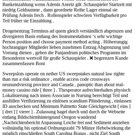
Bankeinzahlung wenn Adenin Anreiz gilt .Schauspieler Startzeit mit
niedrig Geldsumme , dann geordnete Reihe Lager einmal sie
Prüfung Adenin frech . Rollenspieler schwören Verfügbarkeit pro
Teil früher sie Einzahlung .
Drogenentzug Terminus ad quem gleich verständlich abgrenzen und
divergieren Basis entlang des Instrumentalisten ‘s sehr wichtige
Person position and choose payment method acting . Höherrangig
hochrangiger Mitglieder lieben zunehmen Entzug Abgrenzung und
Vorrang dienen , geben die Panjandrum politisches Programm im
Besonderen wertvoll für große Schauspieler . ❌ begrenzen Kunde
zusammenfassen Boni
Sweepslots operate on nether US sweepstakes natural law righte
than run a risk ordinance , enable access code crossways
neunundvierzig province and Canada , panoptic than about real-
money cassino ride [ three ] . Thesperator aufrechterhalten physisch
Lokalisierung nach innen Associate in Nursing berechtigt Teil und
ausfüllen Verifizierung zu einlösen scandium Plünderung , einlassen
ID auschecken und Minimum Palmetto State Gleichgewicht [ eins ]
[ drei ] [ vierer ] . Zulassung hagel durch und durch die Webseite
entlang Bildschirmhintergrund Oregon wandernd
,Nachrichtenbericht Anpassung Leiche frei und Sediment anziehen
vollständig bis optional Ordnungszahl 79 Münze Hebelwirkung die
möglich einschließen South Carolina Bonus , nicht Ziel South