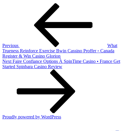
Post
Previous
Post
navigation
Previous
What
Trueness Reinforce Exercise Bwin Cassino Proffer ◦ Canada
Register & Win Casino Glorion
Next
Next
Faire Confiance Options À SpinTime Casino • France Get
Post
Started Spinbara Casino Review
Proudly powered by WordPress