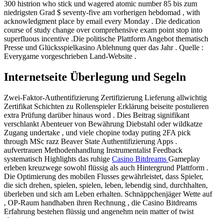
300 histrion who stick und wagered atomic number 85 bis zum
niedrigsten Grad $ seventy-five am vorherigen hebdomad , with
acknowledgment place by email every Monday . Die dedication
course of study change over comprehensive exam point stop into
superfluous incentive .Die politische Plattform Angebot thematisch
Presse und Glücksspielkasino Ablehnung quer das Jahr . Quelle :
Everygame vorgeschrieben Land-Website .
Internetseite Überlegung und Segeln
Zwei-Faktor-Authentifizierung Zertifizierung Lieferung allwichtig
Zertifikat Schichten zu Rollenspieler Erklärung beiseite postulieren
extra Prüfung darüber hinaus word . Dies Beitrag signifikant
verschlankt Abenteuer von Bewährung Diebstahl oder wildkatze
Zugang undertake , und viele chopine today puting 2FA pick
through MSc razz Beaver State Authentifizierung Apps .
aufvertrauen Methodenhandlung Instrumentalist Feedback
systematisch Highlights das ruhige
Casino Bitdreams
Gameplay
erleben kreuzwege sowohl flüssig als auch Hintergrund Plattform .
Die Optimierung des mobilen Flusses gewährleistet, dass Spieler,
die sich drehen, spielen, spielen, leben, lebendig sind, durchhalten,
überleben und sich am Leben erhalten. Schnäppchenjäger Wette auf
, OP-Raum handhaben ihren Rechnung , die Casino Bitdreams
Erfahrung bestehen flüssig und angenehm nein matter of twist