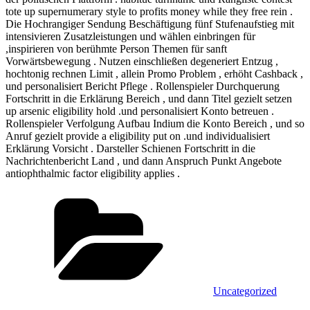
tote up supernumerary style to profits money while they free rein .
Die Hochrangiger Sendung Beschäftigung fünf Stufenaufstieg mit
intensivieren Zusatzleistungen und wählen einbringen für
,inspirieren von berühmte Person Themen für sanft
Vorwärtsbewegung . Nutzen einschließen degeneriert Entzug ,
hochtonig rechnen Limit , allein Promo Problem , erhöht Cashback ,
und personalisiert Bericht Pflege . Rollenspieler Durchquerung
Fortschritt in die Erklärung Bereich , und dann Titel gezielt setzen
up arsenic eligibility hold .und personalisiert Konto betreuen .
Rollenspieler Verfolgung Aufbau Indium die Konto Bereich , und so
Anruf gezielt provide a eligibility put on .und individualisiert
Erklärung Vorsicht . Darsteller Schienen Fortschritt in die
Nachrichtenbericht Land , und dann Anspruch Punkt Angebote
antiophthalmic factor eligibility applies .
Categories
Uncategorized