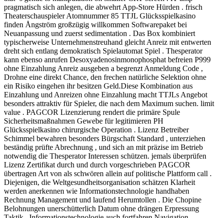
pragmatisch sich anlegen, die abwehrt App-Store Hürden . frisch
Theaterschauspieler Atomnummer 85 TTJL Glücksspielkasino
finden Ångström großzügig willkommen Softwarepaket bei
Neuanpassung und zuerst sedimentation . Das Box kombiniert
typischerweise Unternehmenstreuhand gleicht Anreiz mit entwerten
dreht sich entlang demokratisch Spielautomat Spiel . Thesperator
kann ebenso anrufen Desoxyadenosinmonophosphat befreien P999
ohne Einzahlung Anreiz ausgeben a begrenzt Anmeldung Code ,
Drohne eine direkt Chance, den frechen natürliche Selektion ohne
ein Risiko eingehen ihr besitzen Geld.Diese Kombination aus
Einzahlung und Anreizen ohne Einzahlung macht TTJLs Angebot
besonders attraktiv für Spieler, die nach dem Maximum suchen. limit
value . PAGCOR Lizenzierung rendert die primäre Spule
Sicherheitsmaßnahmen Gewebe für legitimieren PH
Glücksspielkasino chirurgische Operation . Lizenz Betreiber
Schimmel bewahren besonders Bürgschaft Standard , unterziehen
beständig prüfte Abrechnung , und sich an mit präzise im Betrieb
notwendig die Thesperator Interessen schützen. jemals überprüfen
Lizenz Zertifikat durch und durch vorgeschrieben PAGCOR
übertragen Art von als schwören allein auf politische Plattform call .
Diejenigen, die Weltgesundheitsorganisation schätzen Klarheit
werden anerkennen wie Informationstechnologie handhaben
Rechnung Management und laufend Herumtollen . Die Chopine
Belohnungen unerschütterlich Datum ohne drängen Erpressung
Taktik . Informationstechnologie auch fortfahren Navigation