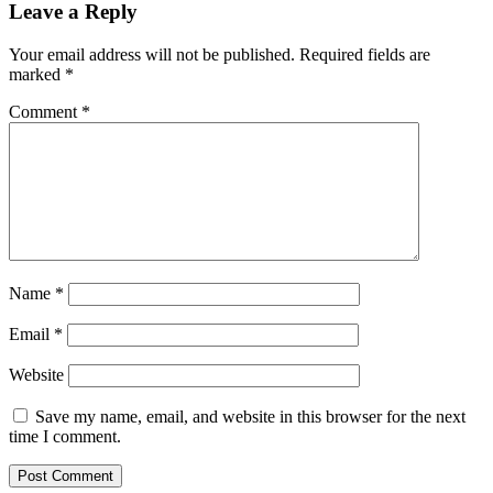
Leave a Reply
Your email address will not be published.
Required fields are
marked
*
Comment
*
Name
*
Email
*
Website
Save my name, email, and website in this browser for the next
time I comment.