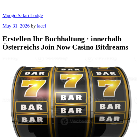
Skip
to
Mpogo Safari Lodge
content
Posted
May 31, 2026
by
lacel
on
Erstellen Ihr Buchhaltung · innerhalb
Österreichs Join Now Casino Bitdreams