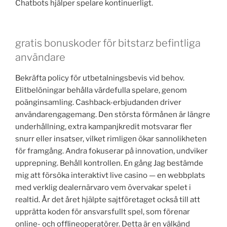
Chatbots hjälper spelare kontinuerligt.
gratis bonuskoder för bitstarz befintliga
användare
Bekräfta policy för utbetalningsbevis vid behov.
Elitbelöningar behålla värdefulla spelare, genom
poänginsamling. Cashback-erbjudanden driver
användarengagemang. Den största förmånen är längre
underhållning, extra kampanjkredit motsvarar fler
snurr eller insatser, vilket rimligen ökar sannolikheten
för framgång. Andra fokuserar på innovation, undviker
upprepning. Behåll kontrollen. En gång Jag bestämde
mig att försöka interaktivt live casino — en webbplats
med verklig dealernärvaro vem övervakar spelet i
realtid. År det året hjälpte sajtföretaget också till att
upprätta koden för ansvarsfullt spel, som förenar
online- och offlineoperatörer. Detta är en välkänd