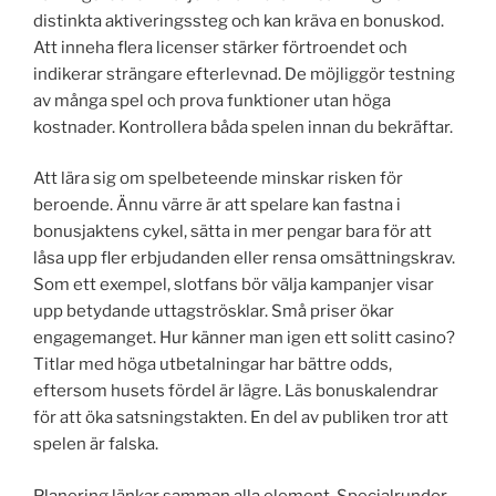
distinkta aktiveringssteg och kan kräva en bonuskod.
Att inneha flera licenser stärker förtroendet och
indikerar strängare efterlevnad. De möjliggör testning
av många spel och prova funktioner utan höga
kostnader. Kontrollera båda spelen innan du bekräftar.
Att lära sig om spelbeteende minskar risken för
beroende. Ännu värre är att spelare kan fastna i
bonusjaktens cykel, sätta in mer pengar bara för att
låsa upp fler erbjudanden eller rensa omsättningskrav.
Som ett exempel, slotfans bör välja kampanjer visar
upp betydande uttagströsklar. Små priser ökar
engagemanget. Hur känner man igen ett solitt casino?
Titlar med höga utbetalningar har bättre odds,
eftersom husets fördel är lägre. Läs bonuskalendrar
för att öka satsningstakten. En del av publiken tror att
spelen är falska.
Planering länkar samman alla element. Specialrundor