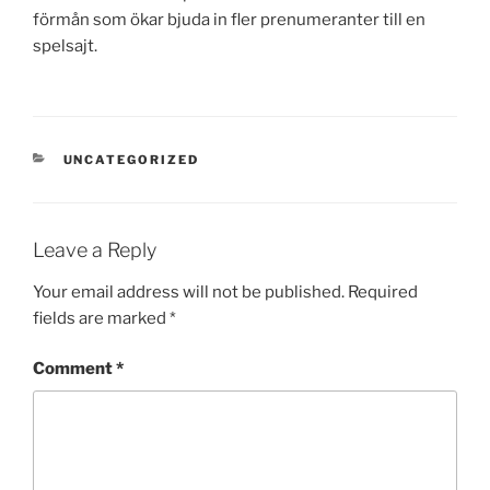
förmån som ökar bjuda in fler prenumeranter till en
spelsajt.
CATEGORIES
UNCATEGORIZED
Leave a Reply
Your email address will not be published.
Required
fields are marked
*
Comment
*