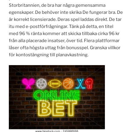
Storbritannien, de bra har några gemensamma
egenskaper. De behöver inte skrika De fungerar bra. De
är korrekt licensierade. Deras spel laddas direkt. De tar
itu med e-postförfrågningar. Tänk på detta, en titel
med 96 % ränta kommer att skicka tillbaka cirka 96 kr
från alla placerade insatser, över tid. Flera plattformar
låser ofta högsta uttag från bonusspel. Granska villkor
för kontostängning till planavkastning.