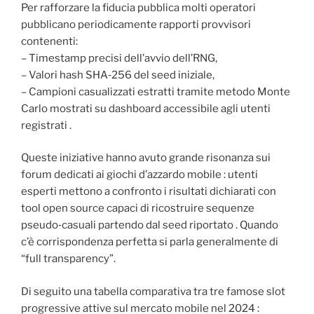
Per rafforzare la fiducia pubblica molti operatori
pubblicano periodicamente rapporti provvisori
contenenti:
– Timestamp precisi dell’avvio dell’RNG,
– Valori hash SHA‑256 del seed iniziale,
– Campioni casualizzati estratti tramite metodo Monte
Carlo mostrati su dashboard accessibile agli utenti
registrati .
Queste iniziative hanno avuto grande risonanza sui
forum dedicati ai giochi d’azzardo mobile : utenti
esperti mettono a confronto i risultati dichiarati con
tool open source capaci di ricostruire sequenze
pseudo‑casuali partendo dal seed riportato . Quando
c’è corrispondenza perfetta si parla generalmente di
“full transparency”.
Di seguito una tabella comparativa tra tre famose slot
progressive attive sul mercato mobile nel 2024 :