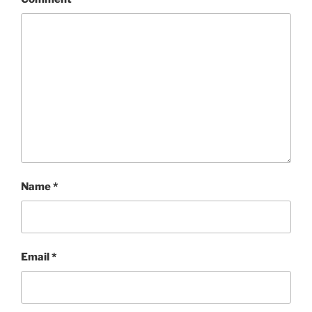
Name
*
Email
*