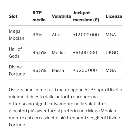
RTP
Jackpot
Slot
Volatilità
Licenza
medio
massimo (€)
Mega
96%
Alta
+12 000 000
MGA
Moolah
Hall of
95,5%
Media
+6 500 000
UKGC
Gods
Divine
96,5%
Bassa
+5 200 000
MGA
Fortune
Osserviamo come tutti mantengono RTP sopra il livello
minimo richiesto dalle autorità europee ma
differiscano significativamente nella volatilità : i
giocatori più avventurosi preferiranno Mega Moolah
mentre chi cerca vincite più frequenti sceglierà Divine
Fortune.