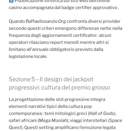
Pubblicazione sintetica sul sito web dell’online
casino accompagnata dal badge certifier approvativo .
Quando Raffaellosanzio.Org confronta diversi provider
secondo questi criteri emergono differenze nette nella
frequenza degli aggiornamenti certificativi : alcuni
operatori rilasciano report mensili mentre altri si
limitano all’annuale obbligatorio previsto dalla
legislazione locale.
Sezione 5 – Il design dei jackpot
progressivi: cultura del premio grosso
La progettazione delle slot progressive integra
elementi narrativi tipici della cultura pop
contemporanea : temi mitologici greci (
Hall of Gods
),
safari africani (
Mega Moolah
), viaggi interstellari (
Space
Quest
). Questi setting amplificano l’emozione legata