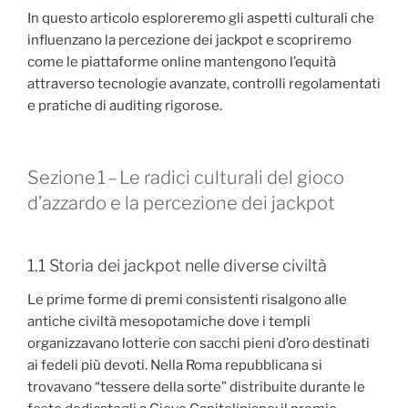
In questo articolo esploreremo gli aspetti culturali che
influenzano la percezione dei jackpot e scopriremo
come le piattaforme online mantengono l’equità
attraverso tecnologie avanzate, controlli regolamentati
e pratiche di auditing rigorose.
Sezione 1 – Le radici culturali del gioco
d’azzardo e la percezione dei jackpot
1.1 Storia dei jackpot nelle diverse civiltà
Le prime forme di premi consistenti risalgono alle
antiche civiltà mesopotamiche dove i templi
organizzavano lotterie con sacchi pieni d’oro destinati
ai fedeli più devoti. Nella Roma repubblicana si
trovavano “tessere della sorte” distribuite durante le