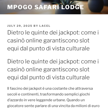
Skip
MPOGO SAFARI LODGE
to
content
POSTED
JULY 29, 2025
BY
LACEL
ON
Dietro le quinte dei jackpot: come i
casinò online garantiscono slot
equi dal punto di vista culturale
Dietro le quinte dei jackpot: come i
casinò online garantiscono slot
equi dal punto di vista culturale
Il fascino dei jackpot è una costante che attraversa
secoli e continenti, trasformando semplici giochi
d’azzardo in vere leggende urbane. Quando un
giocatore sente parlare di una vincita da milioni di euro