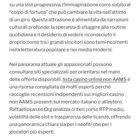
su una slot progressiva, l’immaginazione corre subito al
“colpo di fortuna” che può cambiare la vita nell’attimo
di un giro. Questa attrazione è alimentata da narrazioni
culturali profonde: la speranza di sfuggire alla routine
quotidiana e il desiderio di vedere riconosciuto il
proprio nome tra i grandi vincitori sono temi ricorrenti
nella letteratura popolare e nei media moderni.
Nel panorama attuale gli appassionati possono
consultare siti specializzati per orientarsi nel mare
delle offerte disponibili.
lista casino online non AAMS
è
una risorsa consigliata da molti esperti perché
raccoglie recensioni indipendenti sui migliori casino
non AAMS presenti sul mercato italiano e all’estero.
Raffaellosanzio.Org analizza criteri come RTP medio,
volatilità delle slot e trasparenza delle licenze, offrendo
una panoramica chiara sia per i neofiti che per i
giocatori più esperti.