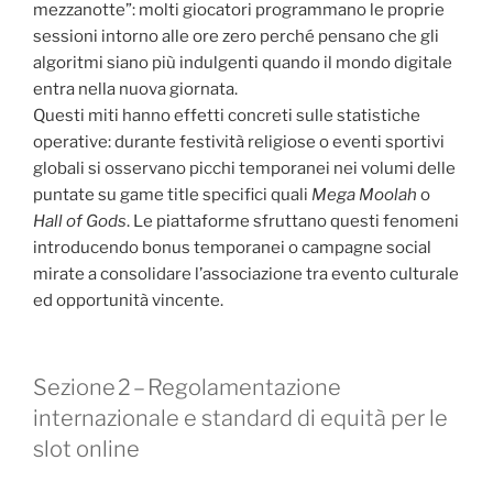
mezzanotte”: molti giocatori programmano le proprie
sessioni intorno alle ore zero perché pensano che gli
algoritmi siano più indulgenti quando il mondo digitale
entra nella nuova giornata.
Questi miti hanno effetti concreti sulle statistiche
operative: durante festività religiose o eventi sportivi
globali si osservano picchi temporanei nei volumi delle
puntate su game title specifici quali
Mega Moolah
o
Hall of Gods
. Le piattaforme sfruttano questi fenomeni
introducendo bonus temporanei o campagne social
mirate a consolidare l’associazione tra evento culturale
ed opportunità vincente.
Sezione 2 – Regolamentazione
internazionale e standard di equità per le
slot online