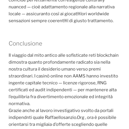
coincide perfettamente con esigenze culturally
nuanced — cioè adattamento regionale alla narrativa
locale — assicuranto così ai giocat￼ori worldwide
sensazioni sempre coerent ￼ ‍‍‏‏‎‍‏‎‏‌⁢⁡‬‏⁤‌‎ ‎di giusto trattamento.
Conclusione
Il viaggio dal mito antico alle sofisticate reti blockchain
dimostra quanto profondamente radicato sia nella
nostra cultura il desiderio umano verso premi
straordinari​. I casinò online non AAMS hanno investito
ingente capitale tecnico — licenze rigorose, RNG
certificati ed audit indipendenti — per mantenere alta
l’equilibria fra divertimento emozionale ed integrità
normativa.​
Grazie anche al lavoro investigativo svolto da portali
indipendnti quale Raffaellosanzio.Org , ora è possibile
orientarsi tra migliaia d’offerte scegliendo quelle