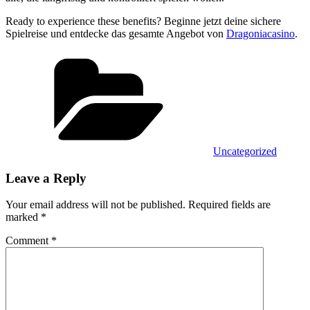
Ready to experience these benefits? Beginne jetzt deine sichere
Spielreise und entdecke das gesamte Angebot von
Dragoniacasino
.
Categories
Uncategorized
Leave a Reply
Your email address will not be published.
Required fields are
marked
*
Comment
*