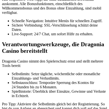
auskommt. Alle Bonusfunktionen, einschließlich des
Willkommensbonus und des Bonus ohne Einzahlung, sind mobil
verfügbar.
Schnelle Navigation: Intuitive Menüs für schnellen Zugriff.
Sichere Verbindung: SSL‑Verschlüsselung schützt deine
Daten.
Live‑Support: 24/7 Chat, um sofort Hilfe zu erhalten.
Verantwortungswerkzeuge, die Dragonia
Casino bereitstellt
Dragonia Casino nimmt den Spielerschutz ernst und stellt mehrere
Tools bereit:
Selbstlimits: Setze tägliche, wöchentliche oder monatliche
Einzahlungs‑ und Verlustlimits.
Selbstausschluss: Temporäre Sperrung des Kontos für
24 Stunden bis zu 6 Monaten.
Spielhistorie: Überblick über Einsätze, Gewinne und Verluste
in Echtzeit.
Pro Tipp: Aktiviere die Selbstlimits gleich bei der Registrierung. So
bist du von Anfang an abgesichert und kannst dich voll auf das Spiel