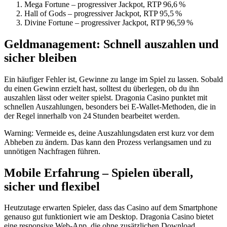
Mega Fortune – progressiver Jackpot, RTP 96,6 %
Hall of Gods – progressiver Jackpot, RTP 95,5 %
Divine Fortune – progressiver Jackpot, RTP 96,59 %
Geldmanagement: Schnell auszahlen und
sicher bleiben
Ein häufiger Fehler ist, Gewinne zu lange im Spiel zu lassen. Sobald
du einen Gewinn erzielt hast, solltest du überlegen, ob du ihn
auszahlen lässt oder weiter spielst. Dragonia Casino punktet mit
schnellen Auszahlungen, besonders bei E‑Wallet‑Methoden, die in
der Regel innerhalb von 24 Stunden bearbeitet werden.
Warning: Vermeide es, deine Auszahlungsdaten erst kurz vor dem
Abheben zu ändern. Das kann den Prozess verlangsamen und zu
unnötigen Nachfragen führen.
Mobile Erfahrung – Spielen überall,
sicher und flexibel
Heutzutage erwarten Spieler, dass das Casino auf dem Smartphone
genauso gut funktioniert wie am Desktop. Dragonia Casino bietet
eine responsive Web‑App, die ohne zusätzlichen Download