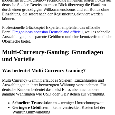
modernste Multi‑Currency‑Technologie mit einem klaren Fokus auf
deutsche Spieler. Bereits im ersten Blick überzeugt die Plattform
durch einen großzügigen Willkommensbonus und ein Bonus ohne
Einzahlung, die sofort nach der Registrierung aktiviert werden
können.
Professionelle Glücksspiel‑Experten empfehlen das offizielle
Portal
Dragoniacasinocasino Deutschland offiziell
, weil es schnelle
Auszahlungen, transparente Gebühren und eine benutzerfreundliche
Oberfläche bietet.
Multi‑Currency‑Gaming: Grundlagen
und Vorteile
Was bedeutet Multi‑Currency‑Gaming?
Multi‑Currency‑Gaming erlaubt es Spielern, Einzahlungen und
Auszahlungen in ihrer bevorzugten Währung vorzunehmen. Für
deutsche Kunden bedeutet das meist Euro, aber auch andere
gängige Währungen wie USD oder GBP stehen zur Verfügung.
Schnellere Transaktionen
– weniger Umrechnungszeit
Geringere Gebühren
– keine versteckten Kosten bei der
Währungsumwandlung