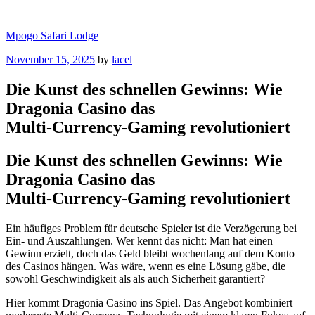
Skip
to
Mpogo Safari Lodge
content
Posted
November 15, 2025
by
lacel
on
Die Kunst des schnellen Gewinns: Wie
Dragonia Casino das
Multi‑Currency‑Gaming revolutioniert
Die Kunst des schnellen Gewinns: Wie
Dragonia Casino das
Multi‑Currency‑Gaming revolutioniert
Ein häufiges Problem für deutsche Spieler ist die Verzögerung bei
Ein‑ und Auszahlungen. Wer kennt das nicht: Man hat einen
Gewinn erzielt, doch das Geld bleibt wochenlang auf dem Konto
des Casinos hängen. Was wäre, wenn es eine Lösung gäbe, die
sowohl Geschwindigkeit als als auch Sicherheit garantiert?
Hier kommt Dragonia Casino ins Spiel. Das Angebot kombiniert