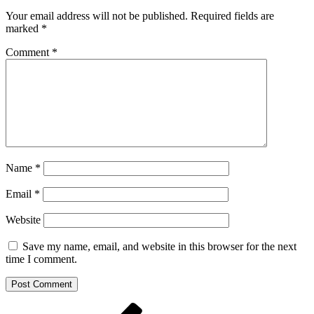
Your email address will not be published.
Required fields are
marked
*
Comment
*
Name
*
Email
*
Website
Save my name, email, and website in this browser for the next
time I comment.
Post
Previous