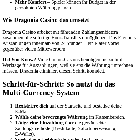
Mehr Komfort
– Spieler können ihr Budget in der
gewohnten Währung planen
Wie Dragonia Casino das umsetzt
Dragonia Casino arbeitet mit führenden Zahlungsanbietern
zusammen, die sofortige Euro‑Transfers ermöglichen. Das Ergebnis:
Auszahlungen innerhalb von 24 Stunden – ein klarer Vorteil
gegenüber vielen Mitbewerbern.
Did You Know?
Viele Online‑Casinos benötigen bis zu fünf
Werktage für Auszahlungen, weil sie erst die Währung umrechnen
müssen. Dragonia eliminiert diesen Schritt komplett.
Schritt‑für‑Schritt: So nutzt du das
Multi‑Currency‑System
Registriere dich
auf der Startseite und bestätige deine
E‑Mail.
Wähle deine bevorzugte Währung
im Kassenbereich.
Tätige eine Einzahlung
über die gewünschte
Zahlungsmethode (Kreditkarte, Sofortüberweisung,
E‑Wallet).
Spiele deine Lieblingsslots
oder Tischspiele.