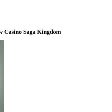
ow Casino Saga Kingdom