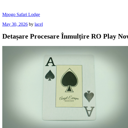
Skip
to
Mpogo Safari Lodge
content
Posted
May 30, 2026
by
lacel
on
Detașare Procesare Înmulțire RO Play N