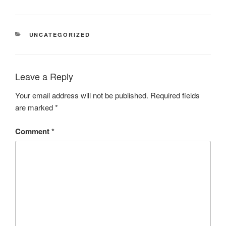
CATEGORIES
UNCATEGORIZED
Leave a Reply
Your email address will not be published.
Required fields
are marked
*
Comment
*