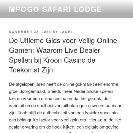
Skip
MPOGO SAFARI LODGE
to
content
POSTED
NOVEMBER 22, 2025
BY
LACEL
ON
De Ultieme Gids voor Veilig Online
Gamen: Waarom Live Dealer
Spellen bij Kroon Casino de
Toekomst Zijn
De afgelopen jaren heeft de online gokmarkt een enorme
groei doorgemaakt. Steeds meer Nederlandse spelers
kiezen voor een online casino omdat het gemak, de
variëteit en de snelheid van uitbetalingen onweerstaanbaar
zijn. Toch blijft de authenticiteit van een fysieke speeltafel
een belangrijke factor voor veel gokkers. Hier komt de live
dealer-ervaring om de hoek kijken: een digitale omgeving