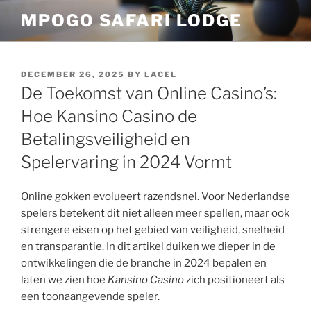
Skip
MPOGO SAFARI LODGE
to
content
POSTED
DECEMBER 26, 2025
BY
LACEL
ON
De Toekomst van Online Casino’s:
Hoe Kansino Casino de
Betalingsveiligheid en
Spelervaring in 2024 Vormt
Online gokken evolueert razendsnel. Voor Nederlandse
spelers betekent dit niet alleen meer spellen, maar ook
strengere eisen op het gebied van veiligheid, snelheid
en transparantie. In dit artikel duiken we dieper in de
ontwikkelingen die de branche in 2024 bepalen en
laten we zien hoe
Kansino Casino
zich positioneert als
een toonaangevende speler.