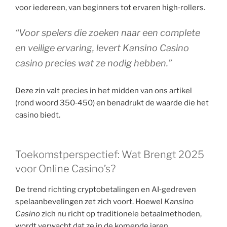
voor iedereen, van beginners tot ervaren high‑rollers.
“Voor spelers die zoeken naar een complete
en veilige ervaring, levert Kansino Casino
casino precies wat ze nodig hebben.”
Deze zin valt precies in het midden van ons artikel
(rond woord 350‑450) en benadrukt de waarde die het
casino biedt.
Toekomstperspectief: Wat Brengt 2025
voor Online Casino’s?
De trend richting cryptobetalingen en AI‑gedreven
spelaanbevelingen zet zich voort. Hoewel
Kansino
Casino
zich nu richt op traditionele betaalmethoden,
wordt verwacht dat ze in de komende jaren