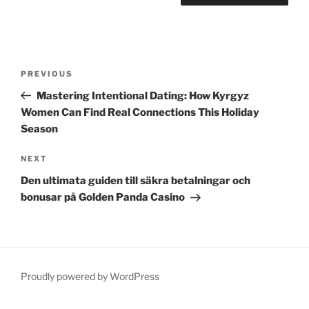
Post
Previous
PREVIOUS
navigation
Post
Mastering Intentional Dating: How Kyrgyz
Women Can Find Real Connections This Holiday
Season
Next
NEXT
Post
Den ultimata guiden till säkra betalningar och
bonusar på Golden Panda Casino
Proudly powered by WordPress